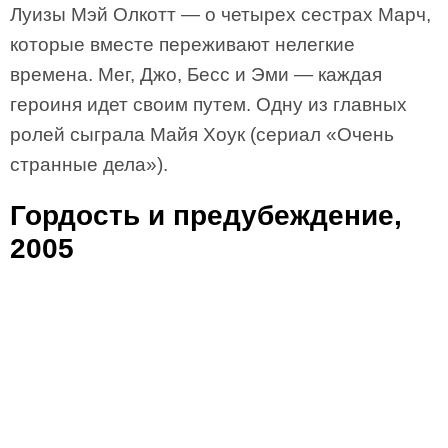
Луизы Мэй Олкотт — о четырех сестрах Марч,
которые вместе переживают нелегкие
времена. Мег, Джо, Бесс и Эми — каждая
героиня идет своим путем. Одну из главных
ролей сыграла Майя Хоук (сериал «Очень
странные дела»).
Гордость и предубеждение,
2005