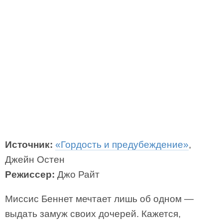
Источник:
«Гордость и предубеждение»
,
Джейн Остен
Режиссер:
Джо Райт
Миссис Беннет мечтает лишь об одном —
выдать замуж своих дочерей. Кажется,