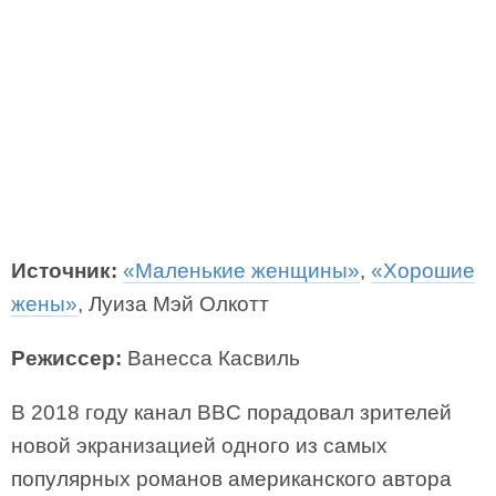
Источник:
«Маленькие женщины»
,
«Хорошие
жены»
, Луиза Мэй Олкотт
Режиссер:
Ванесса Касвиль
В 2018 году канал BBC порадовал зрителей
новой экранизацией одного из самых
популярных романов американского автора