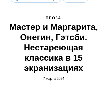
ПРОЗА
Мастер и Маргарита,
Онегин, Гэтсби.
Нестареющая
классика в 15
экранизациях
7 марта 2024