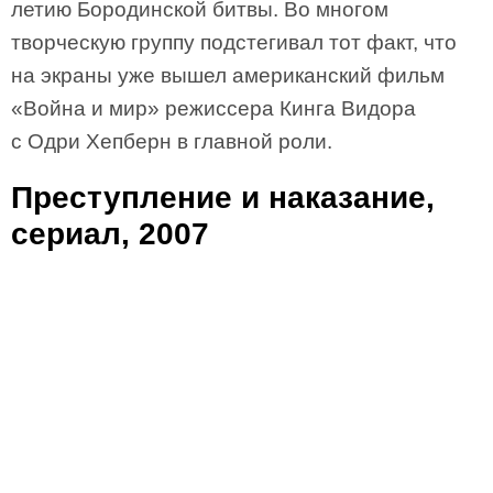
летию Бородинской битвы. Во многом
творческую группу подстегивал тот факт, что
на экраны уже вышел американский фильм
«Война и мир» режиссера Кинга Видора
с Одри Хепберн в главной роли.
Преступление и наказание,
сериал, 2007