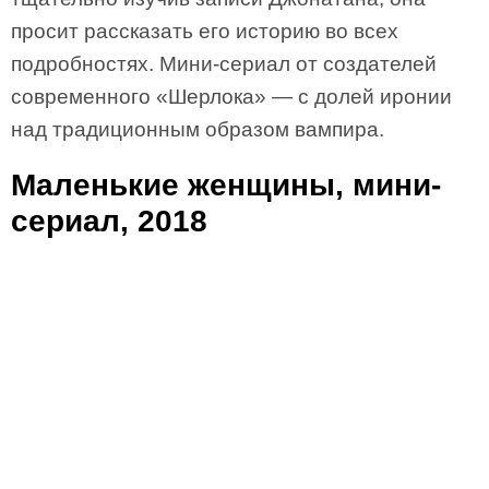
просит рассказать его историю во всех
подробностях. Мини-сериал от создателей
современного «Шерлока» — с долей иронии
над традиционным образом вампира.
Маленькие женщины, мини-
сериал, 2018