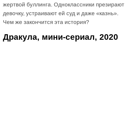
жертвой буллинга. Одноклассники презирают
девочку, устраивают ей суд и даже «казнь».
Чем же закончится эта история?
Дракула, мини-сериал, 2020