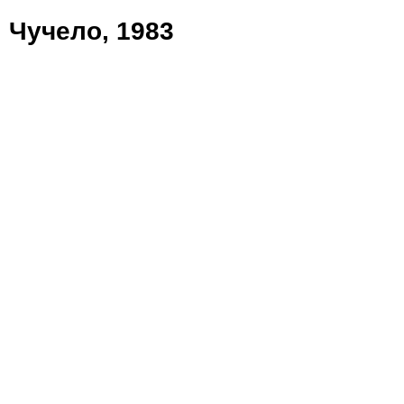
Чучело, 1983