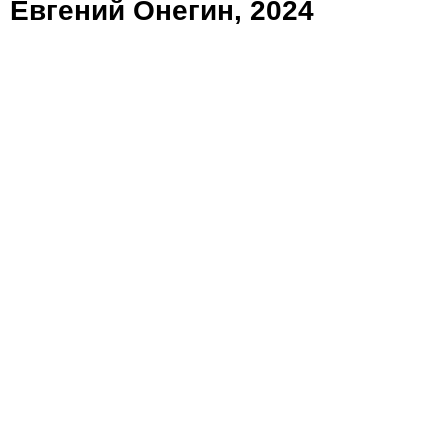
Евгений Онегин, 2024