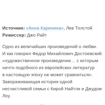
Источник:
«Анна Каренина»
, Лев Толстой
Режиссер:
Джо Райт
Одно из величайших произведений о любви.
И как говорил Федор Михайлович Достоевский:
«художественное произведение… с которым
ничто подобного из европейских литератур
в настоящую эпоху не может сравниться».
Завораживающая история одной
несчастливой семьи с Кирой Найтли и Джудом
Лоу.