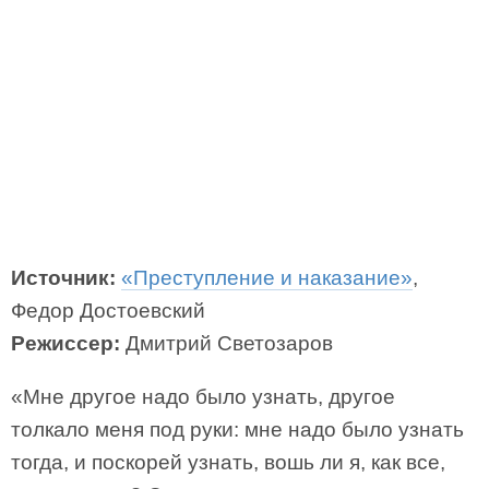
Источник:
«Преступление и наказание»
,
Федор Достоевский
Режиссер:
Дмитрий Светозаров
«Мне другое надо было узнать, другое
толкало меня под руки: мне надо было узнать
тогда, и поскорей узнать, вошь ли я, как все,