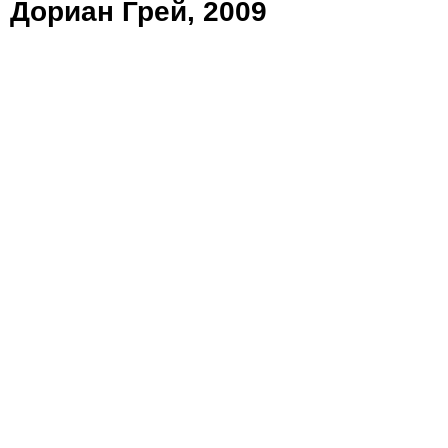
Дориан Грей, 2009