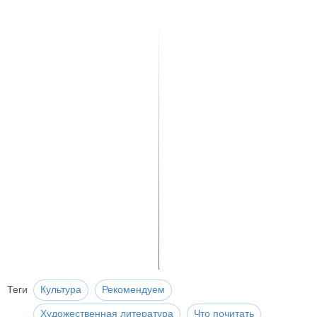
Теги
Культура
Рекомендуем
Художественная литература
Что почитать