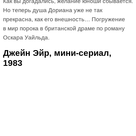
Как вы догадались, желание юноши сбывается.
Но теперь душа Дориана уже не так
прекрасна, как его внешность… Погружение
в мир порока в британской драме по роману
Оскара Уайльда.
Джейн Эйр, мини-сериал,
1983