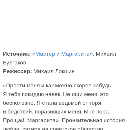
Источник:
«Мастер и Маргарита»
, Михаил
Булгаков
Режиссер:
Михаил Локшин
«Прости меня и как можно скорее забудь.
Я тебя покидаю навек. Не ищи меня, это
бесполезно. Я стала ведьмой от горя
и бедствий, поразивших меня. Мне пора.
Прощай. Маргарита». Пронзительная история
любви, сатира на советское общество