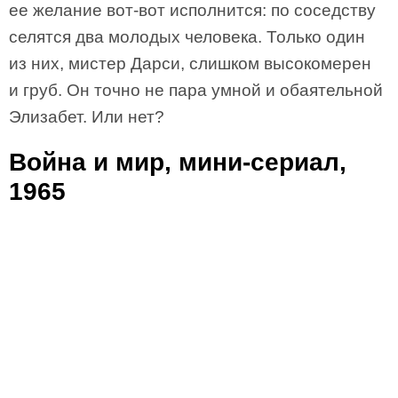
ее желание вот-вот исполнится: по соседству
селятся два молодых человека. Только один
из них, мистер Дарси, слишком высокомерен
и груб. Он точно не пара умной и обаятельной
Элизабет. Или нет?
Война и мир, мини-сериал,
1965