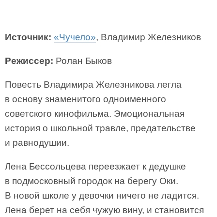
Источник:
«Чучело»
, Владимир Железников
Режиссер:
Ролан Быков
Повесть Владимира Железникова легла
в основу знаменитого одноименного
советского кинофильма. Эмоциональная
история о школьной травле, предательстве
и равнодушии.
Лена Бессольцева переезжает к дедушке
в подмосковный городок на берегу Оки.
В новой школе у девочки ничего не ладится.
Лена берет на себя чужую вину, и становится