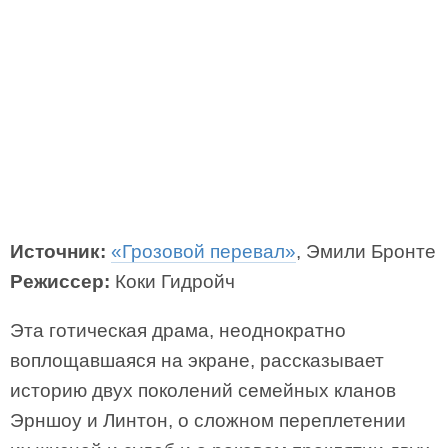
Источник:
«Грозовой перевал»
, Эмили Бронте
Режиссер:
Коки Гидройч
Эта готическая драма, неоднократно
воплощавшаяся на экране, рассказывает
историю двух поколений семейных кланов
Эрншоу и Линтон, о сложном переплетении