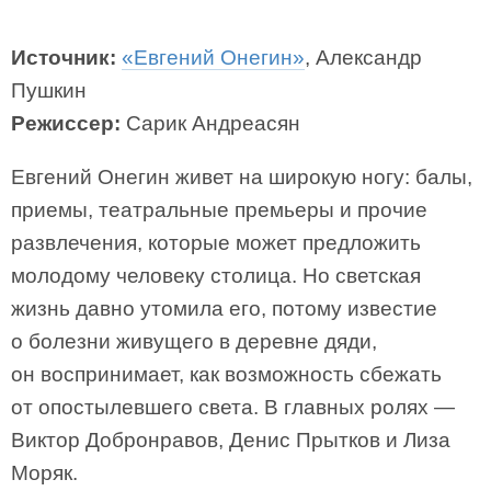
Источник:
«Евгений Онегин»
, Александр
Пушкин
Режиссер:
Сарик Андреасян
Евгений Онегин живет на широкую ногу: балы,
приемы, театральные премьеры и прочие
развлечения, которые может предложить
молодому человеку столица. Но светская
жизнь давно утомила его, потому известие
о болезни живущего в деревне дяди,
он воспринимает, как возможность сбежать
от опостылевшего света. В главных ролях —
Виктор Добронравов, Денис Прытков и Лиза
Моряк.