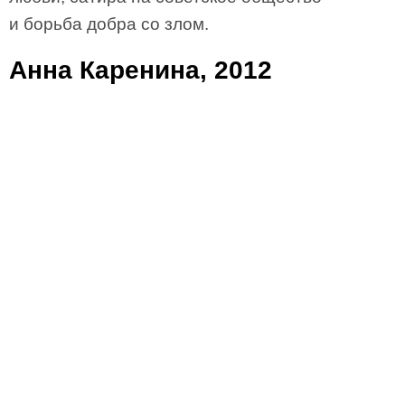
и борьба добра со злом.
Анна Каренина, 2012