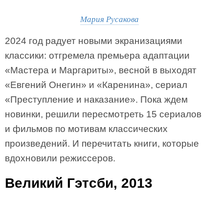
Мария Русакова
2024 год радует новыми экранизациями
классики: отгремела премьера адаптации
«Мастера и Маргариты», весной в выходят
«Евгений Онегин» и «Каренина», сериал
«Преступление и наказание». Пока ждем
новинки, решили пересмотреть 15 сериалов
и фильмов по мотивам классических
произведений. И перечитать книги, которые
вдохновили режиссеров.
Великий Гэтсби, 2013