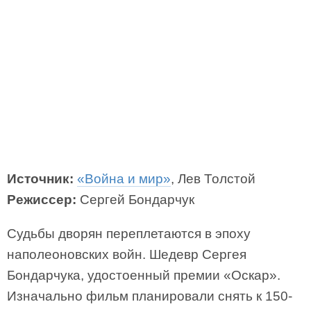
Источник:
«Война и мир»
, Лев Толстой
Режиссер:
Сергей Бондарчук
Судьбы дворян переплетаются в эпоху
наполеоновских войн. Шедевр Сергея
Бондарчука, удостоенный премии «Оскар».
Изначально фильм планировали снять к 150-