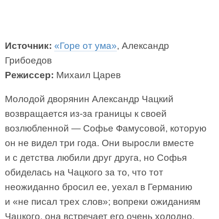
Источник:
«Горе от ума»
, Александр
Грибоедов
Режиссер:
Михаил Царев
Молодой дворянин Александр Чацкий
возвращается из-за границы к своей
возлюбленной — Софье Фамусовой, которую
он не видел три года. Они выросли вместе
и с детства любили друг друга, но Софья
обиделась на Чацкого за то, что тот
неожиданно бросил ее, уехал в Германию
и «не писал трех слов»; вопреки ожиданиям
Чацкого, она встречает его очень холодно.