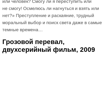
или человек? Смогу ли я переступить или
не смогу! Осмелюсь ли нагнуться и взять или
нет?» Преступление и раскаяние, трудный
моральный выбор и поиск света даже в самые
темные времена…
Грозовой перевал,
двухсерийный фильм, 2009