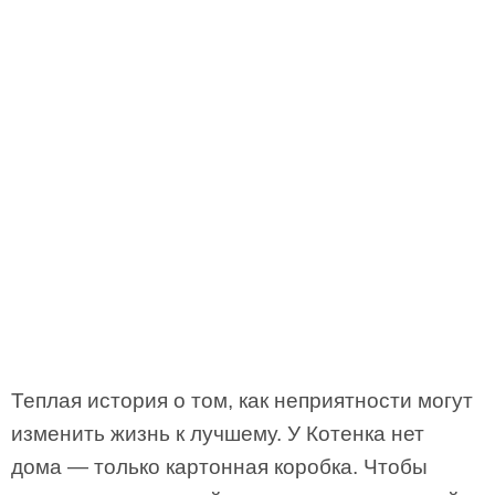
Теплая история о том, как неприятности могут
изменить жизнь к лучшему. У Котенка нет
дома — только картонная коробка. Чтобы