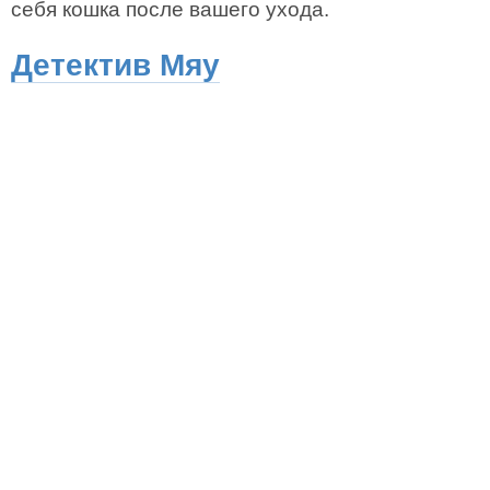
себя кошка после вашего ухода.
Детектив Мяу