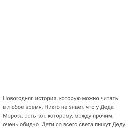
Новогодняя история, которую можно читать
в любое время. Никто не знает, что у Деда
Мороза есть кот, которому, между прочим,
очень обидно. Дети со всего света пишут Деду