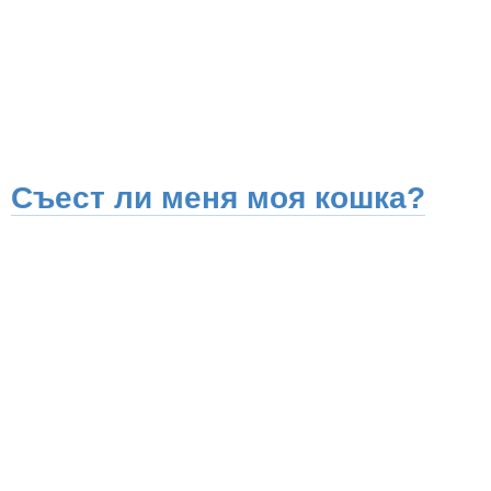
Съест ли меня моя кошка?