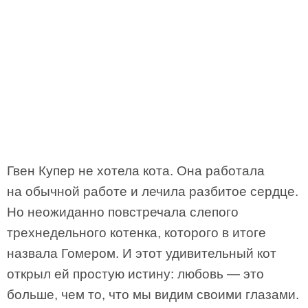
Гвен Купер не хотела кота. Она работала
на обычной работе и лечила разбитое сердце.
Но неожиданно повстречала слепого
трехнедельного котенка, которого в итоге
назвала Гомером. И этот удивительный кот
открыл ей простую истину: любовь — это
больше, чем то, что мы видим своими глазами.