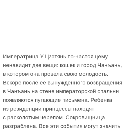
Императрица У Цзэтянь по-настоящему
ненавидит две вещи: кошек и город Чанъань,
в котором она провела свою молодость.
Вскоре после ее вынужденного возвращения
в Чанъань на стене императорской спальни
появляются пугающие письмена. Ребенка
из резиденции принцессы находят
с расколотым черепом. Сокровищница
разграблена. Все эти события могут значить