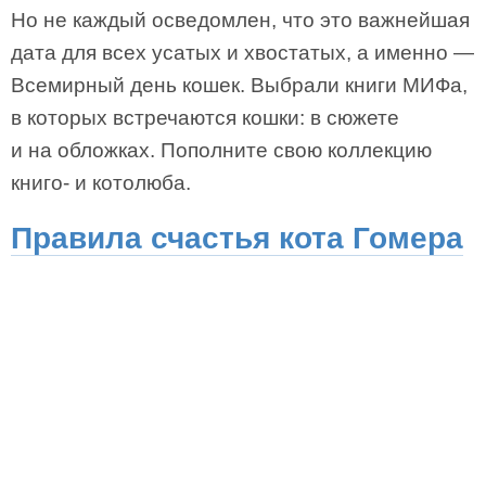
Но не каждый осведомлен, что это важнейшая
дата для всех усатых и хвостатых, а именно —
Всемирный день кошек. Выбрали книги МИФа,
в которых встречаются кошки: в сюжете
и на обложках. Пополните свою коллекцию
книго- и котолюба.
Правила счастья кота Гомера