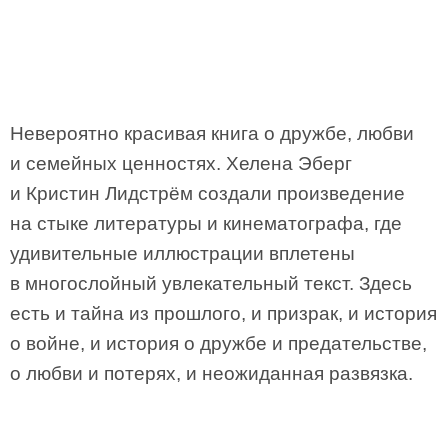
Невероятно красивая книга о дружбе, любви
и семейных ценностях. Хелена Эберг
и Кристин Лидстрём создали произведение
на стыке литературы и кинематографа, где
удивительные иллюстрации вплетены
в многослойный увлекательный текст. Здесь
есть и тайна из прошлого, и призрак, и история
о войне, и история о дружбе и предательстве,
о любви и потерях, и неожиданная развязка.