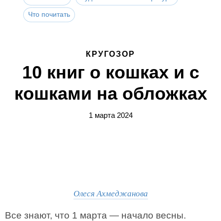
Что почитать
КРУГОЗОР
10 книг о кошках и с
кошками на обложках
1 марта 2024
Олеся Ахмеджанова
Все знают, что 1 марта — начало весны.