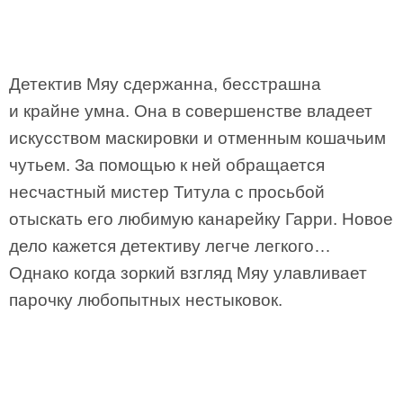
Детектив Мяу сдержанна, бесстрашна
и крайне умна. Она в совершенстве владеет
искусством маскировки и отменным кошачьим
чутьем. За помощью к ней обращается
несчастный мистер Титула с просьбой
отыскать его любимую канарейку Гарри. Новое
дело кажется детективу легче легкого…
Однако когда зоркий взгляд Мяу улавливает
парочку любопытных нестыковок.