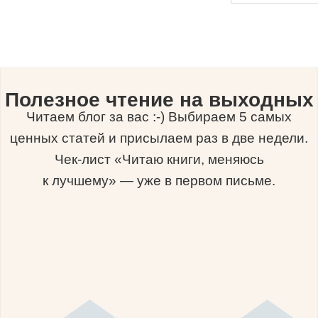
Полезное чтение на выходных
Читаем блог за вас :-) Выбираем 5 самых
ценных статей и присылаем раз в две недели.
Чек-лист «Читаю книги, меняюсь
к лучшему» — уже в первом письме.