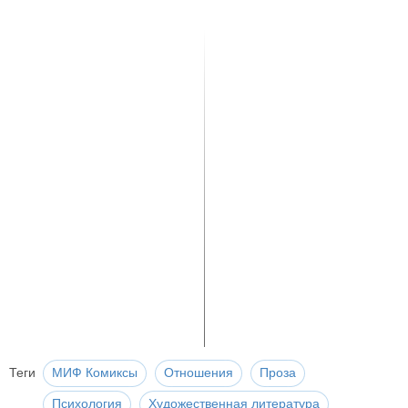
Теги
МИФ Комиксы
Отношения
Проза
Психология
Художественная литература