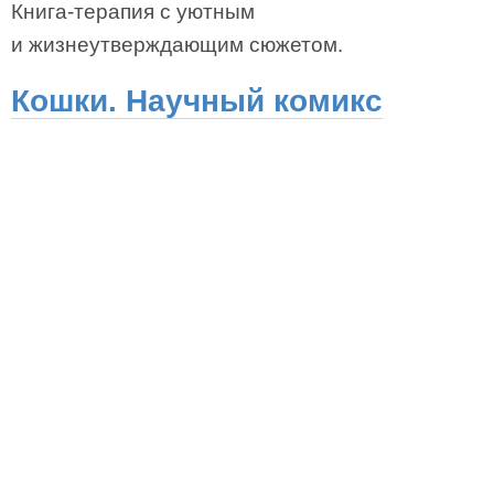
Книга-терапия с уютным
и жизнеутверждающим сюжетом.
Кошки. Научный комикс