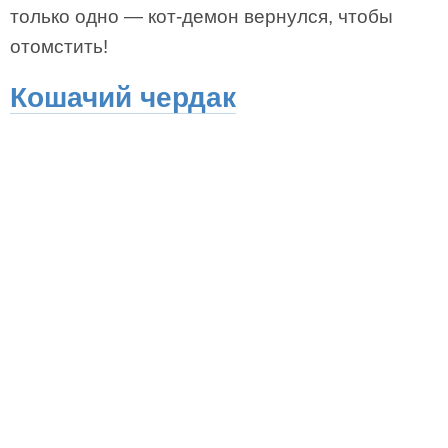
только одно — кот-демон вернулся, чтобы
отомстить!
Кошачий чердак