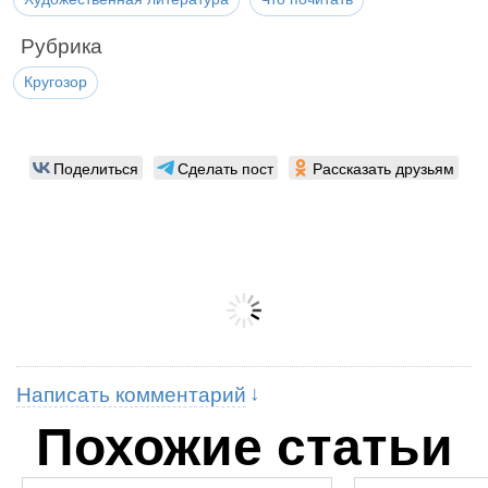
Рубрика
Кругозор
Поделиться
Сделать пост
Рассказать друзьям
Написать комментарий
Похожие статьи