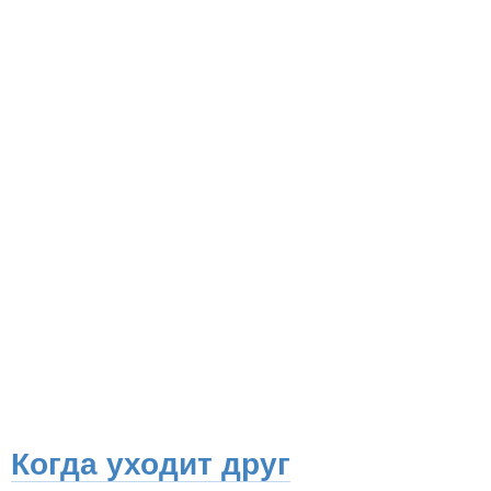
Когда уходит друг