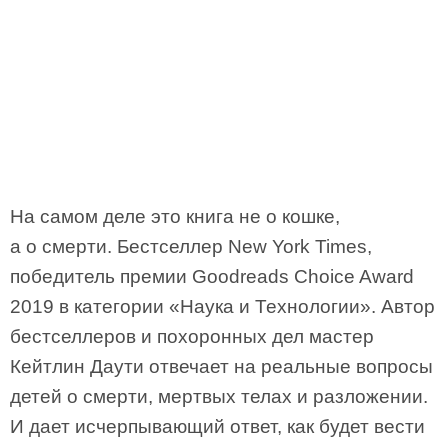
На самом деле это книга не о кошке,
а о смерти. Бестселлер New York Times,
победитель премии Goodreads Choice Award
2019 в категории «Наука и Технологии». Автор
бестселлеров и похоронных дел мастер
Кейтлин Даути отвечает на реальные вопросы
детей о смерти, мертвых телах и разложении.
И дает исчерпывающий ответ, как будет вести