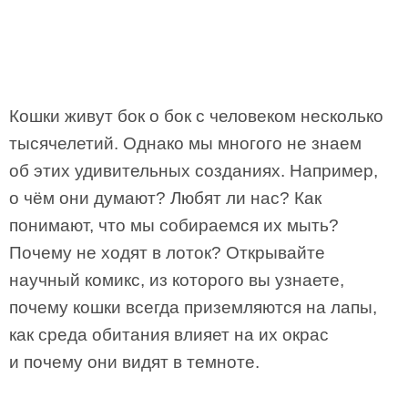
Кошки живут бок о бок с человеком несколько
тысячелетий. Однако мы многого не знаем
об этих удивительных созданиях. Например,
о чём они думают? Любят ли нас? Как
понимают, что мы собираемся их мыть?
Почему не ходят в лоток? Открывайте
научный комикс, из которого вы узнаете,
почему кошки всегда приземляются на лапы,
как среда обитания влияет на их окрас
и почему они видят в темноте.