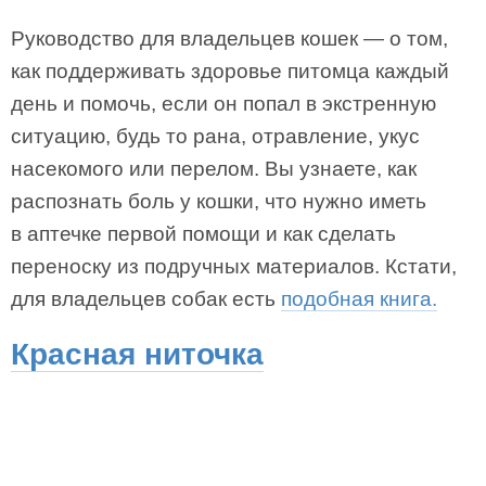
Руководство для владельцев кошек — о том,
как поддерживать здоровье питомца каждый
день и помочь, если он попал в экстренную
ситуацию, будь то рана, отравление, укус
насекомого или перелом. Вы узнаете, как
распознать боль у кошки, что нужно иметь
в аптечке первой помощи и как сделать
переноску из подручных материалов. Кстати,
для владельцев собак есть
подобная книга.
Красная ниточка