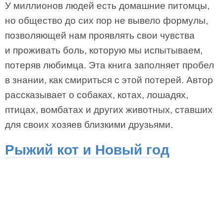
У миллионов людей есть домашние питомцы,
но общество до сих пор не вывело формулы,
позволяющей нам проявлять свои чувства
и проживать боль, которую мы испытываем,
потеряв любимца. Эта книга заполняет пробел
в знании, как смириться с этой потерей. Автор
рассказывает о собаках, котах, лошадях,
птицах, вомбатах и других животных, ставших
для своих хозяев близкими друзьями.
Рыжий кот и Новый год