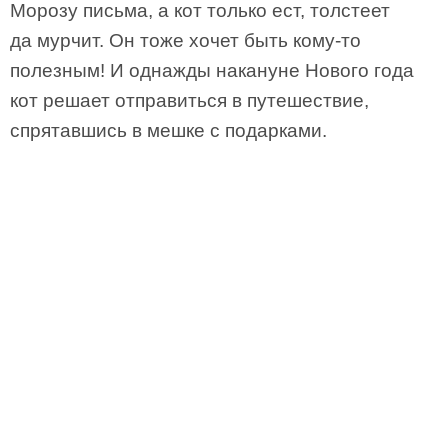
Морозу письма, а кот только ест, толстеет
да мурчит. Он тоже хочет быть кому-то
полезным! И однажды накануне Нового года
кот решает отправиться в путешествие,
спрятавшись в мешке с подарками.