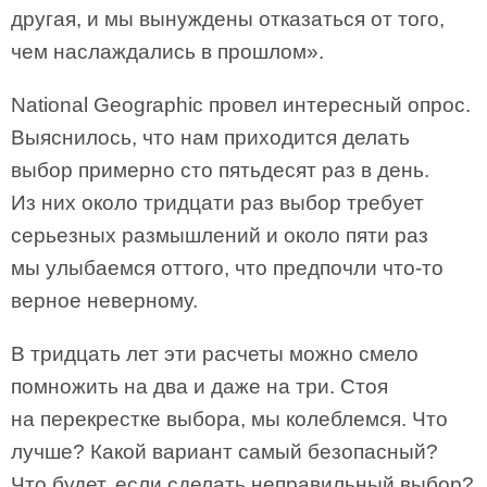
другая, и мы вынуждены отказаться от того,
чем наслаждались в прошлом».
National Geographic провел интересный опрос.
Выяснилось, что нам приходится делать
выбор примерно сто пятьдесят раз в день.
Из них около тридцати раз выбор требует
серьезных размышлений и около пяти раз
мы улыбаемся оттого, что предпочли что-то
верное неверному.
В тридцать лет эти расчеты можно смело
помножить на два и даже на три. Стоя
на перекрестке выбора, мы колеблемся. Что
лучше? Какой вариант самый безопасный?
Что будет, если сделать неправильный выбор?