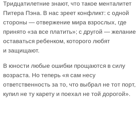
Тридцатилетние знают, что такое менталитет
Питера Пэна. В нас зреет конфликт: с одной
стороны — отвержение мира взрослых, где
принято «за все платить»; с другой — желание
оставаться ребенком, которого любят
и защищают.
В юности любые ошибки прощаются в силу
возраста. Но теперь «я сам несу
ответственность за то, что выбрал не тот порт,
купил не ту карету и поехал не той дорогой».