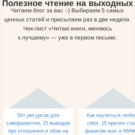
Полезное чтение на выходных
Читаем блог за вас :-) Выбираем 5 самых
ценных статей и присылаем раз в две недели.
Чек-лист «Читаю книги, меняюсь
к лучшему» — уже в первом письме.
50+ ресурсов для
Как научиться люби
саморазвития, 15 выводов
себя, 15 причин ста
про отношения и обои на
фанатом книг и МИФ