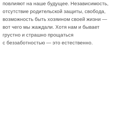
повлияют на наше будущее. Независимость,
отсутствие родительской защиты, свобода,
возможность быть хозяином своей жизни —
вот чего мы жаждали. Хотя нам и бывает
грустно и страшно прощаться
с беззаботностью — это естественно.