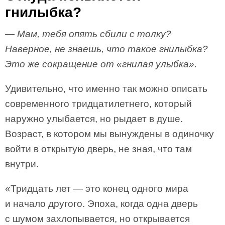
гнилыбка?
— Мам, тебя опять сбили с толку?
Наверное, не знаешь, что такое гнилыбка?
Это же сокращение от «гнилая улыбка».
Удивительно, что именно так можно описать
современного тридцатилетнего, который
наружно улыбается, но рыдает в душе.
Возраст, в котором мы вынуждены в одиночку
войти в открытую дверь, не зная, что там
внутри.
«Тридцать лет — это конец одного мира
и начало другого. Эпоха, когда одна дверь
с шумом захлопывается, но открывается