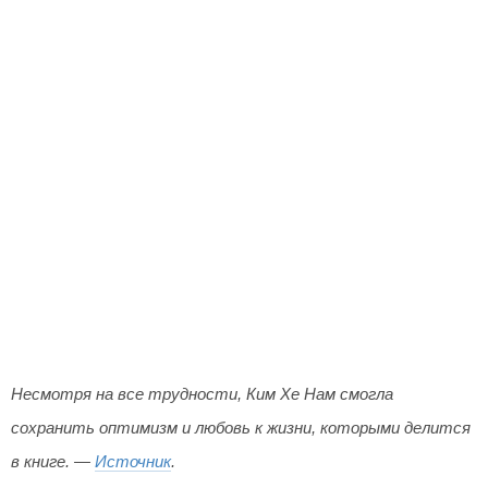
Несмотря на все трудности, Ким Хе Нам смогла
сохранить оптимизм и любовь к жизни, которыми делится
в книге. —
Источник
.