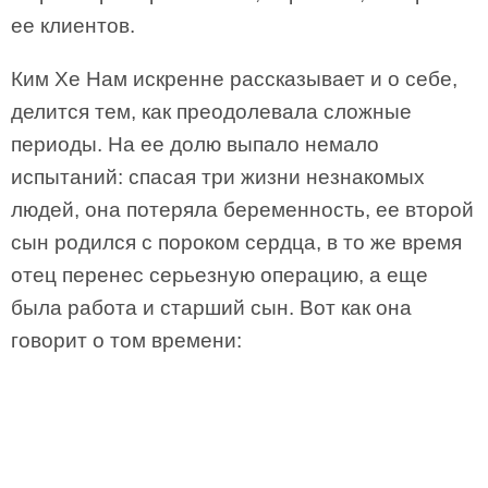
ее клиентов.
Ким Хе Нам искренне рассказывает и о себе,
делится тем, как преодолевала сложные
периоды. На ее долю выпало немало
испытаний: спасая три жизни незнакомых
людей, она потеряла беременность, ее второй
сын родился с пороком сердца, в то же время
отец перенес серьезную операцию, а еще
была работа и старший сын. Вот как она
говорит о том времени: