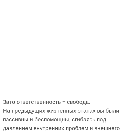
Зато ответственность = свобода.
На предыдущих жизненных этапах вы были
пассивны и беспомощны, сгибаясь под
давлением внутренних проблем и внешнего