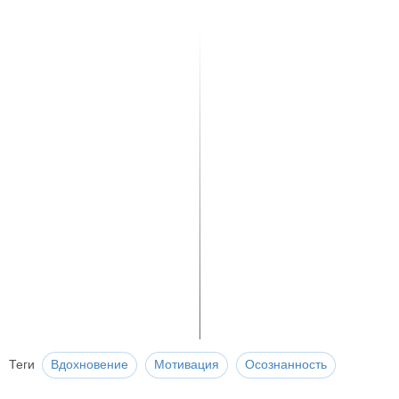
Теги
Вдохновение
Мотивация
Осознанность