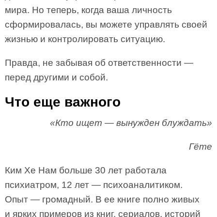
мира. Но теперь, когда ваша личность
сформировалась, вы можете управлять своей
жизнью и контролировать ситуацию.
Правда, не забывая об ответственности —
перед другими и собой.
Что еще важного
«Кто ищет — вынужден блуждать»
Гёте
Ким Хе Нам больше 30 лет работала
психиатром, 12 лет — психоаналитиком.
Опыт — громадный. В ее книге полно живых
и ярких примеров из книг, сериалов, историй