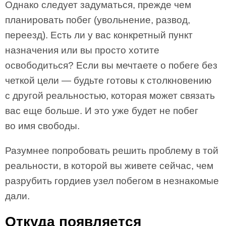
Однако следует задуматься, прежде чем
планировать побег (увольнение, развод,
переезд). Есть ли у вас конкретный пункт
назначения или вы просто хотите
освободиться? Если вы мечтаете о побеге без
четкой цели — будьте готовы к столкновению
с другой реальностью, которая может связать
вас еще больше. И это уже будет не побег
во имя свободы.
Разумнее попробовать решить проблему в той
реальности, в которой вы живете сейчас, чем
разрубить гордиев узел побегом в незнакомые
дали.
Откуда появляется