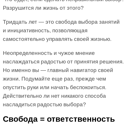
Разрушится ли жизнь от этого?
Тридцать лет — это свобода выбора занятий
и инициативность, позволяющая
самостоятельно управлять своей жизнью.
Неопределенность и чужое мнение
наслаждаться радостью от принятия решения.
Но именно вы — главный навигатор своей
жизни. Подумайте еще раз, прежде чем
опустить руки или начать беспокоиться.
Действительно ли нет никакого способа
насладиться радостью выбора?
Свобода = ответственность