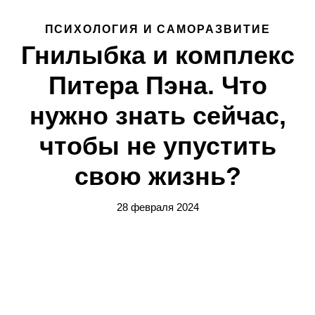
ПСИХОЛОГИЯ И САМОРАЗВИТИЕ
Гнилыбка и комплекс
Питера Пэна. Что
нужно знать сейчас,
чтобы не упустить
свою жизнь?
28 февраля 2024