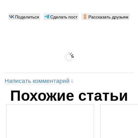
Поделиться
Сделать пост
Рассказать друзьям
Написать комментарий
Похожие статьи