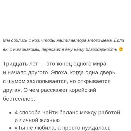
Мы сбились с ног, чтобы найти автора этого мема. Если
вы с ним знакомы, передайте ему нашу благодарность
Тридцать лет — это конец одного мира
и начало другого. Эпоха, когда одна дверь
с шумом захлопывается, но открывается
другая. О чем расскажет корейский
бестселлер:
4 способа найти баланс между работой
и личной жизнью
«Ты не любила, а просто нуждалась