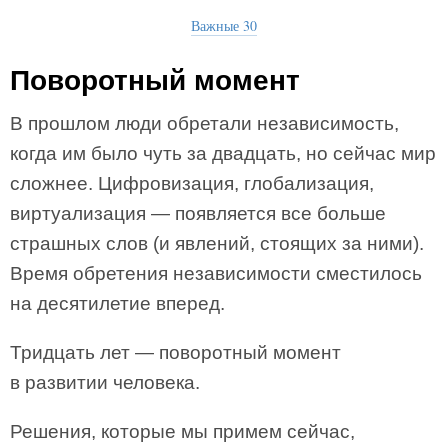
Важные 30
Поворотный момент
В прошлом люди обретали независимость,
когда им было чуть за двадцать, но сейчас мир
сложнее. Цифровизация, глобализация,
виртуализация — появляется все больше
страшных слов (и явлений, стоящих за ними).
Время обретения независимости сместилось
на десятилетие вперед.
Тридцать лет — поворотный момент
в развитии человека.
Решения, которые мы примем сейчас,