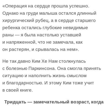
«Операция на сердце прошла успешно.
Однако на груди малыша остался длинный
хирургический рубец, а в сердце старшего
ребенка остались глубокие невидимые
раны — я была настолько уставшей
и напряженной, что не замечала, как
он растерян, и срывалась на нем».
Не так давно Ким Хе Нам столкнулась
с болезнью Паркинсона. Она смогла принять
ситуацию и наполнить жизнь смыслом
и благодарностью. И этому Ким тоже учит
в своей книге.
Тридцать — замечательный возраст, когда