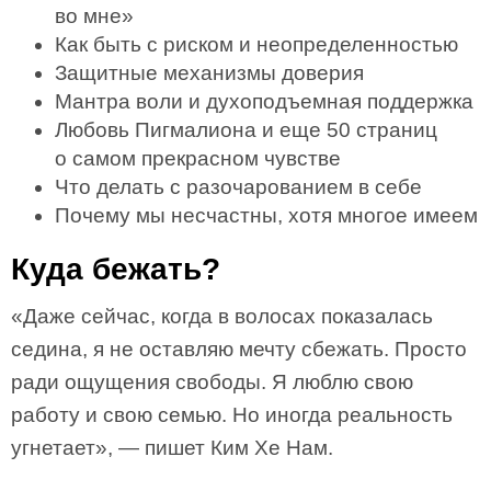
во мне»
Как быть с риском и неопределенностью
Защитные механизмы доверия
Мантра воли и духоподъемная поддержка
Любовь Пигмалиона и еще 50 страниц
о самом прекрасном чувстве
Что делать с разочарованием в себе
Почему мы несчастны, хотя многое имеем
Куда бежать?
«Даже сейчас, когда в волосах показалась
седина, я не оставляю мечту сбежать. Просто
ради ощущения свободы. Я люблю свою
работу и свою семью. Но иногда реальность
угнетает», — пишет Ким Хе Нам.