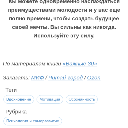
вы можете одновременно наслаждаться
преимуществами молодости и у вас еще
полно времени, чтобы создать будущее
своей мечты. Вы сильны как никогда.
Используйте эту силу.
По материалам книги
«Важные 30»
Заказать:
МИФ
/
Читай-город
/
Ozon
Теги
Вдохновение
Мотивация
Осознанность
Рубрика
Психология и саморазвитие