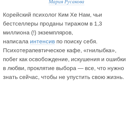
Мария Русакова
Корейский психолог Ким Хе Нам, чьи
бестселлеры проданы тиражом в 1,3
миллиона (!) экземпляров,
написала
интенсив
по поиску себя.
Психотерапевтическое кафе, «гнилыбка»,
побег как освобождение, искушения и ошибки
в любви, проклятие выбора — все, что нужно
знать сейчас, чтобы не упустить свою жизнь.