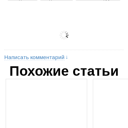
Написать комментарий
Похожие статьи