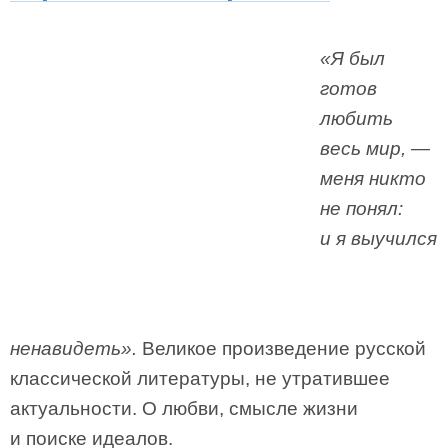
«Я был
готов
любить
весь мир, —
меня никто
не понял:
и я выучился
ненавидеть».
Великое произведение русской
классической литературы, не утратившее
актуальности. О любви, смысле жизни
и поиске идеалов.