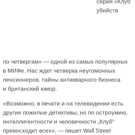
серии «Клуб
убийств
по четвергам» — одной из самых популярных
в МИФе. Нас ждет четверка неугомонных
пенсионеров, тайны антикварного бизнеса
и британский юмор.
«Возможно, в печати и на телевидении есть
другие пожилые детективы, но по остроумию,
интеллигентности и человечности „Клуб“
превосходит всех», — пишет Wall Street