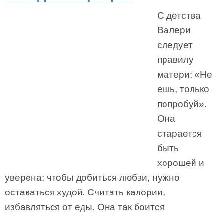
С детства
Валери
следует
правилу
матери: «Не
ешь, только
попробуй».
Она
старается
быть
хорошей и
уверена: чтобы добиться любви, нужно
оставаться худой. Считать калории,
избавляться от еды. Она так боится