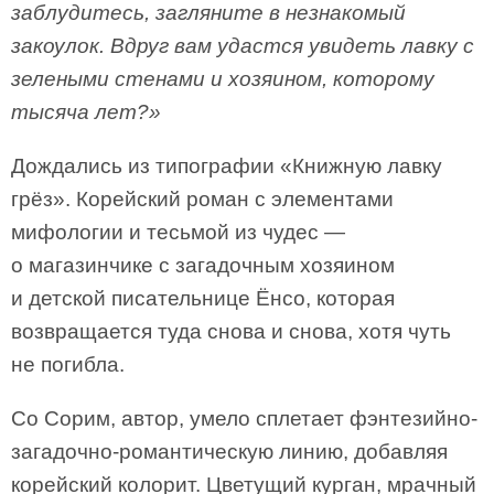
заблудитесь, загляните в незнакомый
закоулок. Вдруг вам удастся увидеть лавку с
зелеными стенами и хозяином, которому
тысяча лет?»
Дождались из типографии «Книжную лавку
грёз». Корейский роман с элементами
мифологии и тесьмой из чудес —
о магазинчике с загадочным хозяином
и детской писательнице Ёнсо, которая
возвращается туда снова и снова, хотя чуть
не погибла.
Со Сорим, автор, умело сплетает фэнтезийно-
загадочно-романтическую линию, добавляя
корейский колорит. Цветущий курган, мрачный