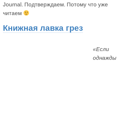
Journal. Подтверждаем. Потому что уже
читаем
Книжная лавка грез
«Если
однажды