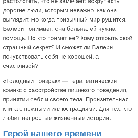
растолстеть, что не замечает: вокруг есть
дорогие люди, которым неважно, как она
выглядит. Но когда привычный мир рушится,
Валери понимает: она больна, ей нужна
помощь. Но кто примет ее? Кому открыть свой
страшный секрет? И сможет ли Валери
почувствовать себя не хорошей, а
счастливой?
«Голодный призрак» — терапевтический
комикс о расстройстве пищевого поведения,
принятии себя и своего тела. Пронзительная
книга с нежными иллюстрациями. Для тех, кто
любит непростые жизненные истории.
Герой нашего времени