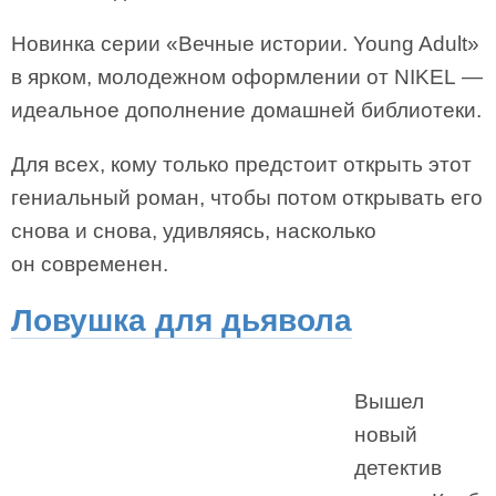
Новинка серии «Вечные истории. Young Adult»
в ярком, молодежном оформлении от NIKEL —
идеальное дополнение домашней библиотеки.
Для всех, кому только предстоит открыть этот
гениальный роман, чтобы потом открывать его
снова и снова, удивляясь, насколько
он современен.
Ловушка для дьявола
Вышел
новый
детектив