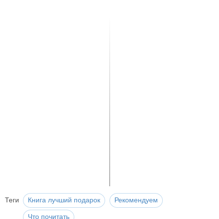
Теги
Книга лучший подарок
Рекомендуем
Что почитать