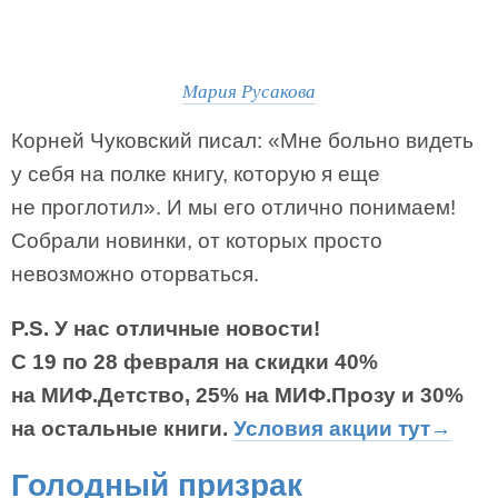
Мария Русакова
Корней Чуковский писал: «Мне больно видеть
у себя на полке книгу, которую я еще
не проглотил». И мы его отлично понимаем!
Собрали новинки, от которых просто
невозможно оторваться.
P.S. У нас отличные новости!
С 19 по 28 февраля на скидки 40%
на МИФ.Детство, 25% на МИФ.Прозу и 30%
на остальные книги.
Условия акции тут→
Голодный призрак