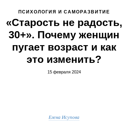
ПСИХОЛОГИЯ И САМОРАЗВИТИЕ
«Старость не радость,
30+». Почему женщин
пугает возраст и как
это изменить?
15 февраля 2024
Елена Исупова