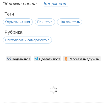
Обложка поста —
freepik.com
Теги
Отрывки из книг
Принятие
Что почитать
Рубрика
Психология и саморазвитие
Поделиться
Сделать пост
Рассказать друзьям