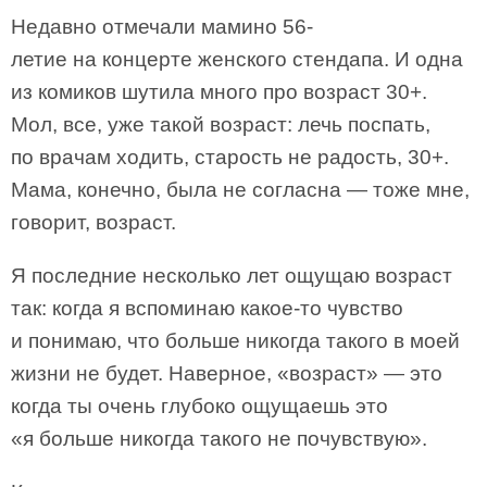
Недавно отмечали мамино 56-
летие на концерте женского стендапа. И одна
из комиков шутила много про возраст 30+.
Мол, все, уже такой возраст: лечь поспать,
по врачам ходить, старость не радость, 30+.
Мама, конечно, была не согласна — тоже мне,
говорит, возраст.
Я последние несколько лет ощущаю возраст
так: когда я вспоминаю какое-то чувство
и понимаю, что больше никогда такого в моей
жизни не будет. Наверное, «возраст» — это
когда ты очень глубоко ощущаешь это
«я больше никогда такого не почувствую».