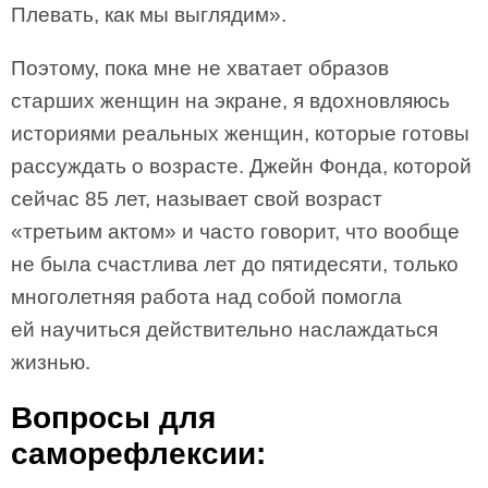
Плевать, как мы выглядим».
Поэтому, пока мне не хватает образов
старших женщин на экране, я вдохновляюсь
историями реальных женщин, которые готовы
рассуждать о возрасте. Джейн Фонда, которой
сейчас 85 лет, называет свой возраст
«третьим актом» и часто говорит, что вообще
не была счастлива лет до пятидесяти, только
многолетняя работа над собой помогла
ей научиться действительно наслаждаться
жизнью.
Вопросы для
саморефлексии: