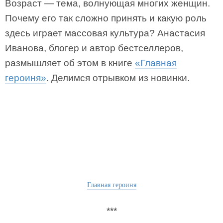
Возраст — тема, волнующая многих женщин.
Почему его так сложно принять и какую роль
здесь играет массовая культура? Анастасия
Иванова, блогер и автор бестселлеров,
размышляет об этом в книге
«Главная
героиня»
. Делимся отрывком из новинки.
Главная героиня
***