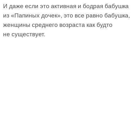
И даже если это активная и бодрая бабушка
из «Папиных дочек», это все равно бабушка,
женщины среднего возраста как будто
не существует.