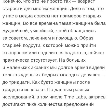
Конечно, что это не просто так — возраст
старости для многих женщин. Дело в том, что
у нас в медиа совсем нет примеров старших
женщин. Во все времена такая женщина была
мудрейшей, умнейшей, к ней обращались
за советом, лечением и помощью. Образ
старшей подруги, к которой можно прийти
с вопросом или поделиться радостью, сейчас
практически отсутствует. На больших
и маленьких экранах мы долгое время видели
только худеньких бодрых молодых девушек —
до тридцати. Как будто женщины после
тридцати исчезают. По данным разных
исследований, в том числе Time Labs, актрисы
достигают пика количества предложений