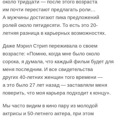
около тридцати — после этого возраста
им почти перестают предлагать роли…
А мужчины достигают пика предложений
ролей около пятидесяти. То есть это 20-
летняя разница в карьерных возможностях.
Даже Мэрил Стрип переживала о своем
возрасте: «Помню, когда мне было около
сорока, я думала, что каждый фильм будет для
меня последним. И все свидетельства
других 40-летних женщин того времени —
а это было 27 лет назад — заставляли меня
поверить, что моя карьера подходит к концу».
Мы часто видим в кино пару из молодой
актрисы и 50-летнего актера, при этом