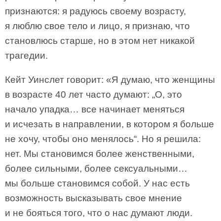
признаются: я радуюсь своему возрасту,
я люблю свое тело и лицо, я признаю, что
становлюсь старше, но в этом нет никакой
трагедии.
Кейт Уинслет говорит: «Я думаю, что женщины
в возрасте 40 лет часто думают: „О, это
начало упадка… все начинает меняться
и исчезать в направлении, в котором я больше
не хочу, чтобы оно менялось“. Но я решила:
нет. Мы становимся более женственными,
более сильными, более сексуальными…
мы больше становимся собой. У нас есть
возможность высказывать свое мнение
и не бояться того, что о нас думают люди.