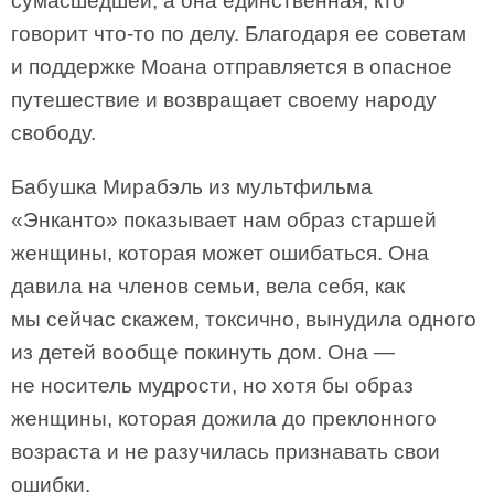
сумасшедшей, а она единственная, кто
говорит что-то по делу. Благодаря ее советам
и поддержке Моана отправляется в опасное
путешествие и возвращает своему народу
свободу.
Бабушка Мирабэль из мультфильма
«Энканто» показывает нам образ старшей
женщины, которая может ошибаться. Она
давила на членов семьи, вела себя, как
мы сейчас скажем, токсично, вынудила одного
из детей вообще покинуть дом. Она —
не носитель мудрости, но хотя бы образ
женщины, которая дожила до преклонного
возраста и не разучилась признавать свои
ошибки.