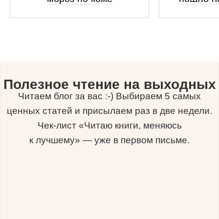
Полезное чтение на выходных
Читаем блог за вас :-) Выбираем 5 самых
ценных статей и присылаем раз в две недели.
Чек-лист «Читаю книги, меняюсь
к лучшему» — уже в первом письме.