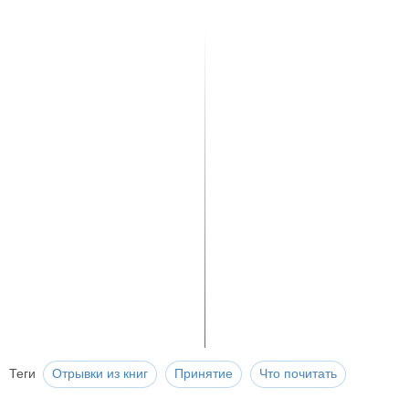
Теги
Отрывки из книг
Принятие
Что почитать