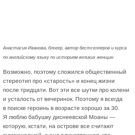
Анастасия Иванова, блогер, автор бестселлеров и курса
по английскому языку по историям великих женщин
Возможно, поэтому сложился общественный
стереотип про «старость» и конец жизни
после тридцати. Вот эти все шутки про колени
и усталость от вечеринок. Поэтому я всегда
в поиске героинь в возрасте хорошо за 30.
Я люблю бабушку диснеевской Моаны —
которую, кстати, на острове все считают