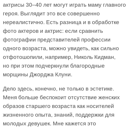
актрисы 30–40 лет могут играть маму главного
героя. Выглядит это все совершенно
нереалистично. Есть разница и в обработке
фото актеров и актрис: если сравнить
фотографии представителей профессии
одного возраста, можно увидеть, как сильно
отфотошопили, например, Николь Кидман,
но при этом подчеркнули благородные
морщины Джорджа Клуни.
Дело здесь, конечно, не только в эстетике.
Меня больше беспокоит отсутствие женских
образов старшего возраста как носителей
жизненного опыта, знаний, поддержки для
молодых девушек. Мне кажется это