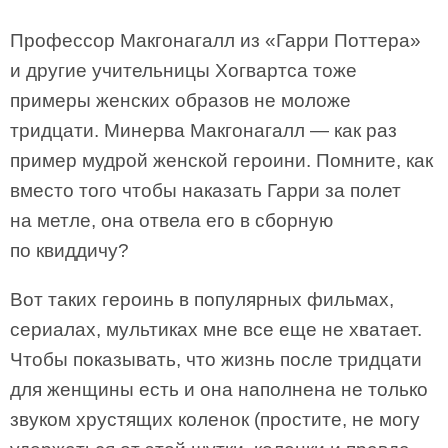
Профессор Макгонагалл из «Гарри Поттера»
и другие учительницы Хогвартса тоже
примеры женских образов не моложе
тридцати. Минерва Макгонагалл — как раз
пример мудрой женской героини. Помните, как
вместо того чтобы наказать Гарри за полет
на метле, она отвела его в сборную
по квиддичу?
Вот таких героинь в популярных фильмах,
сериалах, мультиках мне все еще не хватает.
Чтобы показывать, что жизнь после тридцати
для женщины есть и она наполнена не только
звуком хрустящих коленок (простите, не могу