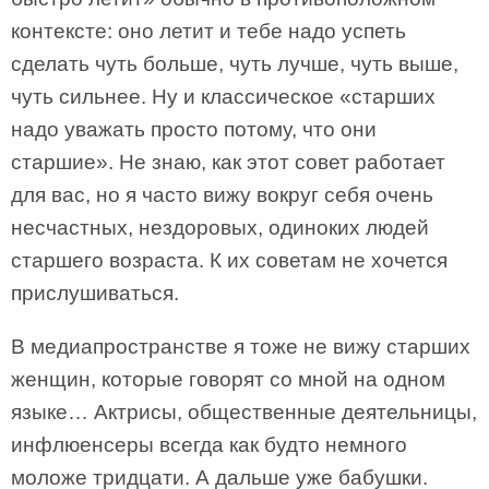
контексте: оно летит и тебе надо успеть
сделать чуть больше, чуть лучше, чуть выше,
чуть сильнее. Ну и классическое «старших
надо уважать просто потому, что они
старшие». Не знаю, как этот совет работает
для вас, но я часто вижу вокруг себя очень
несчастных, нездоровых, одиноких людей
старшего возраста. К их советам не хочется
прислушиваться.
В медиапространстве я тоже не вижу старших
женщин, которые говорят со мной на одном
языке… Актрисы, общественные деятельницы,
инфлюенсеры всегда как будто немного
моложе тридцати. А дальше уже бабушки.