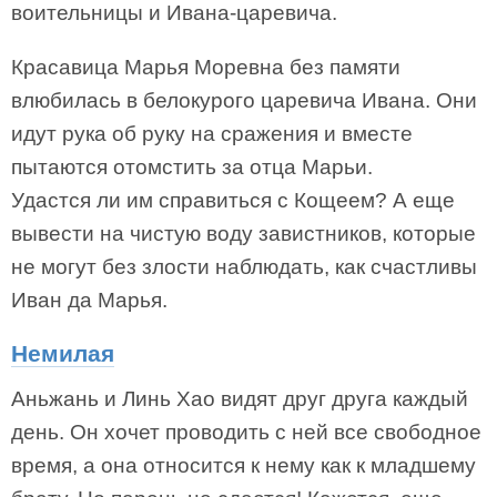
воительницы и Ивана-царевича.
Красавица Марья Моревна без памяти
влюбилась в белокурого царевича Ивана. Они
идут рука об руку на сражения и вместе
пытаются отомстить за отца Марьи.
Удастся ли им справиться с Кощеем? А еще
вывести на чистую воду завистников, которые
не могут без злости наблюдать, как счастливы
Иван да Марья.
Немилая
Аньжань и Линь Хао видят друг друга каждый
день. Он хочет проводить с ней все свободное
время, а она относится к нему как к младшему