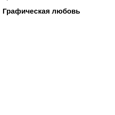
Графическая любовь