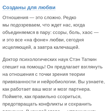
Созданы для любви
Отношения — это сложно. Редко
мы подозреваем, что ждет нас, когда
объединяемся в пару: ссоры, боль, хаос —
и это все «на фоне» любви, сегодня
исцеляющей, а завтра калечащей.
Доктор психологических наук Стэн Таткин
спешит на помощь! Он предлагает взглянуть
на отношения с точки зрения теории
привязанности и нейробиологии. Вы узнаете,
как работает ваш мозг и мозг партнера.
Поймете, как правильно ссориться,
предотвращать конфликты и сохранить