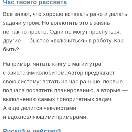
Час твоего рассвета
Все знают, что хорошо вставать рано и делать
задачи утром. Но воплотить это в жизнь
не так-то просто. Одни не могут проснуться,
другие — быстро «включиться» в работу. Как
быть?
Например, читать книгу о магии утра
с азиатским колоритом. Автор предлагает
свою систему: встать на час раньше, первые
полчаса посвятить планированию, а вторые —
выполнению самых приоритетных задач.
А еще делится чек-листами
и вдохновляющими примерами.
Рискуй и действуй