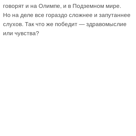
говорят и на Олимпе, и в Подземном мире.
Но на деле все гораздо сложнее и запутаннее
слухов. Так что же победит — здравомыслие
или чувства?