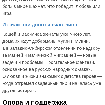
боя» в мире шахмат. Что победит: любовь или
игра?
И жили они долго и счастливо
Кощей и Василиса женаты уже много лет.
Дома их ждут доберманы Хугин и Мунин,
а в Западно-Сибирском отделении по надзору
за магией и магической миграцией — новые
задачи и проблемы. Трогательное фэнтези,
основанное на русских народных сказках.
О любви и жизни знакомых с детства героев —
когда отгремел свадебный пир и началась уже
другая история.
Опора и поддержка