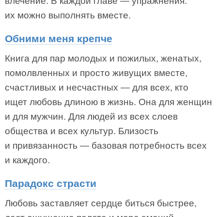
влечение. В каждой главе — упражнения:
их можно выполнять вместе.
Обними меня крепче
Книга для пар молодых и пожилых, женатых,
помолвленных и просто живущих вместе,
счастливых и несчастных — для всех, кто
ищет любовь длиною в жизнь. Она для женщин
и для мужчин. Для людей из всех слоев
общества и всех культур. Близость
и привязанность — базовая потребность всех
и каждого.
Парадокс страсти
Любовь заставляет сердце биться быстрее,