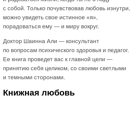
с собой. Только почувствовав любовь изнутри,
можно увидеть свое истинное «я»,
порадоваться ему — и миру вокруг.
Доктор Шаинна Али — консультант
по вопросам психического здоровья и педагог.
Ее книга проведет вас к главной цели —
принятию себя целиком, со своими светлыми
и темными сторонами.
Книжная любовь