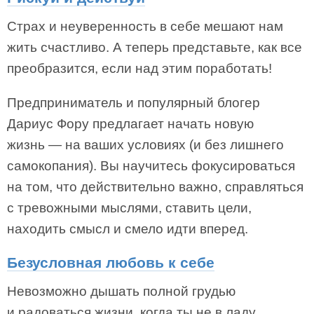
Страх и неуверенность в себе мешают нам
жить счастливо. А теперь представьте, как все
преобразится, если над этим поработать!
Предприниматель и популярный блогер
Дариус Фору предлагает начать новую
жизнь — на ваших условиях (и без лишнего
самокопания). Вы научитесь фокусироваться
на том, что действительно важно, справляться
с тревожными мыслями, ставить цели,
находить смысл и смело идти вперед.
Безусловная любовь к себе
Невозможно дышать полной грудью
и радоваться жизни, когда ты не в ладу