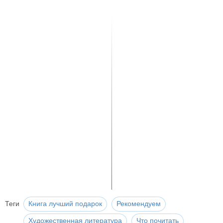
Теги
Книга лучший подарок
Рекомендуем
Художественная литература
Что почитать