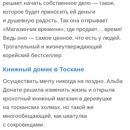
решает начать собственное дело — такое,
которое будет приносить ей деньги
и душевную радость. Так она открывает
«Магазинчик времени», где продает… время!
Ведь оно — самое ценное, что есть у людей.
Трогательный и жизнеутверждающий
корейский бестселлер.
Книжный домик в Тоскане
Осуществить мечту никогда не поздно. Альба
Донати решила изменить жизнь и открыла
крохотный книжный магазин в деревушке
на тосканских холмах, но такой же
многообещающий, как шкатулка
с сокровищами.