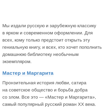
Мы издали русскую и зарубежную классику
в ярком и современном оформлении. Для
всех, кому только предстоит открыть эту
гениальную книгу, и всех, кто хочет пополнить
домашнюю библиотеку необычным
экземпляром.
Мастер и Маргарита
Пронзительная история любви, сатира
на советское общество и борьба добра
со злом. Все это — «Мастер и Маргарита»,
самый популярный русский роман XX века.