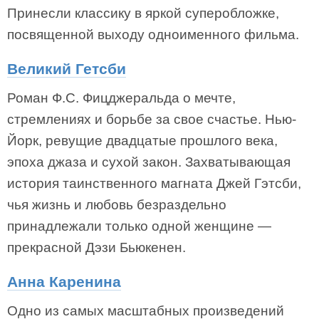
Принесли классику в яркой суперобложке,
посвященной выходу одноименного фильма.
Великий Гетсби
Роман Ф.С. Фицджеральда о мечте,
стремлениях и борьбе за свое счастье. Нью-
Йорк, ревущие двадцатые прошлого века,
эпоха джаза и сухой закон. Захватывающая
история таинственного магната Джей Гэтсби,
чья жизнь и любовь безраздельно
принадлежали только одной женщине —
прекрасной Дэзи Бьюкенен.
Анна Каренина
Одно из самых масштабных произведений