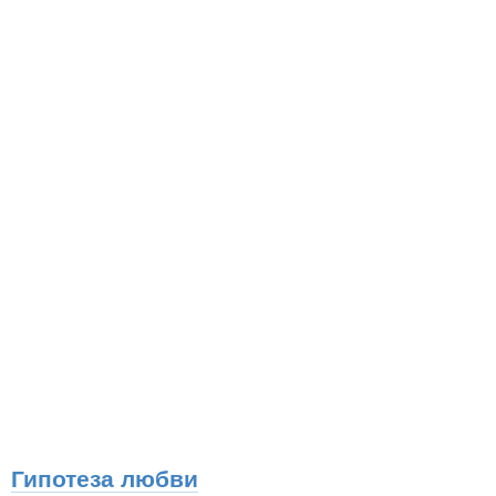
Гипотеза любви