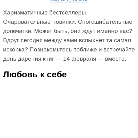
Харизматичные бестселлеры.
Очаровательные новинки. Сногсшибательные
допечатки. Может быть, они ждут именно вас?
Вдруг сегодня между вами вспыхнет та самая
искорка? Познакомьтесь поближе и встречайте
день дарения книг — 14 февраля — вместе.
Любовь к себе