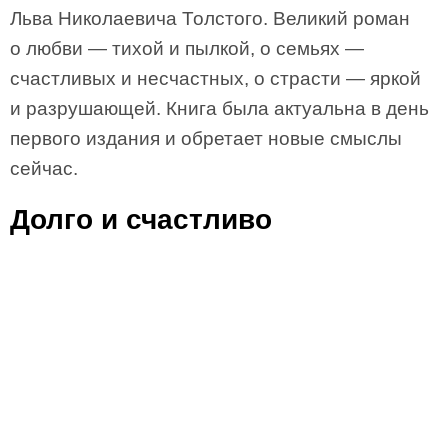
Льва Николаевича Толстого. Великий роман
о любви — тихой и пылкой, о семьях —
счастливых и несчастных, о страсти — яркой
и разрушающей. Книга была актуальна в день
первого издания и обретает новые смыслы
сейчас.
Долго и счастливо