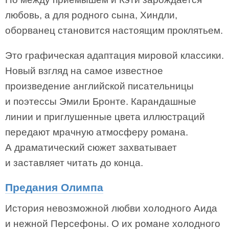
любовь, а для родного сына, Хиндли,
оборванец становится настоящим проклятьем.
Это графическая адаптация мировой классики.
Новый взгляд на самое известное
произведение английской писательницы
и поэтессы Эмили Бронте. Карандашные
линии и приглушенные цвета иллюстраций
передают мрачную атмосферу романа.
А драматический сюжет захватывает
и заставляет читать до конца.
Предания Олимпа
История невозможной любви холодного Аида
и нежной Персефоны. О их романе холодного