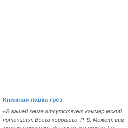
Книжная лавка грез
«В вашей книге отсутствует коммерческий
потенциал. Всего хорошего. P. S. Может, вам