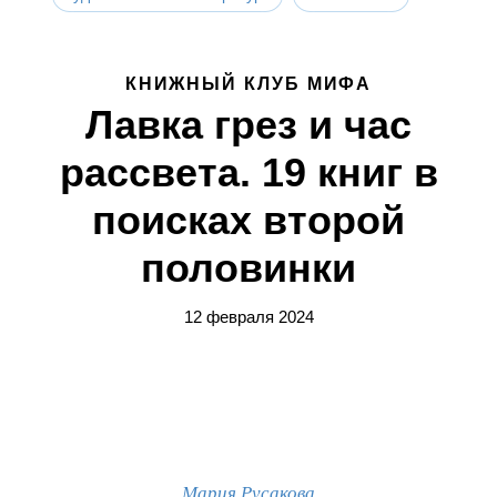
КНИЖНЫЙ КЛУБ МИФА
Лавка грез и час
рассвета. 19 книг в
поисках второй
половинки
12 февраля 2024
Мария Русакова