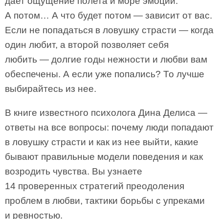
дает ощущение полета и море эмоций.
А потом… А что будет потом — зависит от вас.
Если не попадаться в ловушку страсти — когда
один любит, а второй позволяет себя
любить — долгие годы нежности и любви вам
обеспечены. А если уже попались? То лучше
выбирайтесь из нее.
В книге известного психолога Дина Делиса —
ответы на все вопросы: почему люди попадают
в ловушку страсти и как из нее выйти, какие
бывают правильные модели поведения и как
возродить чувства. Вы узнаете
14 проверенных стратегий преодоления
проблем в любви, тактики борьбы с упреками
и ревностью.