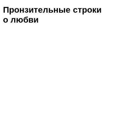
Пронзительные строки
о любви