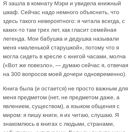
Я зашла в комнату Мэри и увидела книжный
шкаф. Сейчас надо немного объяснить, что
здесь такого невероятного: я читала всегда, с
каких-то там трех лет, как гласит семейная
легенда. Мои бабушка и дедушка называли
меня «маленькой старушкой», потому что я
могла сидеть в кресле с книгой часами, молча
(«Вот же повезло», — думаю сейчас я, отвечая
на 300 вопросов моей дочери одновременно).
Книга была (и остается) не просто важным для
меня предметом (нет, не предметом даже, а
явлением, существом), а языком общения с
миром: я пишу книги, я их читаю, слушаю. Я
знакомлюсь в книгах с людьми, странами,