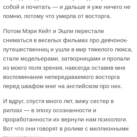
собой и почитать — и дальше я уже ничего не
помню, потому что умерла от восторга.
Потом Мэри Кейт и Эшли перестали
сниматься в веселых фильмах про девчонок-
путешественниц и ушли в мир тяжелого люкса,
стали модельерами, затворницами и пропали
из моего поля зрения, навсегда оставив мне
воспоминание непередаваемого восторга
перед шкафом книг на английском про них.
И вдруг, спустя много лет, вижу сестер в
рилзах — в эпоху осознанности и
проработанности их вернули нам психологи.
Вот что они говорят в ролике с миллионными