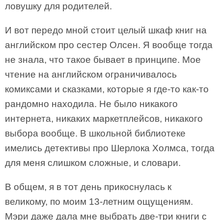
ловушку для родителей.
И вот передо мной стоит целый шкаф книг на
английском про сестер Олсен. Я вообще тогда
не знала, что такое бывает в принципе. Мое
чтение на английском ограничивалось
комиксами и сказками, которые я где-то как-то
рандомно находила. Не было никакого
интернета, никаких маркетплейсов, никакого
выбора вообще. В школьной библиотеке
имелись детективы про Шерлока Холмса, тогда
для меня слишком сложные, и словари.
В общем, я в тот день прикоснулась к
великому, по моим 13-летним ощущениям.
Мэри даже дала мне выбрать две-три книги с