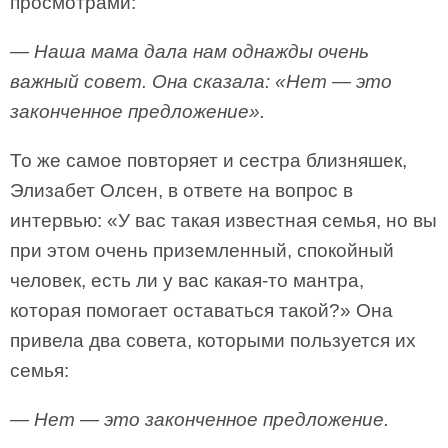
просмотрами:
— Наша мама дала нам однажды очень
важный совет. Она сказала: «Нет — это
законченное предложение».
То же самое повторяет и сестра близняшек,
Элизабет Олсен, в ответе на вопрос в
интервью: «У вас такая известная семья, но вы
при этом очень приземленный, спокойный
человек, есть ли у вас какая-то мантра,
которая помогает оставаться такой?» Она
привела два совета, которыми пользуется их
семья:
— Нет — это законченное предложение.