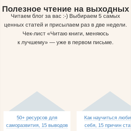
Полезное чтение на выходных
Читаем блог за вас :-) Выбираем 5 самых
ценных статей и присылаем раз в две недели.
Чек-лист «Читаю книги, меняюсь
к лучшему» — уже в первом письме.
50+ ресурсов для
Как научиться люби
саморазвития, 15 выводов
себя, 15 причин ста