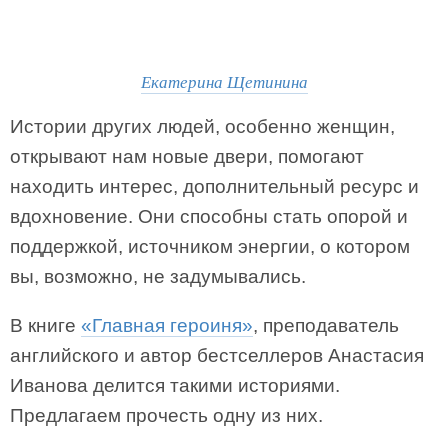
Екатерина Щетинина
Истории других людей, особенно женщин,
открывают нам новые двери, помогают
находить интерес, дополнительный ресурс и
вдохновение. Они способны стать опорой и
поддержкой, источником энергии, о котором
вы, возможно, не задумывались.
В книге
«Главная героиня»
, преподаватель
английского и автор бестселлеров Анастасия
Иванова делится такими историями.
Предлагаем прочесть одну из них.