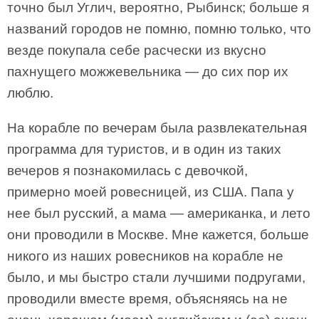
точно был Углич, вероятно, Рыбинск; больше я
названий городов не помню, помню только, что
везде покупала себе расчески из вкусно
пахнущего можжевельника — до сих пор их
люблю.
На корабле по вечерам была развлекательная
программа для туристов, и в один из таких
вечеров я познакомилась с девочкой,
примерно моей ровесницей, из США. Папа у
нее был русский, а мама — американка, и лето
они проводили в Москве. Мне кажется, больше
никого из наших ровесников на корабле не
было, и мы быстро стали лучшими подругами,
проводили вместе время, объясняясь на не