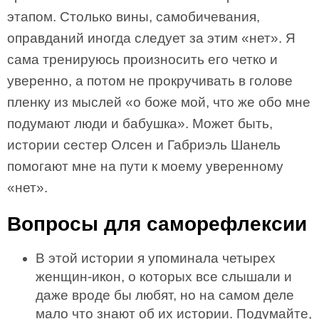
этапом. Столько вины, самобичевания,
оправданий иногда следует за этим «нет». Я
сама тренируюсь произносить его четко и
уверенно, а потом не прокручивать в голове
пленку из мыслей «о боже мой, что же обо мне
подумают люди и бабушка». Может быть,
истории сестер Олсен и Габриэль Шанель
помогают мне на пути к моему уверенному
«нет».
Вопросы для саморефлексии
В этой истории я упоминала четырех
женщин-икон, о которых все слышали и
даже вроде бы любят, но на самом деле
мало что знают об их истории. Подумайте,