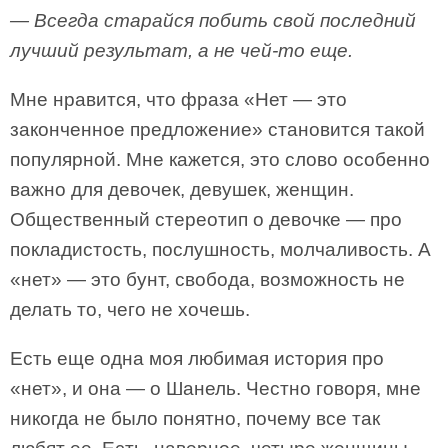
— Всегда старайся побить свой последний
лучший результат, а не чей-то еще.
Мне нравится, что фраза «Нет — это
законченное предложение» становится такой
популярной. Мне кажется, это слово особенно
важно для девочек, девушек, женщин.
Общественный стереотип о девочке — про
покладистость, послушность, молчаливость. А
«нет» — это бунт, свобода, возможность не
делать то, чего не хочешь.
Есть еще одна моя любимая история про
«нет», и она — о Шанель. Честно говоря, мне
никогда не было понятно, почему все так