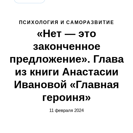
ПСИХОЛОГИЯ И САМОРАЗВИТИЕ
«Нет — это
законченное
предложение». Глава
из книги Анастасии
Ивановой «Главная
героиня»
11 февраля 2024