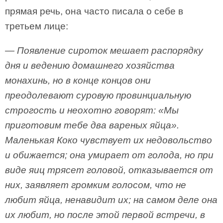
прямая речь, она часто писала о себе в
третьем лице:
— Появление сироток мешает распорядку
дня и ведению домашнего хозяйства
монахинь, но в конце концов они
преодолевают суровую провинциальную
строгость и неохотно говорят: «Мы
приготовим тебе два вареных яйца».
Маленькая Коко чувствует их недовольство
и обижается; она умирает от голода, но при
виде яиц трясет головой, отказывается от
них, заявляет громким голосом, что не
любит яйца, ненавидит их; на самом деле она
их любит, но после этой первой встречи, в