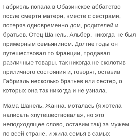
Габриэль попала в Обазинское аббатство
после смерти матери, вместе с сестрами,
потеряв одновременно дом, родителей и
братьев. Отец Шанель, Альбер, никогда не был
примерным семьянином. Долгие годы он
путешествовал по Франции, продавая
различные товары, так никогда не сколотив
приличного состояния и, говорят, оставив
Габриэль несколько братьев или сестер, о
которых она так никогда и не узнала.
Мама Шанель, Жанна, моталась (я хотела
написать «путешествовала», но это
неподходящее слово, оставим так) за мужем
по всей стране, и жила семья в самых