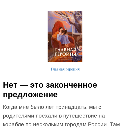
Главная героиня
Нет — это законченное
предложение
Когда мне было лет тринадцать, мы с
родителями поехали в путешествие на
корабле по нескольким городам России. Там