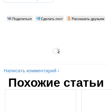
Поделиться
Сделать пост
Рассказать друзьям
Написать комментарий
Похожие статьи