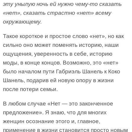
эту унылую ночь ей нужно чему-то сказать
«нет», сказать страстно «нет» всему
окружающему.
Такое короткое и простое слово «нет», но как
сильно оно может поменять историю, наши
ощущения, уверенность в себе, историю
моды, в конце концов. Возможно, это «нет»
было началом пути Габриэль Шанель к Коко
Шанель, подарив ей новую опору в жизни
после потери семьи.
В любом случае «Нет — это законченное
предложение». Я знаю, что для многих
женщин осознание этого и, главное,
применение в жизни становится просто новым