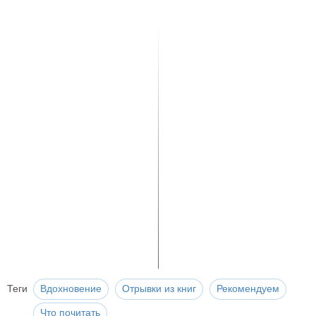
Теги
Вдохновение
Отрывки из книг
Рекомендуем
Что почитать