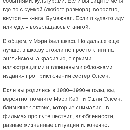
событиями, культурами. Если вы видите меня
где-то с сумкой (любого размера), вероятно,
внутри — книга. Бумажная. Если я куда-то иду
или еду, я возвращаюсь с книгой.
В общем, у Мэри был шкаф. Но дальше еще
лучше: в шкафу стояли не просто книги на
английском, а красивые, с яркими
иллюстрациями и глянцевыми обложками
издания про приключения сестер Олсен.
Если вы родились в 1980–1990-е годы, вы,
вероятно, помните Мэри Кейт и Эшли Олсен,
близняшек-актрис, которые снимались в
фильмах про путешествия, влюбленности,
разные жизненные ситуации и, конечно,