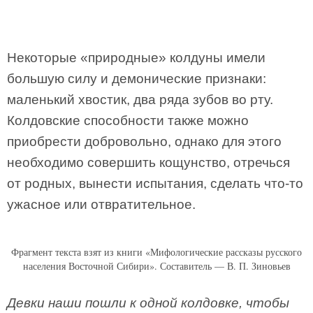
Некоторые «природные» колдуны имели
большую силу и демонические признаки:
маленький хвостик, два ряда зубов во рту.
Колдовские способности также можно
приобрести добровольно, однако для этого
необходимо совершить кощунство, отречься
от родных, вынести испытания, сделать что-то
ужасное или отвратительное.
Фрагмент текста взят из книги «Мифологические рассказы русского
населения Восточной Сибири». Составитель — В. П. Зиновьев
Девки наши пошли к одной колдовке, чтобы