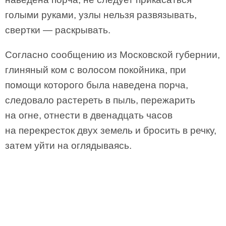
голыми руками, узлы нельзя развязывать,
свертки — раскрывать.
Согласно сообщению из Московской губернии,
глиняный ком с волосом покойника, при
помощи которого была наведена порча,
следовало растереть в пыль, пережарить
на огне, отнести в двенадцать часов
на перекресток двух земель и бросить в речку,
затем уйти на оглядываясь.