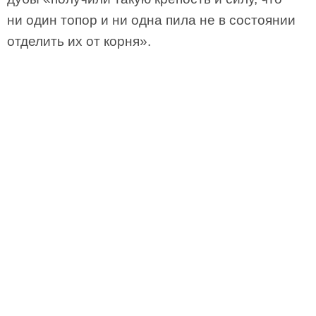
ни один топор и ни одна пила не в состоянии
отделить их от корня».