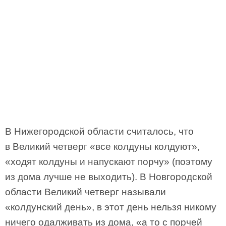
В Нижегородской области считалось, что
в Великий четверг «все колдуны колдуют»,
«ходят колдуны и напускают порчу» (поэтому
из дома лучше не выходить). В Новгородской
области Великий четверг называли
«колдунский день», в этот день нельзя никому
ничего одалживать из дома, «а то с порчей