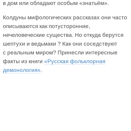
в дом или обладают особым «знатьём».
Колдуны мифологических рассказах они часто
описываются как потусторонние,
нечеловеческие существа. Но откуда берутся
шептухи и ведьмаки ? Как они соседствуют
с реальным миром? Принесли интересные
факты из книги
«Русская фольклорная
демонология»
.