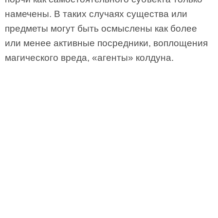
намечены. В таких случаях существа или
предметы могут быть осмыслены как более
или менее активные посредники, воплощения
магического вреда, «агенты» колдуна.