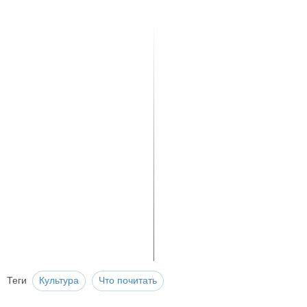
Теги
Культура
Что почитать