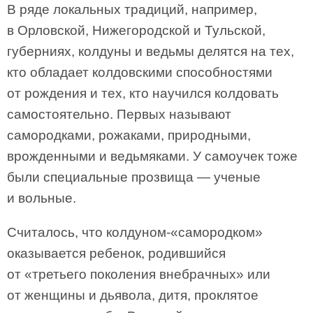
В ряде локальных традиций, например,
в Орловской, Нижегородской и Тульской,
губерниях, колдуны и ведьмы делятся на тех,
кто обладает колдовскими способностями
от рождения и тех, кто научился колдовать
самостоятельно. Первых называют
самородками, рожаками, природными,
врожденными и ведьмяками. У самоучек тоже
были специальные прозвища — ученые
и вольные.
Считалось, что колдуном-«самородком»
оказывается ребенок, родившийся
от «третьего поколения внебрачных» или
от женщины и дьявола, дитя, проклятое