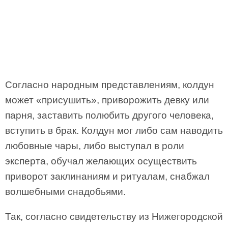
Согласно народным представлениям, колдун
может «присушить», приворожить девку или
парня, заставить полюбить другого человека,
вступить в брак. Колдун мог либо сам наводить
любовные чары, либо выступал в роли
эксперта, обучал желающих осуществить
приворот заклинаниям и ритуалам, снабжал
волшебными снадобьями.
Так, согласно свидетельству из Нижегородской