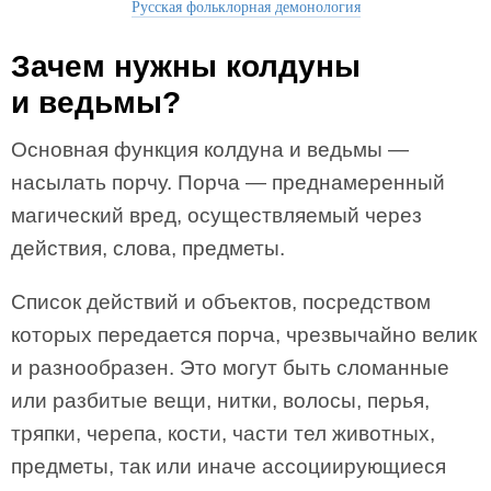
Русская фольклорная демонология
Зачем нужны колдуны
и ведьмы?
Основная функция колдуна и ведьмы —
насылать порчу. Порча — преднамеренный
магический вред, осуществляемый через
действия, слова, предметы.
Список действий и объектов, посредством
которых передается порча, чрезвычайно велик
и разнообразен. Это могут быть сломанные
или разбитые вещи, нитки, волосы, перья,
тряпки, черепа, кости, части тел животных,
предметы, так или иначе ассоциирующиеся