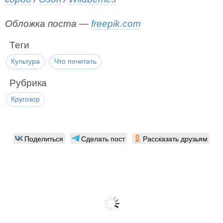
Обложка поста —
freepik.com
Теги
Культура
Что почитать
Рубрика
Кругозор
Поделиться
Сделать пост
Рассказать друзьям