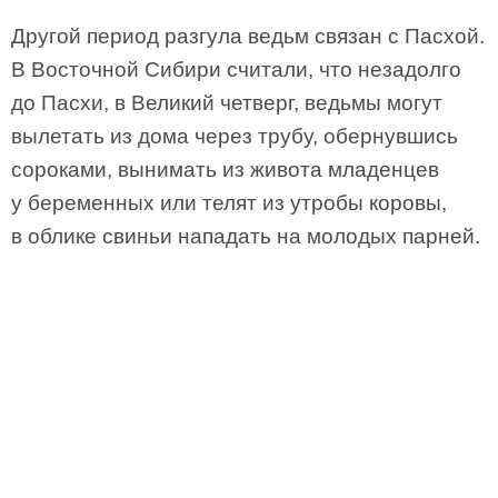
Другой период разгула ведьм связан с Пасхой.
В Восточной Сибири считали, что незадолго
до Пасхи, в Великий четверг, ведьмы могут
вылетать из дома через трубу, обернувшись
сороками, вынимать из живота младенцев
у беременных или телят из утробы коровы,
в облике свиньи нападать на молодых парней.