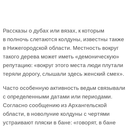
Рассказы о дубах или вязах, к которым
в полночь слетаются колдуны, известны также
в Нижегородской области. Местность вокруг
такого дерева может иметь «демоническую»
репутацию: «вокруг этого места люди плутали
теряли дорогу, слышали здесь женский смех».
Часто особенную активность ведьм связывали
с определенными датами или периодами.
Согласно сообщению из Архангельской
области, в новолуние колдуны с чертями
устраивают пляски в бане: «говорят, в бане