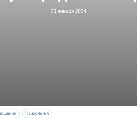
23 января 2024
ношения
Психология