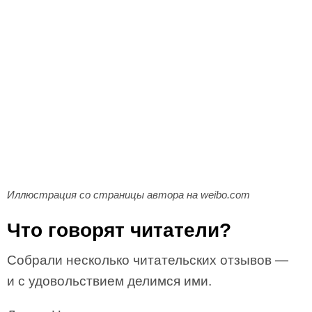
Иллюстрация со страницы автора на weibo.com
Что говорят читатели?
Собрали несколько читательских отзывов —
и с удовольствием делимся ими.