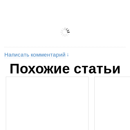
Написать комментарий
Похожие статьи