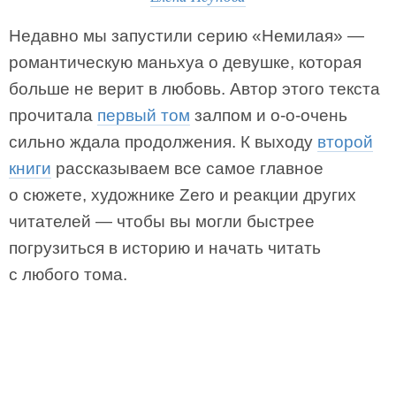
Недавно мы запустили серию «Немилая» —
романтическую маньхуа о девушке, которая
больше не верит в любовь. Автор этого текста
прочитала
первый том
залпом и о-о-очень
сильно ждала продолжения. К выходу
второй
книги
рассказываем все самое главное
о сюжете, художнике Zero и реакции других
читателей — чтобы вы могли быстрее
погрузиться в историю и начать читать
с любого тома.