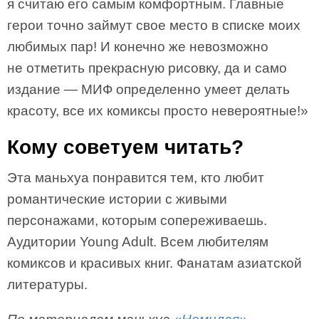
я считаю его самым комфортным. Главные
герои точно займут свое место в списке моих
любимых пар! И конечно же невозможно
не отметить прекрасную рисовку, да и само
издание — МИФ определенно умеет делать
красоту, все их комиксы просто невероятные!»
Кому советуем читать?
Эта маньхуа понравится тем, кто любит
романтические истории с живыми
персонажами, которым сопереживаешь.
Аудитории Young Adult. Всем любителям
комиксов и красивых книг. Фанатам азиатской
литературы.