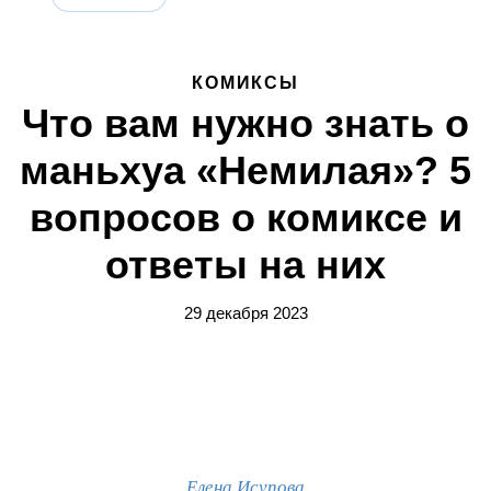
КОМИКСЫ
Что вам нужно знать о
маньхуа «Немилая»? 5
вопросов о комиксе и
ответы на них
29 декабря 2023
Елена Исупова