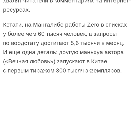
хвалят читатели в комментариях на интернет-
ресурсах.
Кстати, на Мангалибе работы Zero в списках
у более чем 60 тысяч человек, а запросы
по вордстату достигают 5,6 тысячи в месяц.
И еще одна деталь: другую маньхуа автора
(«Вечная любовь») запускают в Китае
с первым тиражом 300 тысяч экземпляров.