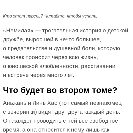
Кто этот парень? Читайте, чтобы узнать
«Немилая» — трогательная история о детской
дружбе, выросшей в нечто большее,
о предательстве и душевной боли, которую
человек проносит через всю жизнь,
о юношеской влюбленности, расставании
и встрече через много лет.
Что будет во втором томе?
Аньжань и Линь Хао (тот самый незнакомец
с вечеринки) видят друг друга каждый день.
Он жаждет проводить с ней все свободное
время, а она относится к нему лишь как