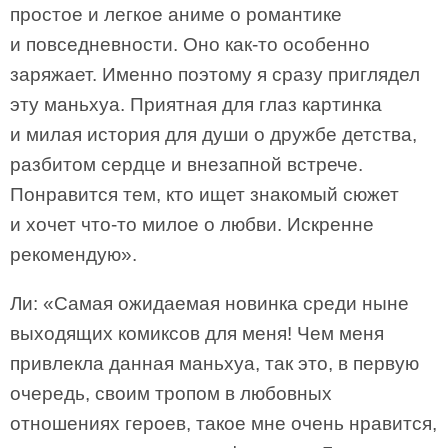
простое и легкое аниме о романтике
и повседневности. Оно как-то особенно
заряжает. Именно поэтому я сразу приглядел
эту маньхуа. Приятная для глаз картинка
и милая история для души о дружбе детства,
разбитом сердце и внезапной встрече.
Понравится тем, кто ищет знакомый сюжет
и хочет что-то милое о любви. Искренне
рекомендую».
Ли: «Самая ожидаемая новинка среди ныне
выходящих комиксов для меня! Чем меня
привлекла данная маньхуа, так это, в первую
очередь, своим тропом в любовных
отношениях героев, такое мне очень нравится,