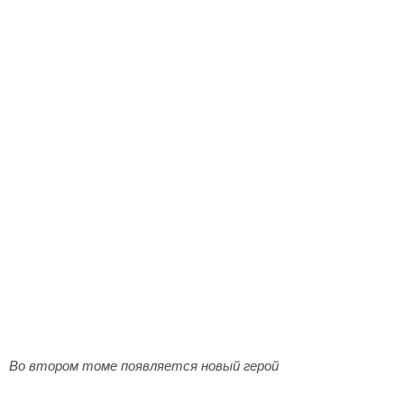
Во втором томе появляется новый герой