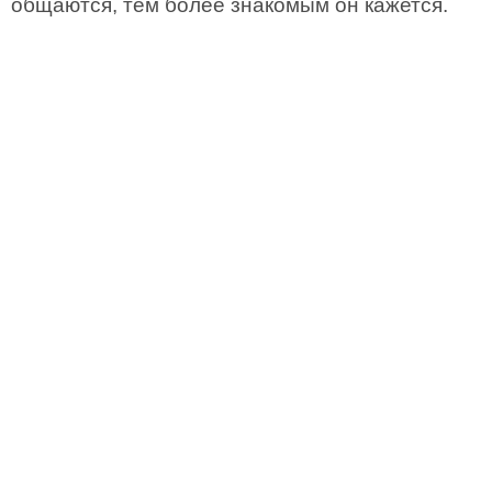
общаются, тем более знакомым он кажется.