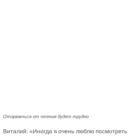
Оторваться от чтения будет трудно
Виталий: «Иногда я очень люблю посмотреть