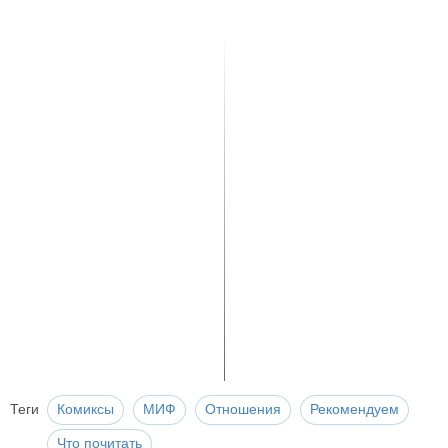
Теги
Комиксы
МИФ
Отношения
Рекомендуем
Что почитать