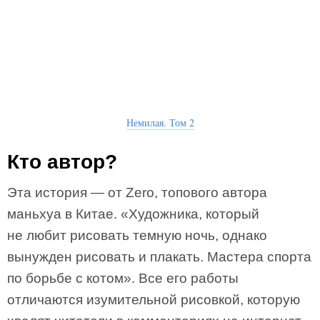
Немилая. Том 2
Кто автор?
Эта история — от Zero, топового автора
маньхуа в Китае. «Художника, который
не любит рисовать темную ночь, однако
вынужден рисовать и плакать. Мастера спорта
по борьбе с котом». Все его работы
отличаются изумительной рисовкой, которую