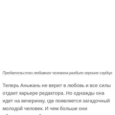
Предательство любимого человека разбило героине сердце
Теперь Аньжань не верит в любовь и все силы
отдает карьере редактора. Но однажды она
идет на вечеринку, где появляется загадочный
молодой человек. И чем больше они