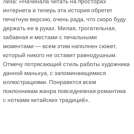
Лиза: «Начинала читать на просторах
интернета и теперь эта история обретет
печатную версию, очень рада, что скоро буду
держать ее в руках. Милая, трогательная,
забавная и местами с печальными
моментами — всем этим наполнен сюжет,
который никого не оставит равнодушным.
Отмечу потрясающий стиль работы художника
данной маньхуа, с запоминающимися
иллюстрациями. Понравится всем
поклонникам жанра повседневная романтика
с нотками китайских традиций».