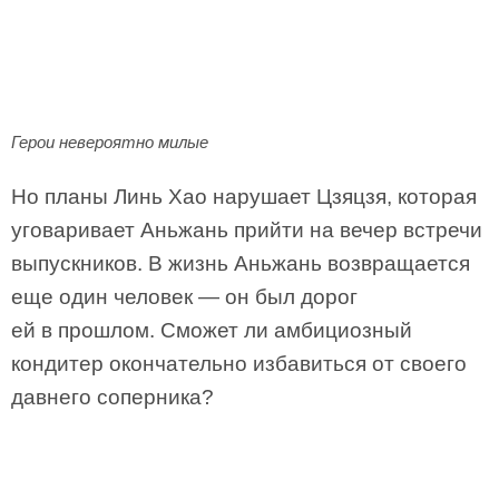
Герои невероятно милые
Но планы Линь Хао нарушает Цзяцзя, которая
уговаривает Аньжань прийти на вечер встречи
выпускников. В жизнь Аньжань возвращается
еще один человек — он был дорог
ей в прошлом. Сможет ли амбициозный
кондитер окончательно избавиться от своего
давнего соперника?