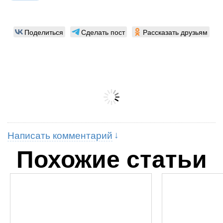
Поделиться
Сделать пост
Рассказать друзьям
Написать комментарий
Похожие статьи