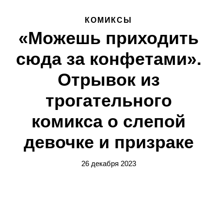
КОМИКСЫ
«Можешь приходить
сюда за конфетами».
Отрывок из
трогательного
комикса о слепой
девочке и призраке
26 декабря 2023