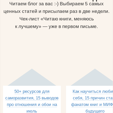
Читаем блог за вас :-) Выбираем 5 самых
ценных статей и присылаем раз в две недели.
Чек-лист «Читаю книги, меняюсь
к лучшему» — уже в первом письме.
50+ ресурсов для
Как научиться люби
саморазвития, 15 выводов
себя, 15 причин ста
про отношения и обои на
фанатом книг и МИФ
июль
будущего