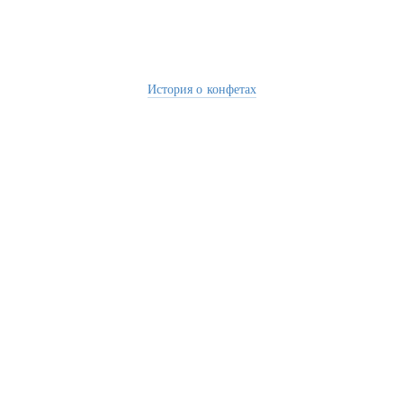
История о конфетах