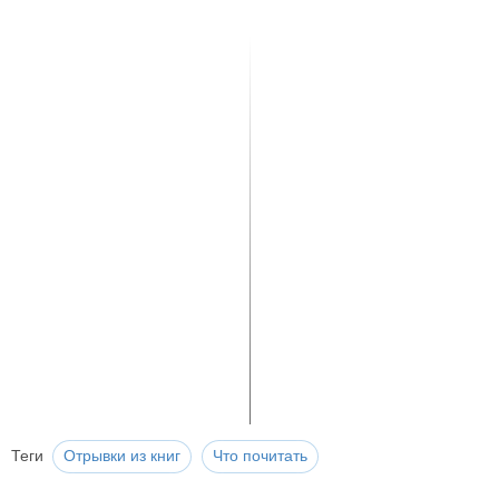
Теги
Отрывки из книг
Что почитать