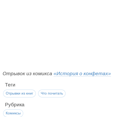
Отрывок из комикса
«История о конфетах»
Теги
Отрывки из книг
Что почитать
Рубрика
Комиксы