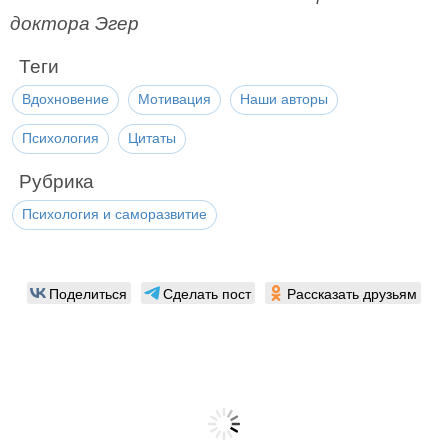
доктора Эгер
Теги
Вдохновение
Мотивация
Наши авторы
Психология
Цитаты
Рубрика
Психология и саморазвитие
Поделиться
Сделать пост
Рассказать друзьям