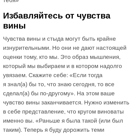
тебя»
Избавляйтесь от чувства
вины
Чувства вины и стыда могут быть крайне
изнурительными. Но они не дают настоящей
оценки тому, кто мы. Это образ мышления,
который мы выбираем и в котором надолго
увязаем. Скажите себе: «Если тогда
я знал(а) бы то, что знаю сегодня, то все
сделал(а) бы по-другому». На этом ваше
чувство вины заканчивается. Нужно изменить
в себе представление, что кругом виноваты
именно вы. «Раньше я была такой (или был
таким). Теперь я буду дорожить теми