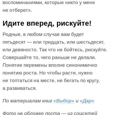
воспоминаниями, которые никто у меня
не отберет».
Идите вперед, рискуйте!
Родные, в любом случае вам будет
пятьдесят — или тридцать, или шестьдесят,
или девяносто. Так что не бойтесь, рискуйте.
Совершайте то, чего раньше не делали.
Понятие перемены вполне синонимично
понятию роста. Но чтобы расти, нужно
не топтаться на месте, не бегать по кругу,
а развиваться.
По материалам книг
«Выбор»
и
«Дар»
Фото на обложке поста — из соцсетей