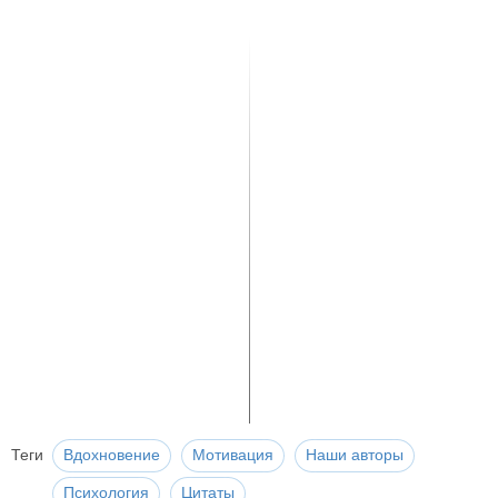
Теги
Вдохновение
Мотивация
Наши авторы
Психология
Цитаты