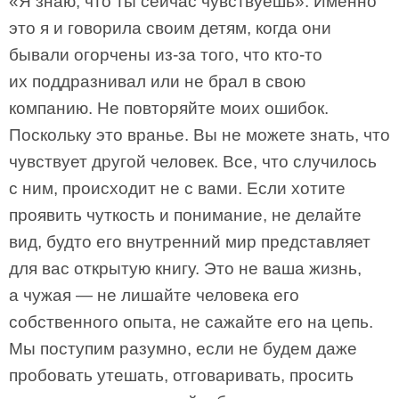
«Я знаю, что ты сейчас чувствуешь». Именно
это я и говорила своим детям, когда они
бывали огорчены из-за того, что кто-то
их поддразнивал или не брал в свою
компанию. Не повторяйте моих ошибок.
Поскольку это вранье. Вы не можете знать, что
чувствует другой человек. Все, что случилось
с ним, происходит не с вами. Если хотите
проявить чуткость и понимание, не делайте
вид, будто его внутренний мир представляет
для вас открытую книгу. Это не ваша жизнь,
а чужая — не лишайте человека его
собственного опыта, не сажайте его на цепь.
Мы поступим разумно, если не будем даже
пробовать утешать, отговаривать, просить