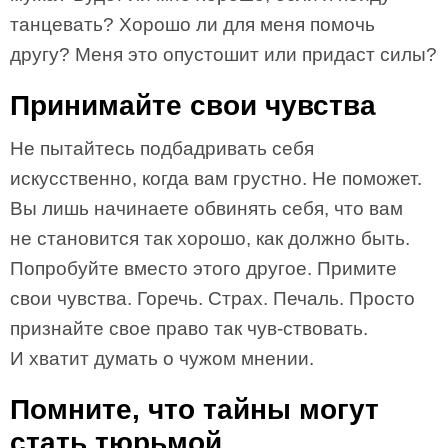
танцевать? Хорошо ли для меня помочь
другу? Меня это опустошит или придаст силы?
Принимайте свои чувства
Не пытайтесь подбадривать себя
искусственно, когда вам грустно. Не поможет.
Вы лишь начинаете обвинять себя, что вам
не становится так хорошо, как должно быть.
Попробуйте вместо этого другое. Примите
свои чувства. Горечь. Страх. Печаль. Просто
признайте свое право так чув-ствовать.
И хватит думать о чужом мнении.
Помните, что тайны могут
стать тюрьмой