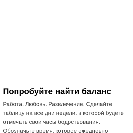
Попробуйте найти баланс
Работа. Любовь. Развлечение. Сделайте
таблицу на все дни недели, в которой будете
отмечать свои часы бодрствования.
Обозначьте время, которое ежедневно