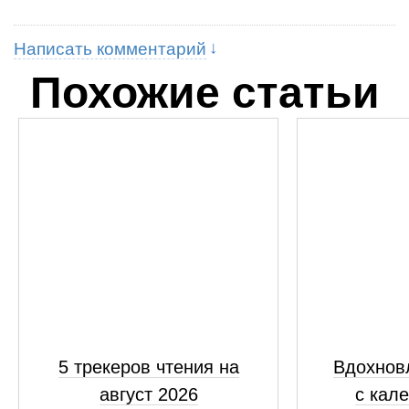
Написать комментарий
Похожие статьи
5 трекеров чтения на
Вдохнов
август 2026
с кал