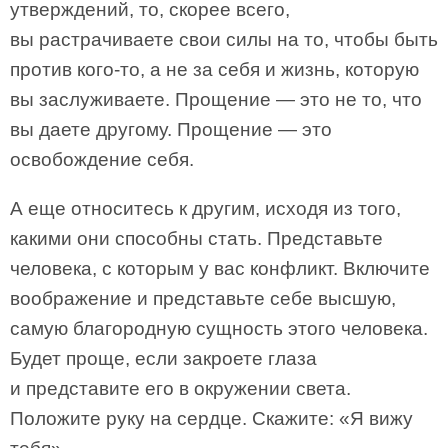
утверждений, то, скорее всего,
вы растрачиваете свои силы на то, чтобы быть
против кого-то, а не за себя и жизнь, которую
вы заслуживаете. Прощение — это не то, что
вы даете другому. Прощение — это
освобождение себя.
А еще относитесь к другим, исходя из того,
какими они способны стать. Представьте
человека, с которым у вас конфликт. Включите
воображение и представьте себе высшую,
самую благородную сущность этого человека.
Будет проще, если закроете глаза
и представите его в окружении света.
Положите руку на сердце. Скажите: «Я вижу