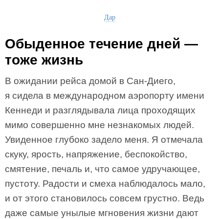
Дар
Обыденное течение дней —
тоже жизнь
В ожидании рейса домой в Сан-Диего,
я сидела в международном аэропорту имени
Кеннеди и разглядывала лица проходящих
мимо совершенно мне незнакомых людей.
Увиденное глубоко задело меня. Я отмечала
скуку, ярость, напряжение, беспокойство,
смятение, печаль и, что самое удручающее,
пустоту. Радости и смеха наблюдалось мало,
и от этого становилось совсем грустно. Ведь
даже самые унылые мгновения жизни дают