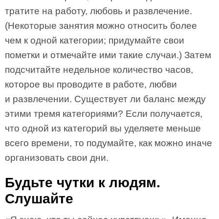
тратите на работу, любовь и развлечение.
(Некоторые занятия можно относить более
чем к одной категории; придумайте свои
пометки и отмечайте ими такие случаи.) Затем
подсчитайте недельное количество часов,
которое вы проводите в работе, любви
и развлечении. Существует ли баланс между
этими тремя категориями? Если получается,
что одной из категорий вы уделяете меньше
всего времени, то подумайте, как можно иначе
организовать свои дни.
Будьте чутки к людям.
Слушайте