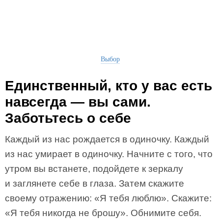
Выбор
Единственный, кто у вас есть
навсегда — вы сами.
Заботьтесь о себе
Каждый из нас рождается в одиночку. Каждый
из нас умирает в одиночку. Начните с того, что
утром вы встанете, подойдете к зеркалу
и заглянете себе в глаза. Затем скажите
своему отражению: «Я тебя люблю». Скажите:
«Я тебя никогда не брошу». Обнимите себя.