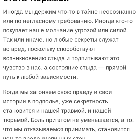
Иногда мы держим что-то в тайне неосознанно
или по негласному требованию. Иногда кто-то
покупает наше молчание угрозой или силой.
Так или иначе, но любые секреты служат
во вред, поскольку способствуют
возникновению стыда и подпитывают это
чувство в нас, а состояние стыда — прямой
путь к любой зависимости.
Когда мы загоняем свою правду и свои
истории в подполье, уже секретность
становится и нашей травмой, и нашей
тюрьмой. Боль при этом не уменьшается, а то,
что мы отказываемся принимать, становится
чем-то вроде кирпичных стен