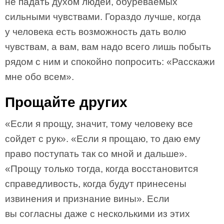
не падать духом людей, обуреваемых
сильными чувствами. Гораздо лучше, когда
у человека есть возможность дать волю
чувствам, а вам, вам надо всего лишь побыть
рядом с ним и спокойно попросить: «Расскажи
мне обо всем».
Прощайте других
«Если я прощу, значит, тому человеку все
сойдет с рук». «Если я прощаю, то даю ему
право поступать так со мной и дальше».
«Прощу только тогда, когда восстановится
справедливость, когда будут принесены
извинения и признание вины». Если
вы согласны даже с несколькими из этих