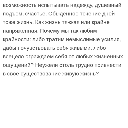
возможность испытывать надежду, душевный
подъем, счастье. Обыденное течение дней
тоже жизнь. Как жизнь тяжкая или крайне
напряженная. Почему мы так любим
крайности: либо тратим немыслимые усилия,
дабы почувствовать себя живыми, либо
всецело ограждаем себя от любых жизненных
ощущений? Неужели столь трудно привнести
в свое существование живую жизнь?