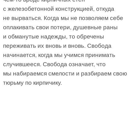
с железобетонной конструкцией, откуда
не вырваться. Когда мы не позволяем себе
оплакивать свои потери, душевные раны
и обманутые надежды, то обречены
переживать их вновь и вновь. Свобода
начинается, когда мы учимся принимать
случившееся. Свобода означает, что
мы набираемся смелости и разбираем свою
тюрьму по кирпичику.