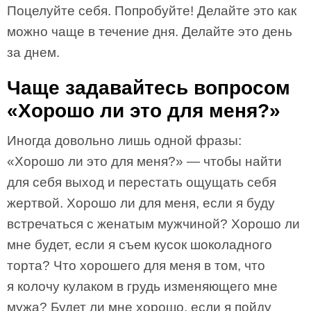
Поцелуйте себя. Попробуйте! Делайте это как
можно чаще в течение дня. Делайте это день
за днем.
Чаще задавайтесь вопросом
«Хорошо ли это для меня?»
Иногда довольно лишь одной фразы:
«Хорошо ли это для меня?» — чтобы найти
для себя выход и перестать ощущать себя
жертвой. Хорошо ли для меня, если я буду
встречаться с женатым мужчиной? Хорошо ли
мне будет, если я съем кусок шоколадного
торта? Что хорошего для меня в том, что
я колочу кулаком в грудь изменяющего мне
мужа? Будет ли мне хорошо, если я пойду