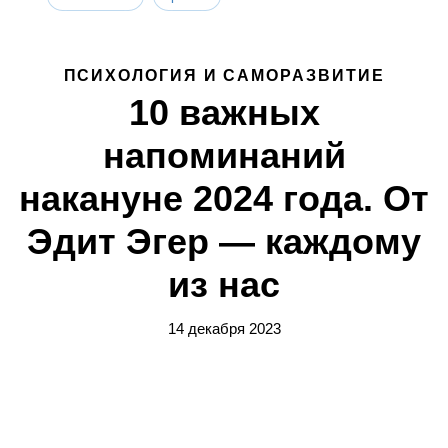
ПСИХОЛОГИЯ И САМОРАЗВИТИЕ
10 важных
напоминаний
накануне 2024 года. От
Эдит Эгер — каждому
из нас
14 декабря 2023