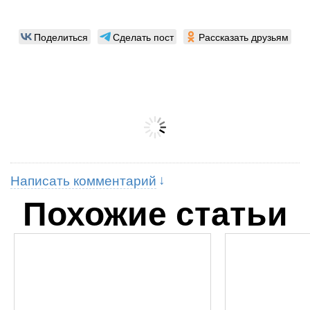
Поделиться
Сделать пост
Рассказать друзьям
Написать комментарий
Похожие статьи