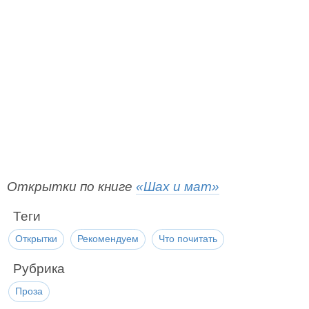
Открытки по книге
«Шах и мат»
Теги
Открытки
Рекомендуем
Что почитать
Рубрика
Проза