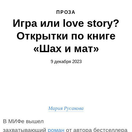
ПРОЗА
Игра или love story?
Открытки по книге
«Шах и мат»
9 декабря 2023
Мария Русакова
В МИФе вышел
захватывающий
роман
от автора бестселлера