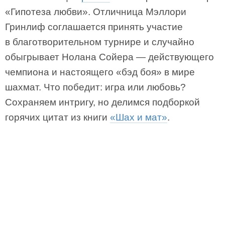
«Гипотеза любви». Отличница Мэллори
Гринлиф соглашается принять участие
в благотворительном турнире и случайно
обыгрывает Нолана Сойера — действующего
чемпиона и настоящего «бэд боя» в мире
шахмат. Что победит: игра или любовь?
Сохраняем интригу, но делимся подборкой
горячих цитат из книги
«Шах и мат»
.