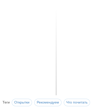
Теги
Открытки
Рекомендуем
Что почитать