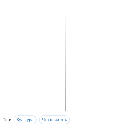
Теги
Культура
Что почитать