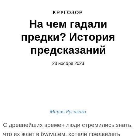
КРУГОЗОР
На чем гадали
предки? История
предсказаний
29 ноября 2023
Мария Русакова
С древнейших времен люди стремились знать,
что их ждет в будущем, хотели предвидеть