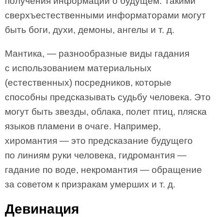
получения информации о будущем. Такими
сверхъестественными информаторами могут
быть боги, духи, демоны, ангелы и т. д.
Мантика, — разнообразные виды гадания
с использованием материальных
(естественных) посредников, которые
способны предсказывать судьбу человека. Это
могут быть звезды, облака, полет птиц, пляска
языков пламени в очаге. Например,
хиромантия — это предсказание будущего
по линиям руки человека, гидромантия —
гадание по воде, некромантия — обращение
за советом к призракам умерших и т. д.
Девинация