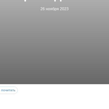
26 ноября 2023
 почитать