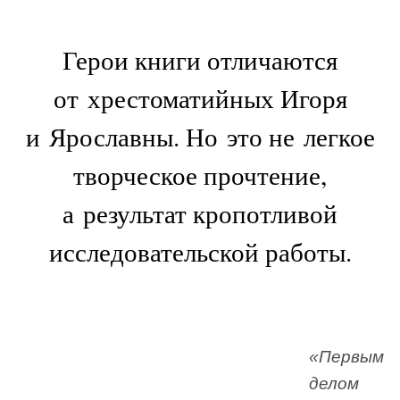
Герои книги отличаются
от хрестоматийных Игоря
и Ярославны. Но это не легкое
творческое прочтение,
а результат кропотливой
исследовательской работы.
«Первым
делом