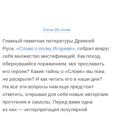
Елена Исупова
Главный памятник литературы Древней
Руси,
«Слово о полку Игореве»
, собрал вокруг
себя множество мистификаций. Как поход,
обернувшийся поражением, мог прославить
его героев? Какие тайны о «Слове» мы пока
не раскрыли? И как читать его в наши дни?
На все эти вопросы нам еще предстоит
ответить, открывая для себя новые авторские
прочтения и смыслы. Перед вами одна
из них — интерпретация популярной