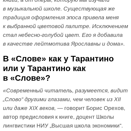
в музыкальной школе. Существующая же
традиция оформления эпоса привела меня
к выбранной цветовой палитре. Исключением
стал небесно-голубой цвет. Его я добавила
в качестве лейтмотива Ярославны и дома».
В «Слове» как у Тарантино
или у Тарантино как
в «Слове»?
«Современный читатель, разумеется, видит
„Слово“ другими глазами, чем человек из XII
или даже XIX веков,
— говорит Борис Орехов,
автор предисловия к книге, доцент Школы
лингвистики НИУ „Высшая школа экономики“.