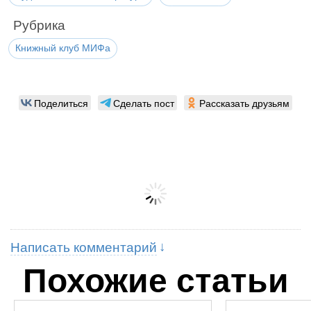
Рубрика
Книжный клуб МИФа
Поделиться
Сделать пост
Рассказать друзьям
Написать комментарий
Похожие статьи