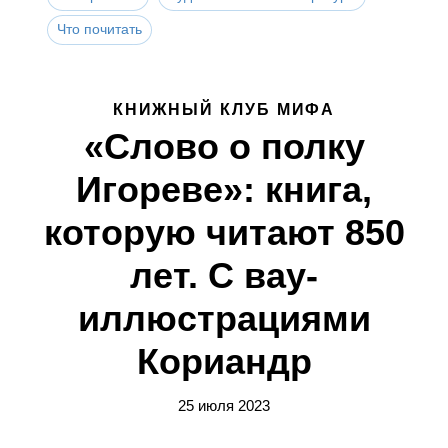
Что почитать
КНИЖНЫЙ КЛУБ МИФА
«Слово о полку
Игореве»: книга,
которую читают 850
лет. С вау-
иллюстрациями
Кориандр
25 июля 2023