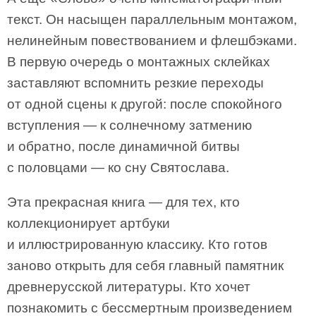
текст. Он насыщен параллельным монтажом,
нелинейным повествованием и флешбэками.
В первую очередь о монтажных склейках
заставляют вспомнить резкие переходы
от одной сцены к другой: после спокойного
вступления — к солнечному затмению
и обратно, после динамичной битвы
с половцами — ко сну Святослава.
Эта прекрасная книга — для тех, кто
коллекционирует артбуки
и иллюстрированную классику. Кто готов
заново открыть для себя главный памятник
древнерусской литературы. Кто хочет
познакомить с бессмертным произведением