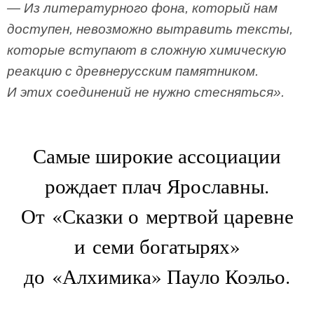
— Из литературного фона, который нам
доступен, невозможно вытравить тексты,
которые вступают в сложную химическую
реакцию с древнерусским памятником.
И этих соединений не нужно стесняться».
Самые широкие ассоциации
рождает плач Ярославны.
От «Сказки о мертвой царевне
и семи богатырях»
до «Алхимика» Пауло Коэльо.