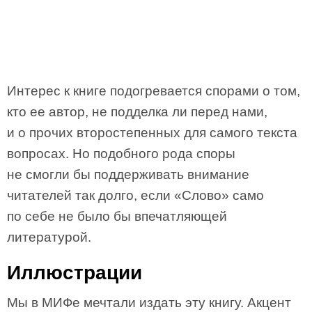
Интерес к книге подогревается спорами о том,
кто ее автор, не подделка ли перед нами,
и о прочих второстепенных для самого текста
вопросах. Но подобного рода споры
не смогли бы поддерживать внимание
читателей так долго, если «Слово» само
по себе не было бы впечатляющей
литературой.
Иллюстрации
Мы в МИФе мечтали издать эту книгу. Акцент