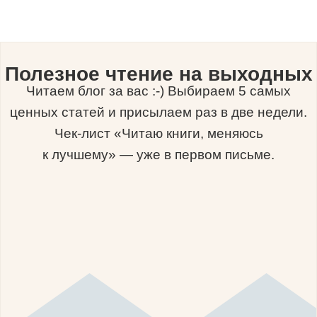
Полезное чтение на выходных
Читаем блог за вас :-) Выбираем 5 самых
ценных статей и присылаем раз в две недели.
Чек-лист «Читаю книги, меняюсь
к лучшему» — уже в первом письме.