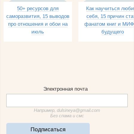
50+ ресурсов для
Как научиться люби
саморазвития, 15 выводов
себя, 15 причин ста
про отношения и обои на
фанатом книг и МИФ
июль
будущего
Электронная почта
Например, dulsineya@gmail.com
Без спама и смс
Подписаться