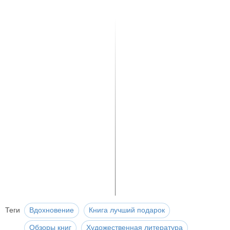
Теги
Вдохновение
Книга лучший подарок
Обзоры книг
Художественная литература