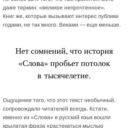
даже термин: «великое непрочтенное».
Книг же, которые вызывают интерес публики
годами, не так много. Веками — еще меньше.
Нет сомнений, что история
«Слова» пробьет потолок
в тысячелетие.
Ощущение того, что этот текст необычный,
сопровождало читателей всегда. Кстати,
именно из «Слова» в русский язык вошли
крылатая фраза «растекаться мыслью