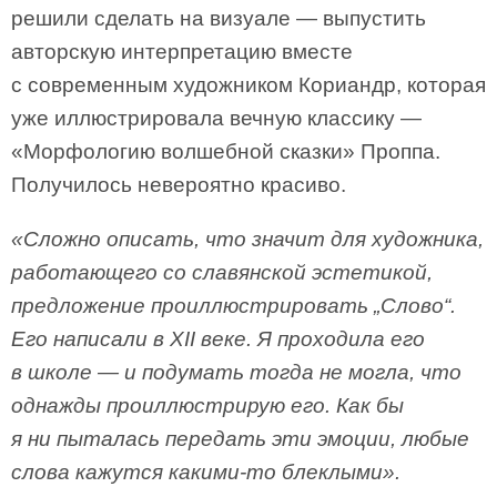
решили сделать на визуале — выпустить
авторскую интерпретацию вместе
с современным художником Кориандр, которая
уже иллюстрировала вечную классику —
«Морфологию волшебной сказки» Проппа.
Получилось невероятно красиво.
«Сложно описать, что значит для художника,
работающего со славянской эстетикой,
предложение проиллюстрировать „Слово“.
Его написали в XII веке. Я проходила его
в школе — и подумать тогда не могла, что
однажды проиллюстрирую его. Как бы
я ни пыталась передать эти эмоции, любые
слова кажутся какими-то блеклыми».