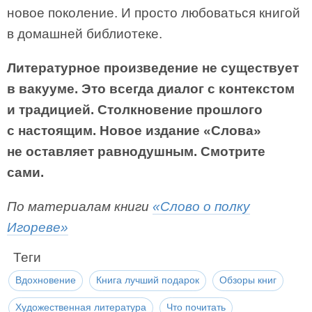
новое поколение. И просто любоваться книгой
в домашней библиотеке.
Литературное произведение не существует
в вакууме. Это всегда диалог с контекстом
и традицией. Столкновение прошлого
с настоящим. Новое издание «Слова»
не оставляет равнодушным. Смотрите
сами.
По материалам книги
«Слово о полку
Игореве»
Теги
Вдохновение
Книга лучший подарок
Обзоры книг
Художественная литература
Что почитать