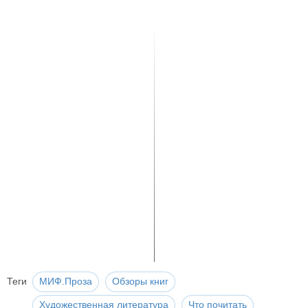
Теги
МИФ.Проза
Обзоры книг
Художественная литература
Что почитать