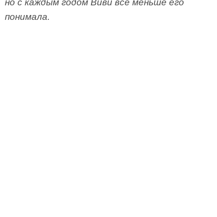
но с каждым годом Виви все меньше его
понимала.