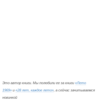
Это автор книги. Мы полюбили ее за книги
«Лето
1969»
и
«28 лет, каждое лето»
, а сейчас зачитываемся
новинкой