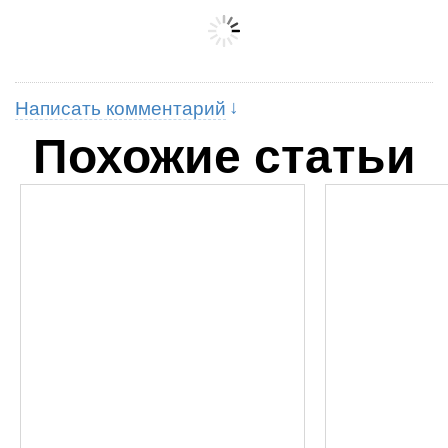
Написать комментарий
Похожие статьи