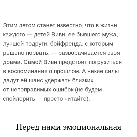
Этим летом станет известно, что в жизни
каждого — детей Виви, ее бывшего мужа,
лучшей подруги, бойфренда, с которым
решено порвать, — разворачивается своя
драма. Самой Виви предстоит погрузиться
в воспоминания о прошлом. А некие силы
дадут ей шанс удержать близких
от непоправимых ошибок (не будем
спойлерить — просто читайте).
Перед нами эмоциональная