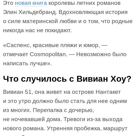
Это
новая книга
королевы летних романов
Элин Хильдебранд. Вдохновляющая история
о силе материнской любви и о том, что родные
никогда нас не покидают.
«Саспенс, красивые пляжи и юмор, —
отмечает Cosmopolitan. — Невозможно было
написать лучше».
Что случилось с Вивиан Хоу?
Вивиан 51, она живет на острове Нантакет
и это утро должно было стать для нее одним
из многих. Перепалка с дочерью,
не ночевавшей дома. Тревоги из-за выхода
нового романа. Утренняя пробежка, маршрут