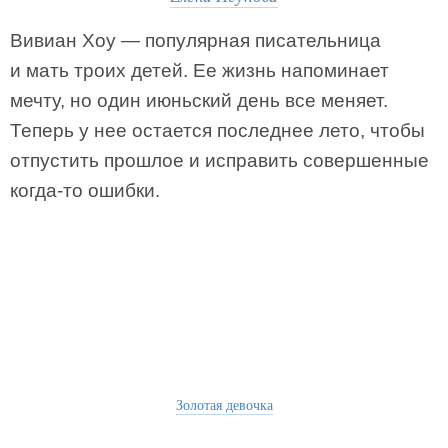
Вивиан Хоу — популярная писательница
и мать троих детей. Ее жизнь напоминает
мечту, но один июньский день все меняет.
Теперь у нее остается последнее лето, чтобы
отпустить прошлое и исправить совершенные
когда-то ошибки.
Золотая девочка