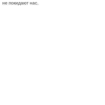
не покидают нас.