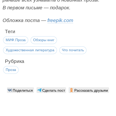
В первом письме — подарок.
Обложка поста —
freepik.com
Теги
МИФ.Проза
Обзоры книг
Художественная литература
Что почитать
Рубрика
Проза
Поделиться
Сделать пост
Рассказать друзьям