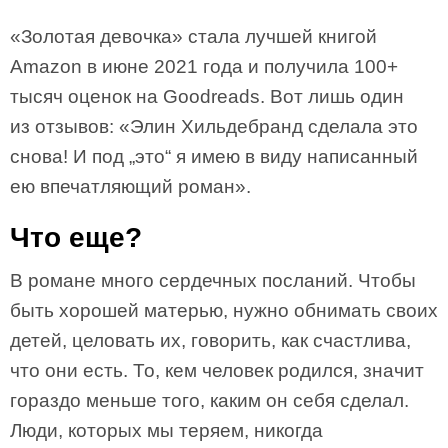
«Золотая девочка» стала лучшей книгой
Amazon в июне 2021 года и получила 100+
тысяч оценок на Goodreads. Вот лишь один
из отзывов: «Элин Хильдебранд сделала это
снова! И под „это“ я имею в виду написанный
ею впечатляющий роман».
Что еще?
В романе много сердечных посланий. Чтобы
быть хорошей матерью, нужно обнимать своих
детей, целовать их, говорить, как счастлива,
что они есть. То, кем человек родился, значит
гораздо меньше того, каким он себя сделал.
Люди, которых мы теряем, никогда