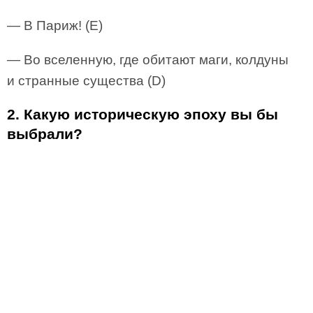
— В Париж! (E)
— Во вселенную, где обитают маги, колдуны
и странные существа (D)
2. Какую историческую эпоху вы бы
выбрали?