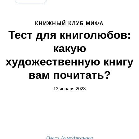
КНИЖНЫЙ КЛУБ МИФА
Тест для книголюбов:
какую
художественную книгу
вам почитать?
13 января 2023
Олеся Ахмеджанова