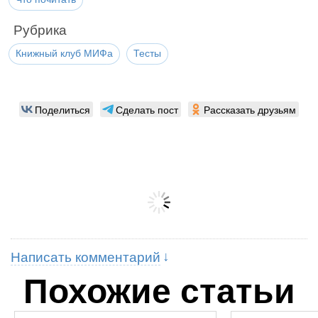
Рубрика
Книжный клуб МИФа
Тесты
Поделиться
Сделать пост
Рассказать друзьям
Написать комментарий
Похожие статьи