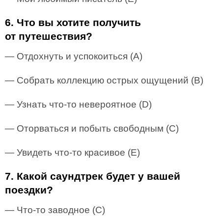
6. Что вы хотите получить
от путешествия?
— Отдохнуть и успокоиться (А)
— Собрать коллекцию острых ощущений (В)
— Узнать что-то невероятное (D)
— Оторваться и побыть свободным (С)
— Увидеть что-то красивое (E)
7. Какой саундтрек будет у вашей
поездки?
— Что-то заводное (С)