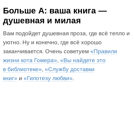
Больше А: ваша книга —
душевная и милая
Вам подойдет душевная проза, где всё тепло и
уютно. Ну и конечно, где всё хорошо
заканчивается. Очень советуем
«Правили
жизни кота Гомера»
,
«Вы найдете это
в библиотеке»
,
«Службу доставки
книг»
и
«Гипотезу любви»
.