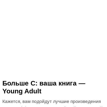
Больше C: ваша книга —
Young Adult
Кажется, вам подойдут лучшие произведения