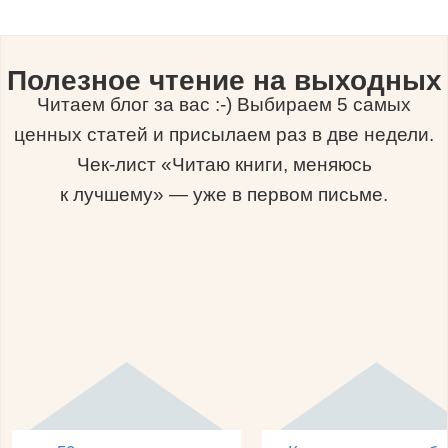
Полезное чтение на выходных
Читаем блог за вас :-) Выбираем 5 самых
ценных статей и присылаем раз в две недели.
Чек-лист «Читаю книги, меняюсь
к лучшему» — уже в первом письме.