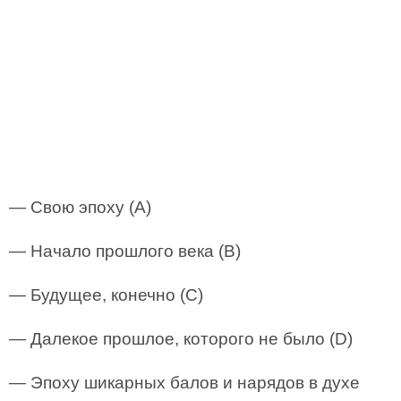
— Свою эпоху (А)
— Начало прошлого века (В)
— Будущее, конечно (С)
— Далекое прошлое, которого не было (D)
— Эпоху шикарных балов и нарядов в духе