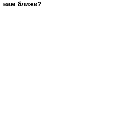
вам ближе?