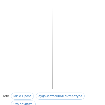
Теги
МИФ.Проза
Художественная литература
Что почитать