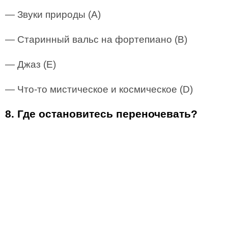
— Звуки природы (А)
— Старинный вальс на фортепиано (В)
— Джаз (E)
— Что-то мистическое и космическое (D)
8. Где остановитесь переночевать?