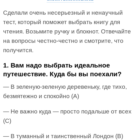
Сделали очень несерьезный и ненаучный
тест, который поможет выбрать книгу для
чтения. Возьмите ручку и блокнот. Отвечайте
на вопросы честно-честно и смотрите, что
получится.
1. Вам надо выбрать идеальное
путешествие. Куда бы вы поехали?
— В зеленую-зеленую деревеньку, где тихо,
безмятежно и спокойно (А)
— Не важно куда — просто подальше от всех
(С)
— В туманный и таинственный Лондон (В)