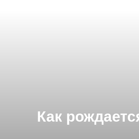
Как рождаетс