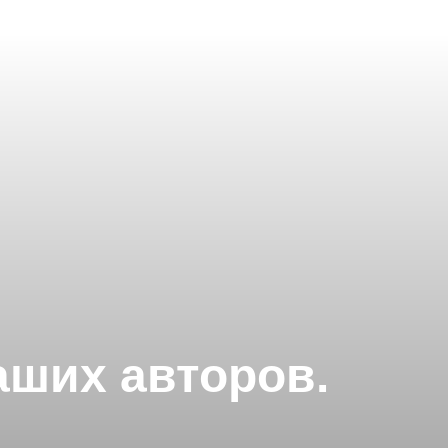
аших авторов.