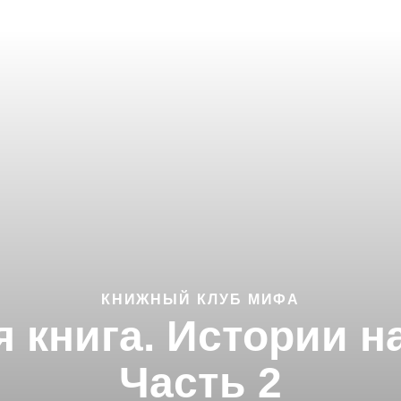
КНИЖНЫЙ КЛУБ МИФА
я книга. Истории н
Часть 2