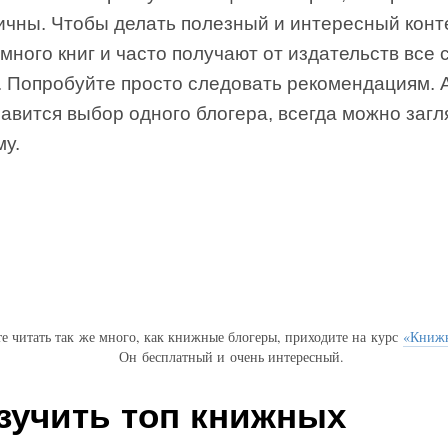
ичны. Чтобы делать полезный и интересный конте
много книг и часто получают от издательств все
. Попробуйте просто следовать рекомендациям. 
авится выбор одного блогера, всегда можно загл
му.
те читать так же много, как книжные блогеры, приходите на курс
«Книж
Он бесплатный и очень интересный.
Изучить топ книжных