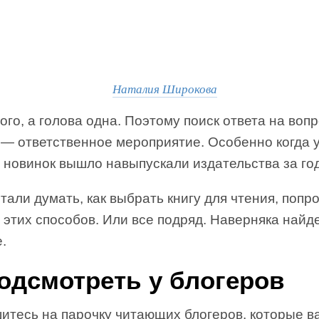
Наталия Широкова
ого, а голова одна. Поэтому поиск ответа на вопр
 — ответственное мероприятие. Особенно когда 
 новинок вышло навыпускали издательства за год
тали думать, как выбрать книгу для чтения, попр
 этих способов. Или все подряд. Наверняка найде
.
Подсмотреть у блогеров
итесь на парочку читающих блогеров, которые в