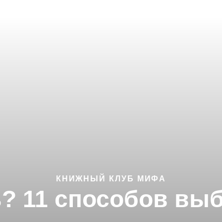
КНИЖНЫЙ КЛУБ МИФА
ь? 11 способов выб