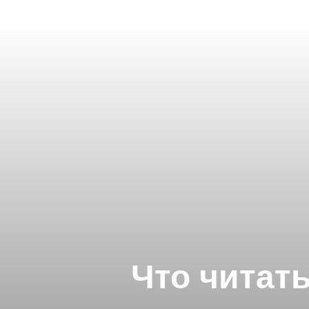
Что читат