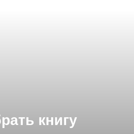
рать книгу