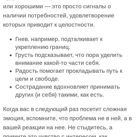
или хорошими — это просто сигналы о
наличии потребностей, удовлетворение
которых приводит к целостности.
Гнев, например, подталкивает к
укреплению границ.
Грусть подсказывает, что пора уделить
внимание какой-то части себя.
Радость помогает прокладывать путь к
цели и свободе.
Сострадание вдохновляет принимать
других (и себя) такими, как есть.
Когда вас в следующий раз посетит сложная
эмоция, вспомните, что проблема не в ней, а в
вашей реакции на нее. Не стыдитесь, а
примите это чувство с интересом, как