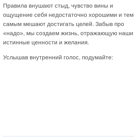
Правила внушают стыд, чувство вины и
ощущение себя недостаточно хорошими и тем
самым мешают достигать целей. Забыв про
«надо», мы создаем жизнь, отражающую наши
истинные ценности и желания.
Услышав внутренний голос, подумайте: