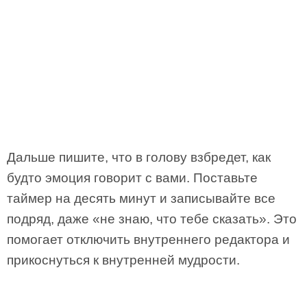
Дальше пишите, что в голову взбредет, как
будто эмоция говорит с вами. Поставьте
таймер на десять минут и записывайте все
подряд, даже «не знаю, что тебе сказать». Это
помогает отключить внутреннего редактора и
прикоснуться к внутренней мудрости.