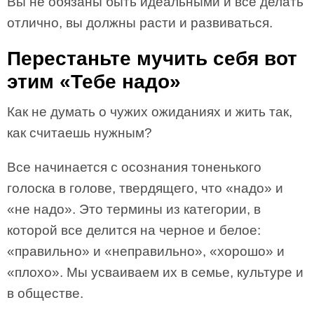
Вы не обязаны быть идеальными и все делать
отлично, вы должны расти и развиваться.
Перестаньте мучить себя вот
этим «Тебе надо»
Как не думать о чужих ожиданиях и жить так,
как считаешь нужным?
Все начинается с осознания тоненького
голоска в голове, твердящего, что «надо» и
«не надо». Это термины из категории, в
которой все делится на черное и белое:
«правильно» и «неправильно», «хорошо» и
«плохо». Мы усваиваем их в семье, культуре и
в обществе.