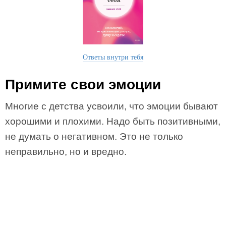
Ответы внутри тебя
Примите свои эмоции
Многие с детства усвоили, что эмоции бывают
хорошими и плохими. Надо быть позитивными,
не думать о негативном. Это не только
неправильно, но и вредно.