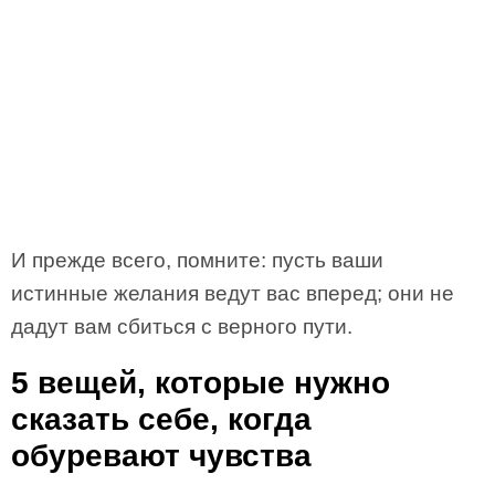
И прежде всего, помните: пусть ваши
истинные желания ведут вас вперед; они не
дадут вам сбиться с верного пути.
5 вещей, которые нужно
сказать себе, когда
обуревают чувства