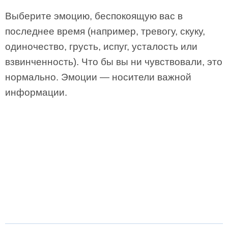
Выберите эмоцию, беспокоящую вас в
последнее время (например, тревогу, скуку,
одиночество, грусть, испуг, усталость или
взвинченность). Что бы вы ни чувствовали, это
нормально. Эмоции — носители важной
информации.