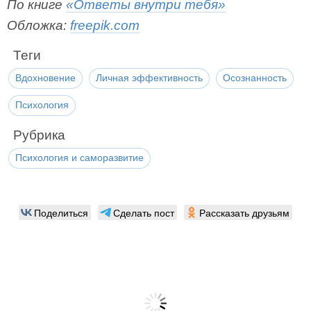
По книге
«Ответы внутри тебя»
Обложка:
freepik.com
Теги
Вдохновение
Личная эффективность
Осознанность
Психология
Рубрика
Психология и саморазвитие
Поделиться
Сделать пост
Рассказать друзьям