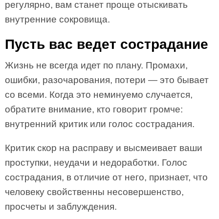
регулярно, вам станет проще отыскивать
внутренние сокровища.
Пусть вас ведет сострадание
Жизнь не всегда идет по плану. Промахи,
ошибки, разочарования, потери — это бывает
со всеми. Когда это неминуемо случается,
обратите внимание, кто говорит громче:
внутренний критик или голос сострадания.
Критик скор на расправу и высмеивает ваши
проступки, неудачи и недоработки. Голос
сострадания, в отличие от него, признает, что
человеку свойственны несовершенство,
просчеты и заблуждения.