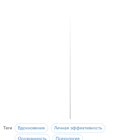
Теги
Вдохновение
Личная эффективность
Осознанность
Психология