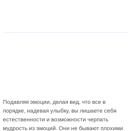
Подавляя эмоции, делая вид, что все в
порядке, надевая улыбку, вы лишаете себя
естественности и возможности черпать
мудрость из эмоций. Они не бывают плохими