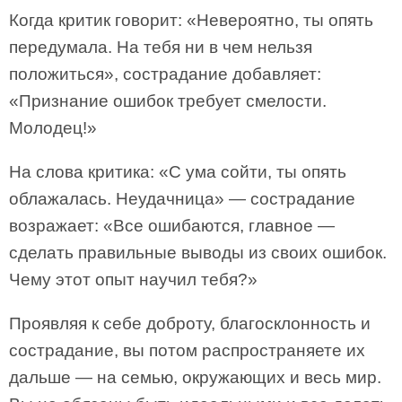
Когда критик говорит: «Невероятно, ты опять
передумала. На тебя ни в чем нельзя
положиться», сострадание добавляет:
«Признание ошибок требует смелости.
Молодец!»
На слова критика: «С ума сойти, ты опять
облажалась. Неудачница» — сострадание
возражает: «Все ошибаются, главное —
сделать правильные выводы из своих ошибок.
Чему этот опыт научил тебя?»
Проявляя к себе доброту, благосклонность и
сострадание, вы потом распространяете их
дальше — на семью, окружающих и весь мир.