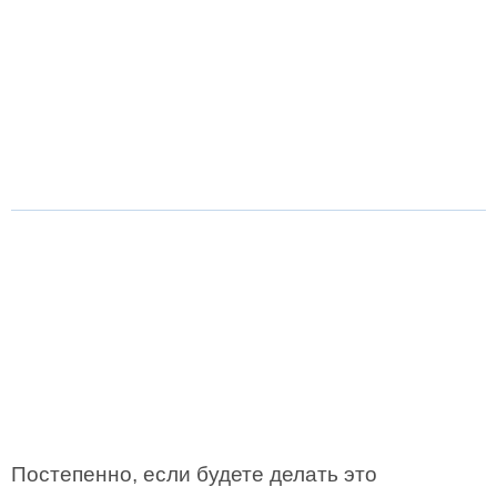
Постепенно, если будете делать это