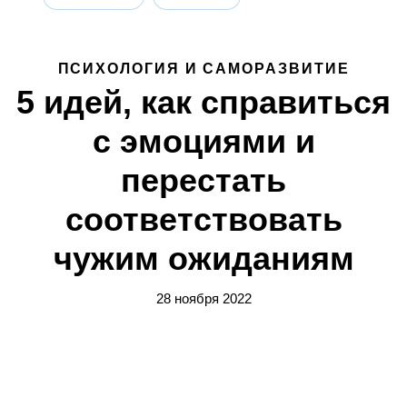
ПСИХОЛОГИЯ И САМОРАЗВИТИЕ
5 идей, как справиться
с эмоциями и
перестать
соответствовать
чужим ожиданиям
28 ноября 2022