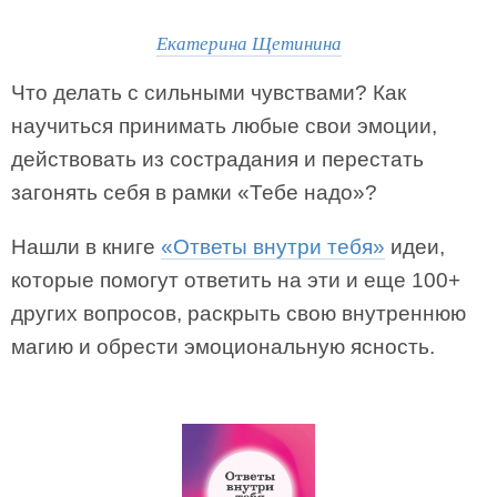
Екатерина Щетинина
Что делать с сильными чувствами? Как
научиться принимать любые свои эмоции,
действовать из сострадания и перестать
загонять себя в рамки «Тебе надо»?
Нашли в книге
«Ответы внутри тебя»
идеи,
которые помогут ответить на эти и еще 100+
других вопросов, раскрыть свою внутреннюю
магию и обрести эмоциональную ясность.