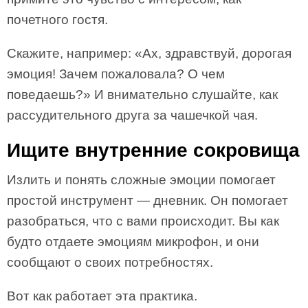
почетного гостя.
Скажите, например: «Ах, здравствуй, дорогая
эмоция! Зачем пожаловала? О чем
поведаешь?» И внимательно слушайте, как
рассудительного друга за чашечкой чая.
Ищите внутренние сокровища
Излить и понять сложные эмоции помогает
простой инструмент — дневник. Он помогает
разобраться, что с вами происходит. Вы как
будто отдаете эмоциям микрофон, и они
сообщают о своих потребностях.
Вот как работает эта практика.