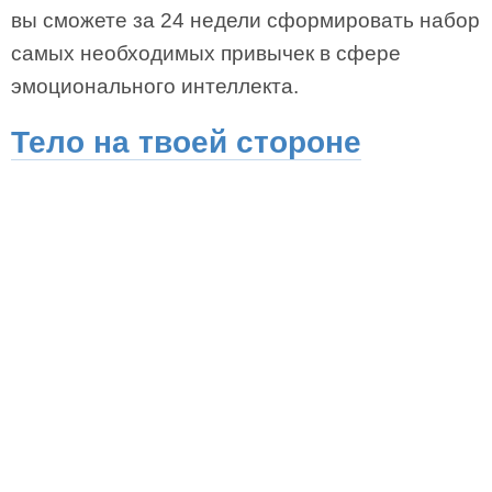
вы сможете за 24 недели сформировать набор
самых необходимых привычек в сфере
эмоционального интеллекта.
Тело на твоей стороне