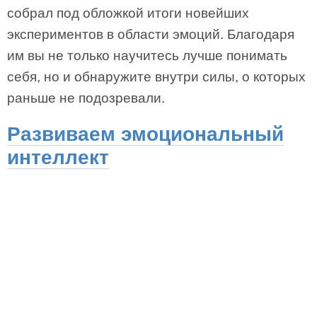
собрал под обложкой итоги новейших
экспериментов в области эмоций. Благодаря
им вы не только научитесь лучше понимать
себя, но и обнаружите внутри силы, о которых
раньше не подозревали.
Развиваем эмоциональный
интеллект