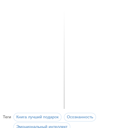
Теги
Книга лучший подарок
Осознанность
Эмоциональный интеллект