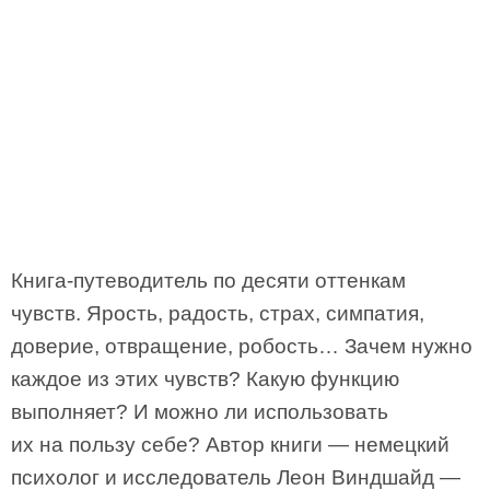
Книга-путеводитель по десяти оттенкам
чувств. Ярость, радость, страх, симпатия,
доверие, отвращение, робость… Зачем нужно
каждое из этих чувств? Какую функцию
выполняет? И можно ли использовать
их на пользу себе? Автор книги — немецкий
психолог и исследователь Леон Виндшайд —