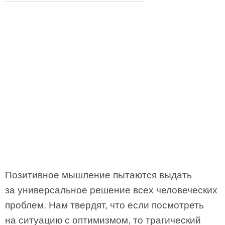
Позитивное мышление пытаются выдать
за универсальное решение всех человеческих
проблем. Нам твердят, что если посмотреть
на ситуацию с оптимизмом, то трагический