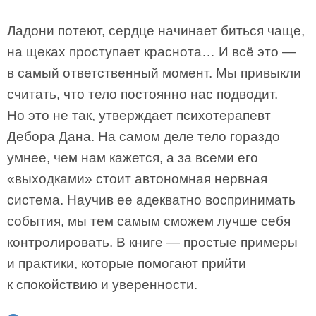
Ладони потеют, сердце начинает биться чаще,
на щеках проступает краснота… И всё это —
в самый ответственный момент. Мы привыкли
считать, что тело постоянно нас подводит.
Но это не так, утверждает психотерапевт
Дебора Дана. На самом деле тело гораздо
умнее, чем нам кажется, а за всеми его
«выходками» стоит автономная нервная
система. Научив ее адекватно воспринимать
события, мы тем самым сможем лучше себя
контролировать. В книге — простые примеры
и практики, которые помогают прийти
к спокойствию и уверенности.