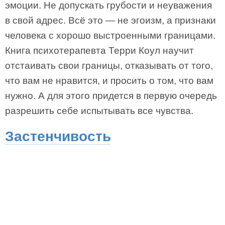
эмоции. Не допускать грубости и неуважения
в свой адрес. Всё это — не эгоизм, а признаки
человека с хорошо выстроенными границами.
Книга психотерапевта Терри Коул научит
отстаивать свои границы, отказывать от того,
что вам не нравится, и просить о том, что вам
нужно. А для этого придется в первую очередь
разрешить себе испытывать все чувства.
Застенчивость