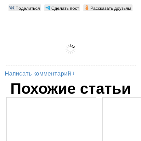
Поделиться
Сделать пост
Рассказать друзьям
Написать комментарий
Похожие статьи