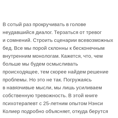
В сотый раз прокручивать в голове
неудавшийся диалог. Терзаться от тревог
и сомнений. Строить сценарии всевозможных
бед. Все мы порой склонны к бесконечным
внутренним монологам. Кажется, что, чем
больше мы будем осмысливать
происходящее, тем скорее найдем решение
проблемы. Но это не так. Погружаясь
в навязчивые мысли, мы лишь усиливаем
собственную тревожность. В этой книге
психотерапевт с 25-летним опытом Нэнси
Колиер подробно объясняет, откуда берутся