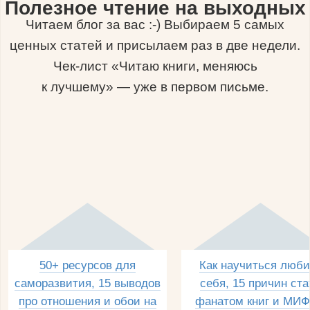
Полезное чтение на выходных
Читаем блог за вас :-) Выбираем 5 самых
ценных статей и присылаем раз в две недели.
Чек-лист «Читаю книги, меняюсь
к лучшему» — уже в первом письме.
50+ ресурсов для
Как научиться люби
саморазвития, 15 выводов
себя, 15 причин ста
про отношения и обои на
фанатом книг и МИФ