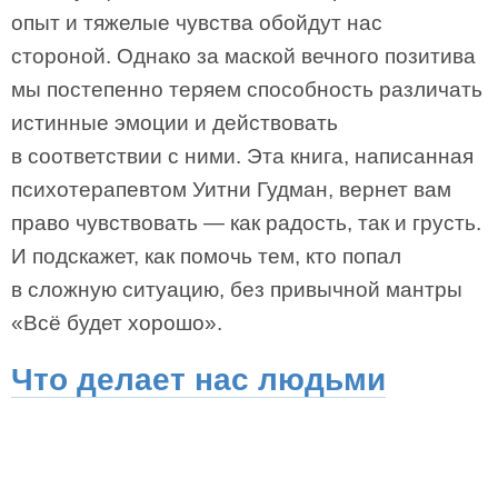
опыт и тяжелые чувства обойдут нас
стороной. Однако за маской вечного позитива
мы постепенно теряем способность различать
истинные эмоции и действовать
в соответствии с ними. Эта книга, написанная
психотерапевтом Уитни Гудман, вернет вам
право чувствовать — как радость, так и грусть.
И подскажет, как помочь тем, кто попал
в сложную ситуацию, без привычной мантры
«Всё будет хорошо».
Что делает нас людьми