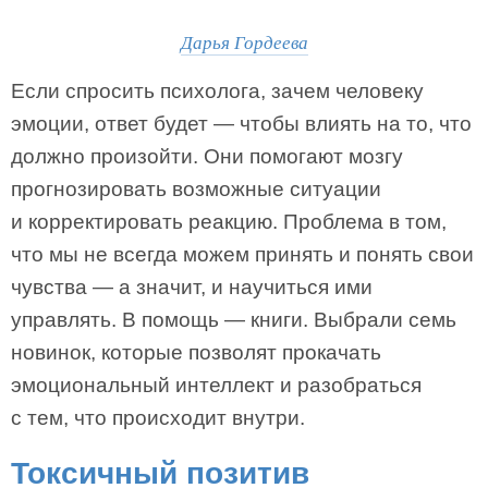
Дарья Гордеева
Если спросить психолога, зачем человеку
эмоции, ответ будет — чтобы влиять на то, что
должно произойти. Они помогают мозгу
прогнозировать возможные ситуации
и корректировать реакцию. Проблема в том,
что мы не всегда можем принять и понять свои
чувства — а значит, и научиться ими
управлять. В помощь — книги. Выбрали семь
новинок, которые позволят прокачать
эмоциональный интеллект и разобраться
с тем, что происходит внутри.
Токсичный позитив