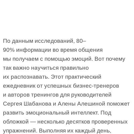
По данным исследований, 80–
90% информации во время общения
мы получаем с помощью эмоций. Вот почему
так важно научиться правильно
их распознавать. Этот практический
ежедневник от успешных бизнес-тренеров
и авторов тренингов для руководителей
Сергея Шабанова и Алены Алешиной поможет
развить эмоциональный интеллект. Под
обложкой — несколько десятков проверенных
упражнений. Выполняя их каждый день,