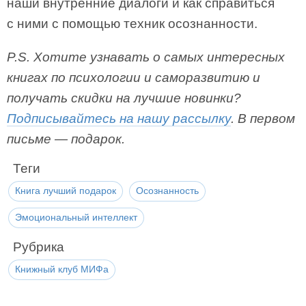
наши внутренние диалоги и как справиться
с ними с помощью техник осознанности.
P.S. Хотите узнавать о самых интересных
книгах по психологии и саморазвитию и
получать скидки на лучшие новинки?
Подписывайтесь на нашу рассылку
. В первом
письме — подарок.
Теги
Книга лучший подарок
Осознанность
Эмоциональный интеллект
Рубрика
Книжный клуб МИФа