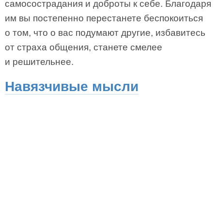
самосострадания и доброты к себе. Благодаря
им вы постепенно перестанете беспокоиться
о том, что о вас подумают другие, избавитесь
от страха общения, станете смелее
и решительнее.
Навязчивые мысли