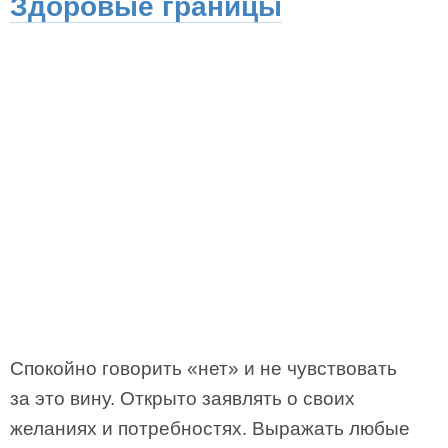
Здоровые границы
Спокойно говорить «нет» и не чувствовать
за это вину. Открыто заявлять о своих
желаниях и потребностях. Выражать любые