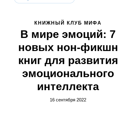
КНИЖНЫЙ КЛУБ МИФА
В мире эмоций: 7
новых нон-фикшн
книг для развития
эмоционального
интеллекта
16 сентября 2022