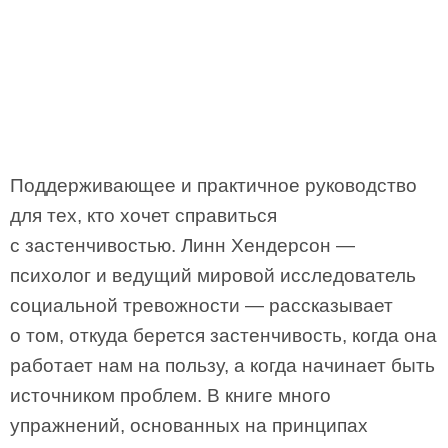
Поддерживающее и практичное руководство
для тех, кто хочет справиться
с застенчивостью. Линн Хендерсон —
психолог и ведущий мировой исследователь
социальной тревожности — рассказывает
о том, откуда берется застенчивость, когда она
работает нам на пользу, а когда начинает быть
источником проблем. В книге много
упражнений, основанных на принципах