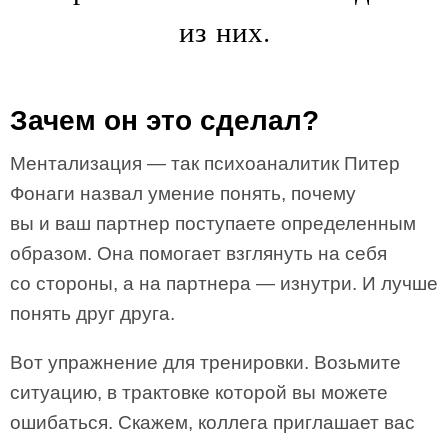
из них.
Зачем он это сделал?
Ментализация — так психоаналитик Питер
Фонаги назвал умение понять, почему
вы и ваш партнер поступаете определенным
образом. Она помогает взглянуть на себя
со стороны, а на партнера — изнутри. И лучше
понять друг друга.
Вот упражнение для тренировки. Возьмите
ситуацию, в трактовке которой вы можете
ошибаться. Скажем, коллега приглашает вас