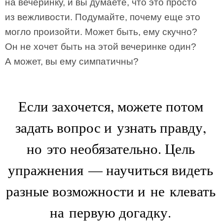
на вечеринку, и вы думаете, что это просто
из вежливости. Подумайте, почему еще это
могло произойти. Может быть, ему скучно?
Он не хочет быть на этой вечеринке один?
А может, вы ему симпатичны?
Если захочется, можете потом
задать вопрос и узнать правду,
но это необязательно. Цель
упражнения — научиться видеть
разные возможности и не клевать
на первую догадку.