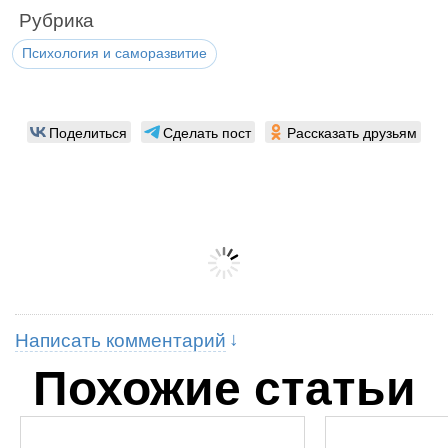
Рубрика
Психология и саморазвитие
Поделиться
Сделать пост
Рассказать друзьям
Написать комментарий
Похожие статьи