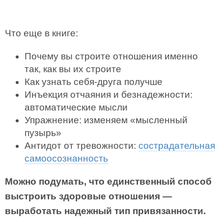
Что еще в книге:
Почему вы строите отношения именно
так, как вы их строите
Как узнать себя-друга получше
Инъекция отчаяния и безнадежности:
автоматические мысли
Упражнение: изменяем «мысленный
пузырь»
Антидот от тревожности:
сострадательная
самоосознанность
Можно подумать, что единственный способ
выстроить здоровые отношения —
выработать надежный тип привязанности.