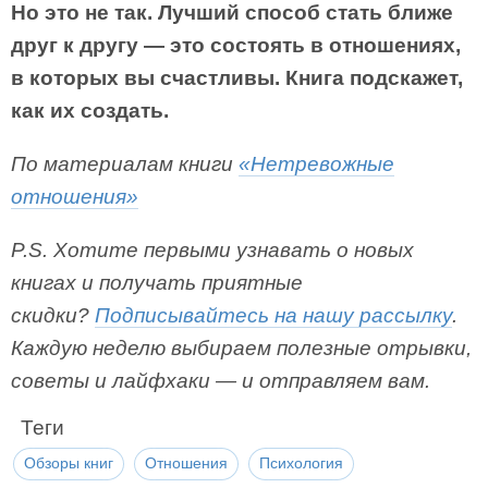
Но это не так. Лучший способ стать ближе
друг к другу — это состоять в отношениях,
в которых вы счастливы. Книга подскажет,
как их создать.
По материалам книги
«Нетревожные
отношения»
P.S. Хотите первыми узнавать о новых
книгах и получать приятные
скидки?
Подписывайтесь на нашу рассылку
.
Каждую неделю выбираем полезные отрывки,
советы и лайфхаки — и отправляем вам.
Теги
Обзоры книг
Отношения
Психология