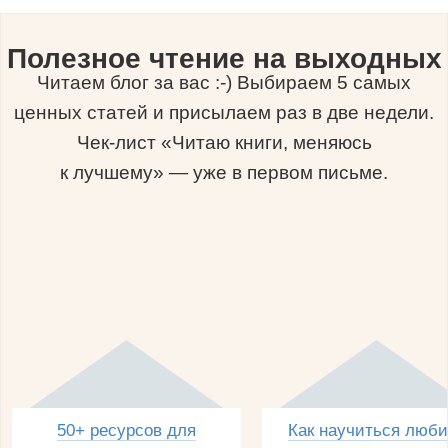
Полезное чтение на выходных
Читаем блог за вас :-) Выбираем 5 самых
ценных статей и присылаем раз в две недели.
Чек-лист «Читаю книги, меняюсь
к лучшему» — уже в первом письме.
50+ ресурсов для
Как научиться люби