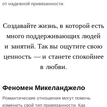
от надежной привязанности.
Создавайте жизнь, в которой есть
много поддерживающих людей
и занятий. Так вы ощутите свою
ценность — и станете спокойнее
в любви.
Феномен Микеланджело
Романтические отношения могут помочь
изменить свой тип привязанности. Как