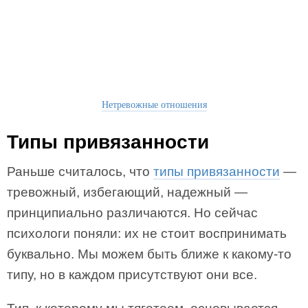
Нетревожные отношения
Типы привязанности
Раньше считалось, что
типы привязанности
—
тревожный, избегающий, надежный —
принципиально различаются. Но сейчас
психологи поняли: их не стоит воспринимать
буквально. Мы можем быть ближе к какому-то
типу, но в каждом присутствуют они все.