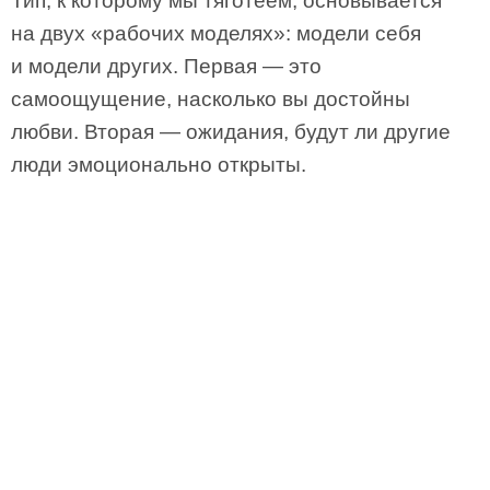
Тип, к которому мы тяготеем, основывается
на двух «рабочих моделях»: модели себя
и модели других. Первая — это
самоощущение, насколько вы достойны
любви. Вторая — ожидания, будут ли другие
люди эмоционально открыты.