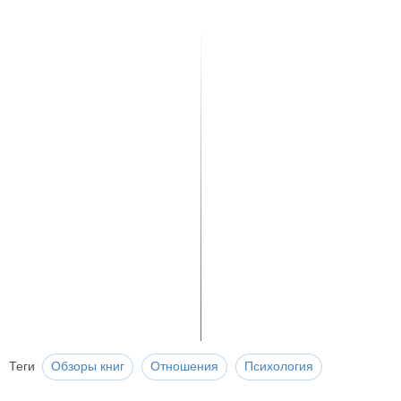
Теги
Обзоры книг
Отношения
Психология