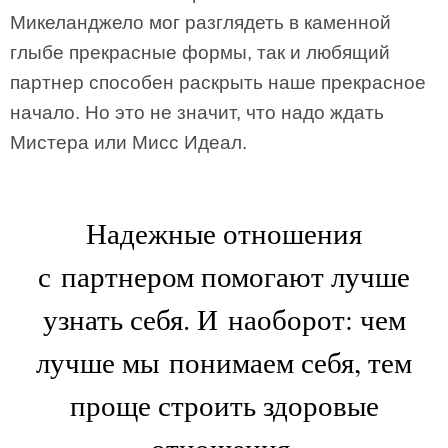
Микеланджело мог разглядеть в каменной
глыбе прекрасные формы, так и любящий
партнер способен раскрыть наше прекрасное
начало. Но это не значит, что надо ждать
Мистера или Мисс Идеал.
Надежные отношения
с партнером помогают лучше
узнать себя. И наоборот: чем
лучше мы понимаем себя, тем
проще строить здоровые
отношения.