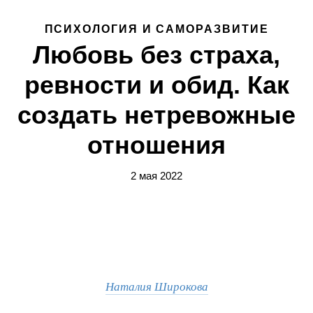
ПСИХОЛОГИЯ И САМОРАЗВИТИЕ
Любовь без страха,
ревности и обид. Как
создать нетревожные
отношения
2 мая 2022
Наталия Широкова