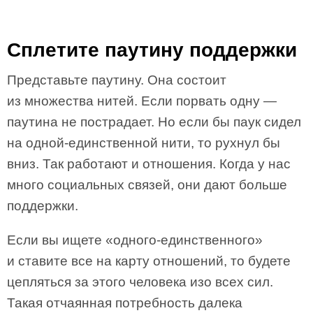
Сплетите паутину поддержки
Представьте паутину. Она состоит
из множества нитей. Если порвать одну —
паутина не пострадает. Но если бы паук сидел
на одной-единственной нити, то рухнул бы
вниз. Так работают и отношения. Когда у нас
много социальных связей, они дают больше
поддержки.
Если вы ищете «одного-единственного»
и ставите все на карту отношений, то будете
цепляться за этого человека изо всех сил.
Такая отчаянная потребность далека