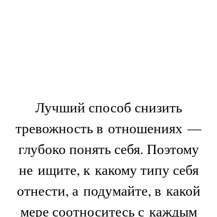
Лучший способ снизить
тревожность в отношениях —
глубоко понять себя. Поэтому
не ищите, к какому типу себя
отнести, а подумайте, в какой
мере соотноситесь с каждым