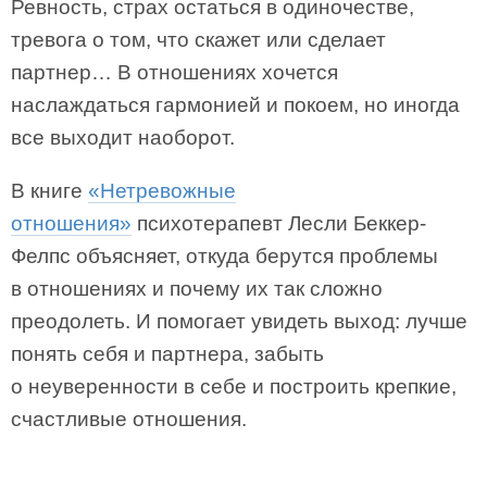
Ревность, страх остаться в одиночестве,
тревога о том, что скажет или сделает
партнер… В отношениях хочется
наслаждаться гармонией и покоем, но иногда
все выходит наоборот.
В книге
«Нетревожные
отношения»
психотерапевт Лесли Беккер-
Фелпс объясняет, откуда берутся проблемы
в отношениях и почему их так сложно
преодолеть. И помогает увидеть выход: лучше
понять себя и партнера, забыть
о неуверенности в себе и построить крепкие,
счастливые отношения.