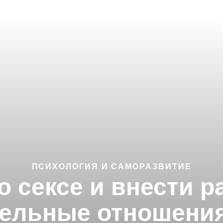
ПСИХОЛОГИЯ И САМОРАЗВИТИЕ
о сексе и внести 
ельные отношения