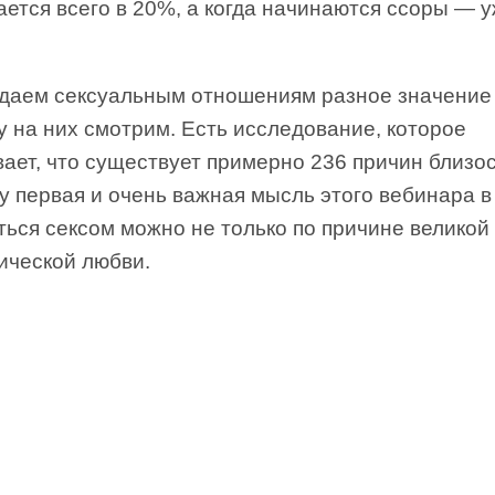
ется всего в 20%, а когда начинаются ссоры — 
даем сексуальным отношениям разное значение 
 на них смотрим. Есть исследование, которое
ает, что существует примерно 236 причин близос
 первая и очень важная мысль этого вебинара в 
ься сексом можно не только по причине великой
ической любви.