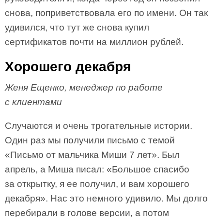
снова, поприветствовала его по имени. Он так
удивился, что тут же снова купил
сертификатов почти на миллион рублей.
Хорошего декабря
Женя Ещенко, менеджер по работе
с клиентами
Случаются и очень трогательные истории.
Один раз мы получили письмо с темой
«Письмо от мальчика Миши 7 лет». Был
апрель, а Миша писал: «Большое спасибо
за открытку, я ее получил, и вам хорошего
декабря». Нас это немного удивило. Мы долго
перебирали в голове версии, а потом