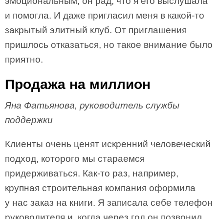
эмоциональным, он рад, что я его выслушала
и помогла. И даже пригласил меня в какой-то
закрытый элитный клуб. От приглашения
пришлось отказаться, но такое внимание было
приятно.
Продажа на миллион
Яна Фатьянова, руководитель службы
поддержки
Клиенты очень ценят искренний человеческий
подход, которого мы стараемся
придерживаться. Как-то раз, например,
крупная строительная компания оформила
у нас заказ на книги. Я записала себе телефон
руководителя и, когда через год он позвонил