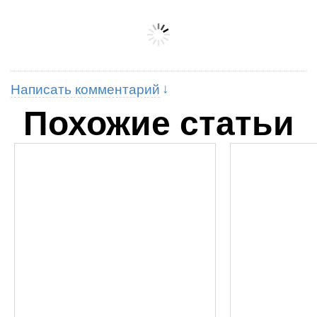
Написать комментарий
Похожие статьи