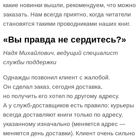
какие новинки вышли, рекомендуем, что можно
заказать. Нам всегда приятно, когда читатели
становятся такими проводниками наших книг.
«Вы правда не сердитесь?»
Надя Михайлович, ведущий специалист
службы поддержки
Однажды позвонил клиент с жалобой.
Он сделал заказ, сегодня доставка,
но получить его хотел по другому адресу.
А у служб-доставщиков есть правило: курьеры
всегда доставляют книги только по адресу,
указанному изначально (меняется адрес —
меняется день доставки). Клиент очень сильно