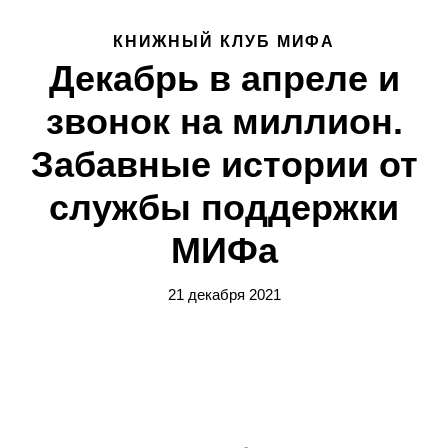
КНИЖНЫЙ КЛУБ МИФА
Декабрь в апреле и
звонок на миллион.
Забавные истории от
службы поддержки
МИФа
21 декабря 2021