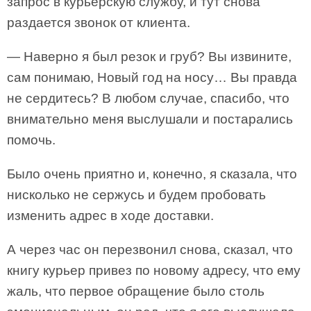
запрос в курьерскую службу, и тут снова
раздается звонок от клиента.
— Наверно я был резок и груб? Вы извините,
сам понимаю, Новый год на носу… Вы правда
не сердитесь? В любом случае, спасибо, что
внимательно меня выслушали и постарались
помочь.
Было очень приятно и, конечно, я сказала, что
нисколько не сержусь и будем пробовать
изменить адрес в ходе доставки.
А через час он перезвонил снова, сказал, что
книгу курьер привез по новому адресу, что ему
жаль, что первое обращение было столь