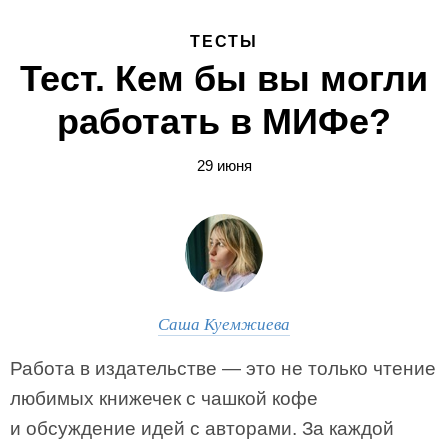
ТЕСТЫ
Тест. Кем бы вы могли
работать в МИФе?
29 июня
Саша Куемжиева
Работа в издательстве — это не только чтение
любимых книжечек с чашкой кофе
и обсуждение идей с авторами. За каждой