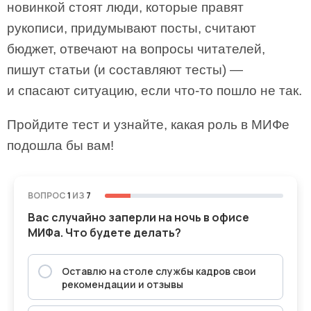
новинкой стоят люди, которые правят
рукописи, придумывают посты, считают
бюджет, отвечают на вопросы читателей,
пишут статьи (и составляют тесты) —
и спасают ситуацию, если что-то пошло не так.
Пройдите тест и узнайте, какая роль в МИФе
подошла бы вам!