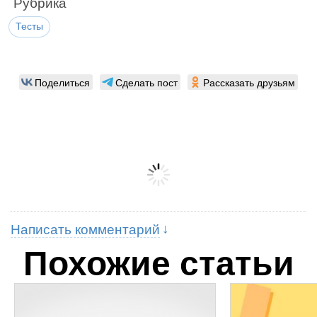
Рубрика
Тесты
Поделиться
Сделать пост
Рассказать друзьям
Написать комментарий
Похожие статьи