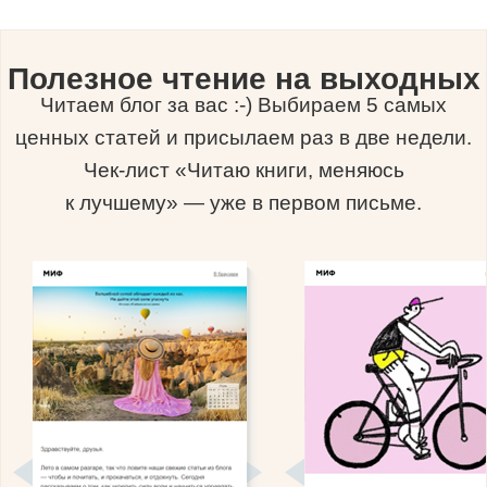
Полезное чтение на выходных
Читаем блог за вас :-) Выбираем 5 самых
ценных статей и присылаем раз в две недели.
Чек-лист «Читаю книги, меняюсь
к лучшему» — уже в первом письме.