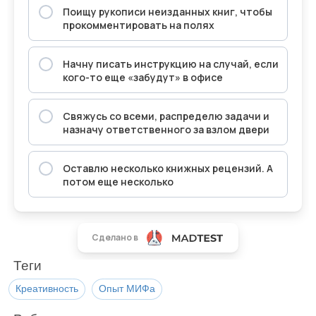
Теги
Креативность
Опыт МИФа