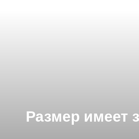
Размер имеет 