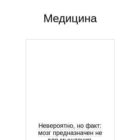
Медицина
Невероятно, но факт:
мозг предназначен не