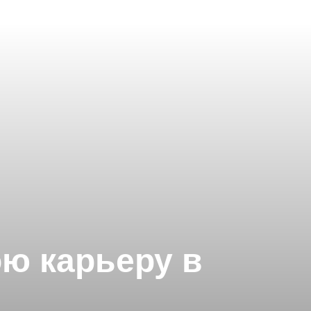
ою карьеру в