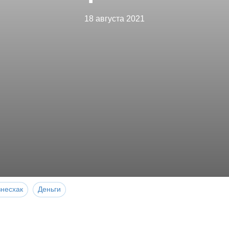
18 августа 2021
знесхак
Деньги