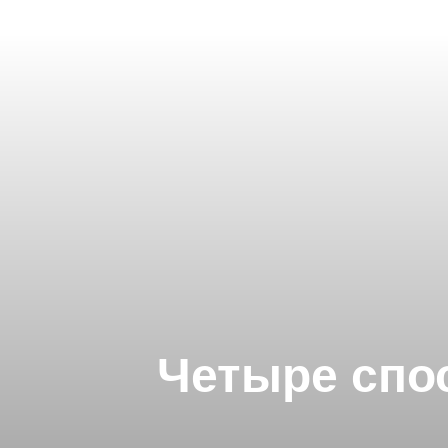
Четыре спос