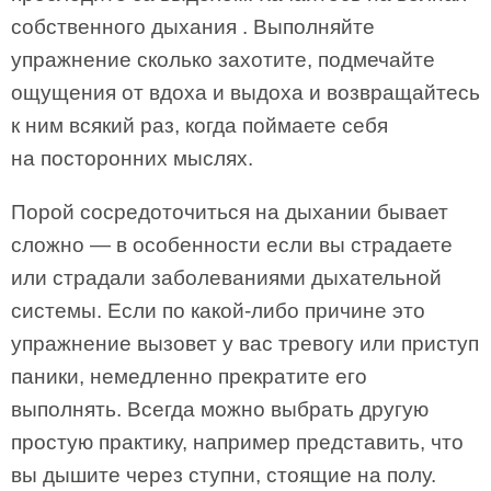
собственного дыхания . Выполняйте
упражнение сколько захотите, подмечайте
ощущения от вдоха и выдоха и возвращайтесь
к ним всякий раз, когда поймаете себя
на посторонних мыслях.
Порой сосредоточиться на дыхании бывает
сложно — в особенности если вы страдаете
или страдали заболеваниями дыхательной
системы. Если по какой-либо причине это
упражнение вызовет у вас тревогу или приступ
паники, немедленно прекратите его
выполнять. Всегда можно выбрать другую
простую практику, например представить, что
вы дышите через ступни, стоящие на полу.