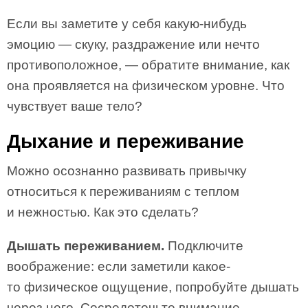
Если вы заметите у себя какую-нибудь
эмоцию — скуку, раздражение или нечто
противоположное, — обратите внимание, как
она проявляется на физическом уровне. Что
чувствует ваше тело?
Дыхание и переживание
Можно осознанно развивать привычку
относиться к переживаниям с теплом
и нежностью. Как это сделать?
Дышать переживанием.
Подключите
воображение: если заметили какое-
то физическое ощущение, попробуйте дышать
через него. Сосредоточьте внимание