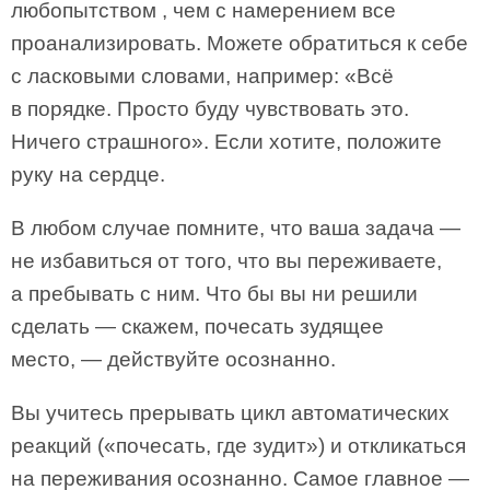
любопытством , чем с намерением все
проанализировать. Можете обратиться к себе
с ласковыми словами, например: «Всё
в порядке. Просто буду чувствовать это.
Ничего страшного». Если хотите, положите
руку на сердце.
В любом случае помните, что ваша задача —
не избавиться от того, что вы переживаете,
а пребывать с ним. Что бы вы ни решили
сделать — скажем, почесать зудящее
место, — действуйте осознанно.
Вы учитесь прерывать цикл автоматических
реакций («почесать, где зудит») и откликаться
на переживания осознанно. Самое главное —