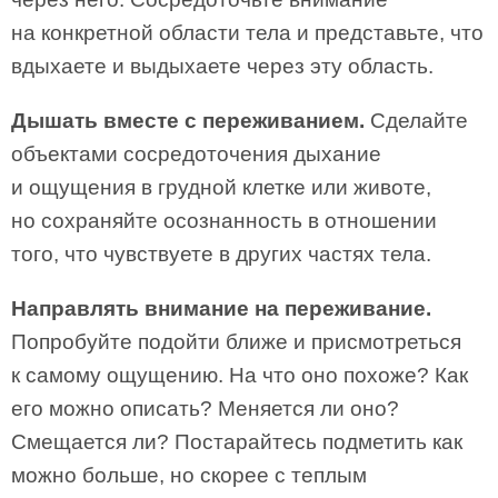
на конкретной области тела и представьте, что
вдыхаете и выдыхаете через эту область.
Дышать вместе с переживанием.
Сделайте
объектами сосредоточения дыхание
и ощущения в грудной клетке или животе,
но сохраняйте осознанность в отношении
того, что чувствуете в других частях тела.
Направлять внимание на переживание.
Попробуйте подойти ближе и присмотреться
к самому ощущению. На что оно похоже? Как
его можно описать? Меняется ли оно?
Смещается ли? Постарайтесь подметить как
можно больше, но скорее с теплым