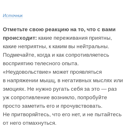
Источник
Отметьте свою реакцию на то, что с вами
происходит:
какие переживания приятны,
какие неприятны, к каким вы нейтральны.
Подмечайте, когда и как сопротивляетесь
восприятию телесного опыта.
«Неудовольствие» может проявляться
в напряжении мышц, в негативных мыслях или
эмоциях. Не нужно ругать себя за это — раз
уж сопротивление возникло, попробуйте
просто заметить его и прочувствовать.
Не притворяйтесь, что его нет, и не пытайтесь
от него отмахнуться.