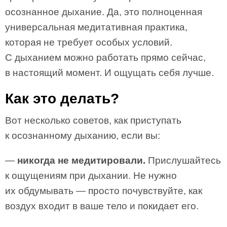
осознанное дыхание. Да, это полноценная
универсальная медитативная практика,
которая не требует особых условий.
С дыханием можно работать прямо сейчас,
в настоящий момент. И ощущать себя лучше.
Как это делать?
Вот несколько советов, как приступать
к осознанному дыханию, если вы:
—
никогда не медитировали.
Прислушайтесь
к ощущениям при дыхании. Не нужно
их обдумывать — просто почувствуйте, как
воздух входит в ваше тело и покидает его.