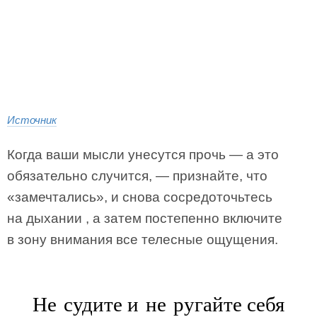
Источник
Когда ваши мысли унесутся прочь — а это
обязательно случится, — признайте, что
«замечтались», и снова сосредоточьтесь
на дыхании , а затем постепенно включите
в зону внимания все телесные ощущения.
Не судите и не ругайте себя