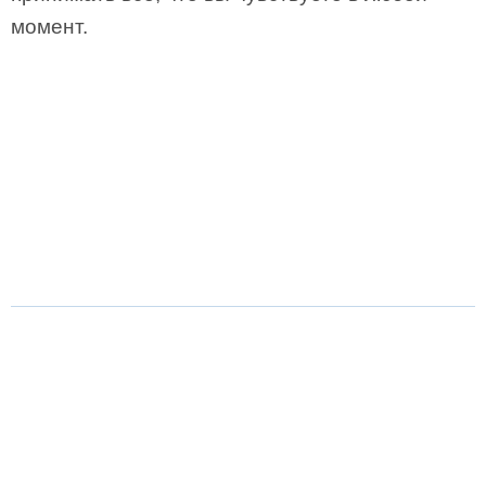
момент.