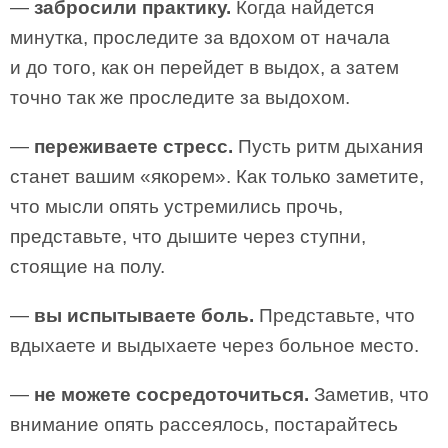
—
забросили практику.
Когда найдется
минутка, проследите за вдохом от начала
и до того, как он перейдет в выдох, а затем
точно так же проследите за выдохом.
—
переживаете стресс.
Пусть ритм дыхания
станет вашим «якорем». Как только заметите,
что мысли опять устремились прочь,
представьте, что дышите через ступни,
стоящие на полу.
—
вы испытываете боль.
Представьте, что
вдыхаете и выдыхаете через больное место.
—
не можете сосредоточиться.
Заметив, что
внимание опять рассеялось, постарайтесь