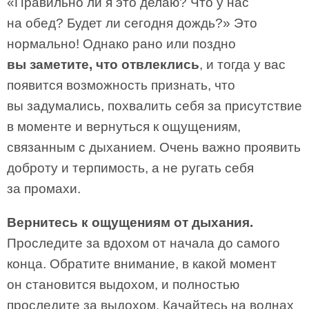
«Правильно ли я это делаю? Что у нас
на обед? Будет ли сегодня дождь?» Это
нормально! Однако рано или поздно
вы заметите, что отвлеклись
, и тогда у вас
появится возможность признать, что
вы задумались, похвалить себя за присутствие
в моменте и вернуться к ощущениям,
связанным с дыханием. Очень важно проявить
доброту и терпимость, а не ругать себя
за промахи.
Вернитесь к ощущениям от дыхания.
Проследите за вдохом от начала до самого
конца. Обратите внимание, в какой момент
он становится выдохом, и полностью
проследите за выдохом. Качайтесь на волнах