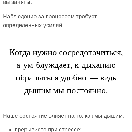
вы заняты.
Наблюдение за процессом требует
определенных усилий.
Когда нужно сосредоточиться,
а ум блуждает, к дыханию
обращаться удобно — ведь
дышим мы постоянно.
Наше состояние влияет на то, как мы дышим:
прерывисто при стрессе;