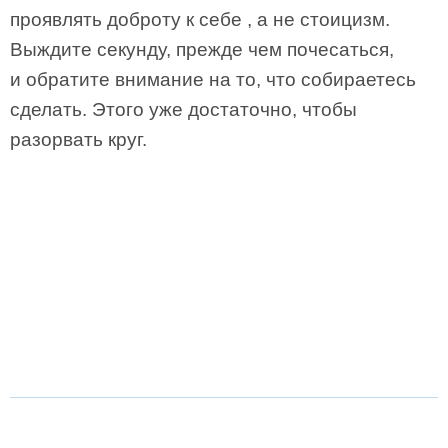
проявлять доброту к себе , а не стоицизм.
Выждите секунду, прежде чем почесаться,
и обратите внимание на то, что собираетесь
сделать. Этого уже достаточно, чтобы
разорвать круг.