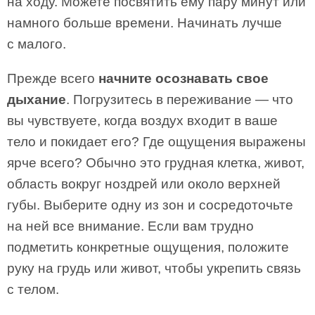
на ходу. Можете посвятить ему пару минут или
намного больше времени. Начинать лучше
с малого.
Прежде всего
начните осознавать свое
дыхание
. Погрузитесь в переживание — что
вы чувствуете, когда воздух входит в ваше
тело и покидает его? Где ощущения выражены
ярче всего? Обычно это грудная клетка, живот,
область вокруг ноздрей или около верхней
губы. Выберите одну из зон и сосредоточьте
на ней все внимание. Если вам трудно
подметить конкретные ощущения, положите
руку на грудь или живот, чтобы укрепить связь
с телом.