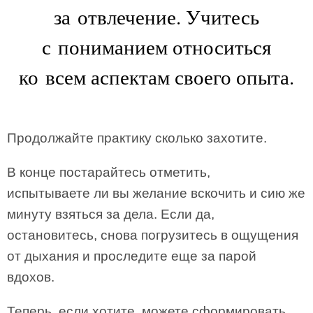
за отвлечение. Учитесь
с пониманием относиться
ко всем аспектам своего опыта.
Продолжайте практику сколько захотите.
В конце постарайтесь отметить,
испытываете ли вы желание вскочить и сию же
минуту взяться за дела. Если да,
остановитесь, снова погрузитесь в ощущения
от дыхания и проследите еще за парой
вдохов.
Теперь, если хотите, можете сформировать