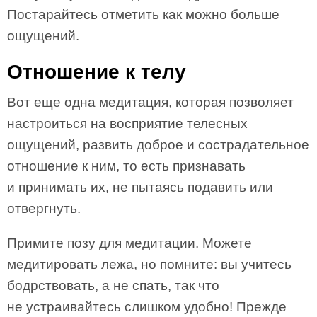
Постарайтесь отметить как можно больше
ощущений.
Отношение к телу
Вот еще одна медитация, которая позволяет
настроиться на восприятие телесных
ощущений, развить доброе и сострадательное
отношение к ним, то есть признавать
и принимать их, не пытаясь подавить или
отвергнуть.
Примите позу для медитации. Можете
медитировать лежа, но помните: вы учитесь
бодрствовать, а не спать, так что
не устраивайтесь слишком удобно! Прежде