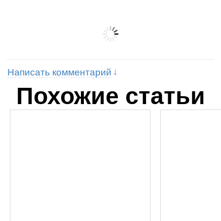
Написать комментарий
Похожие статьи