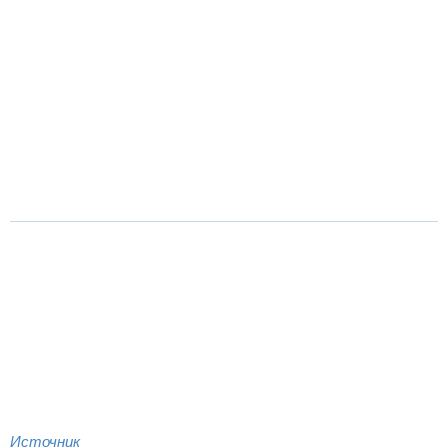
Источник