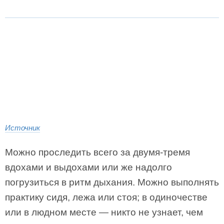
Источник
Можно проследить всего за двумя-тремя
вдохами и выдохами или же надолго
погрузиться в ритм дыхания. Можно выполнять
практику сидя, лежа или стоя; в одиночестве
или в людном месте — никто не узнает, чем