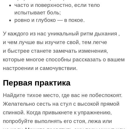
часто и поверхностно, если тело
испытывает боль;
ровно и глубоко — в покое.
У каждого из нас уникальный ритм дыхания ,
и чем лучше вы изучите свой, тем легче
и быстрее станете замечать изменения,
которые многое способны рассказать о вашем
настроении и самочувствии.
Первая практика
Найдите тихое место, где вас не побеспокоят.
Желательно сесть на стул с высокой прямой
спинкой. Когда привыкнете к упражнению,
попробуйте выполнять его стоя, лежа или