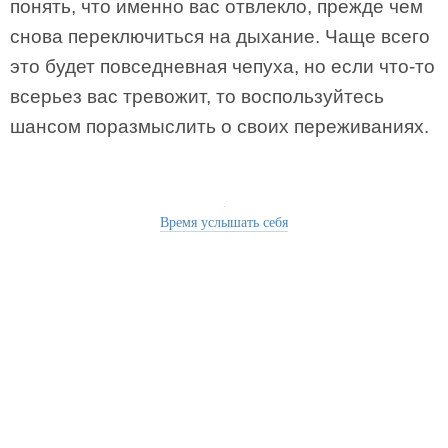
понять, что именно вас отвлекло, прежде чем
снова переключиться на дыхание. Чаще всего
это будет повседневная чепуха, но если что-то
всерьез вас тревожит, то воспользуйтесь
шансом поразмыслить о своих переживаниях.
Время услышать себя