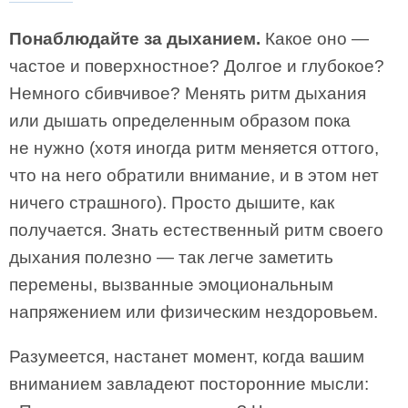
Понаблюдайте за дыханием.
Какое оно —
частое и поверхностное? Долгое и глубокое?
Немного сбивчивое? Менять ритм дыхания
или дышать определенным образом пока
не нужно (хотя иногда ритм меняется оттого,
что на него обратили внимание, и в этом нет
ничего страшного). Просто дышите, как
получается. Знать естественный ритм своего
дыхания полезно — так легче заметить
перемены, вызванные эмоциональным
напряжением или физическим нездоровьем.
Разумеется, настанет момент, когда вашим
вниманием завладеют посторонние мысли: