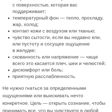
с поверхностью, которая вас
поддерживает;
температурный фон — тепло, прохладу,
жар, холод;
контакт кожи с воздухом или тканью;
чувство сытости, если вы недавно ели,
или пустоту и сосущее ощущение
в желудке;
скованность или напряжение — чаще
всего это касается плеч, шеи и челюстей;
дискомфорт или боль;
приятную расслабленность.
Не нужно гнаться за определенными
ощущениями или выискивать нечто
конкретное. Цель — открыть сознание, чтобы
принимать все, что вы чувствуете в любой