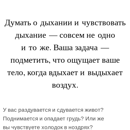
Думать о дыхании и чувствовать
дыхание — совсем не одно
и то же. Ваша задача —
подметить, что ощущает ваше
тело, когда вдыхает и выдыхает
воздух.
У вас раздувается и сдувается живот?
Поднимается и опадает грудь? Или же
вы чувствуете холодок в ноздрях?