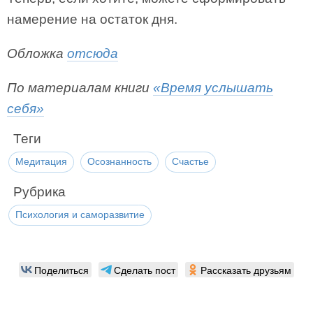
намерение на остаток дня.
Обложка
отсюда
По материалам книги
«Время услышать
себя»
Теги
Медитация
Осознанность
Счастье
Рубрика
Психология и саморазвитие
Поделиться
Сделать пост
Рассказать друзьям