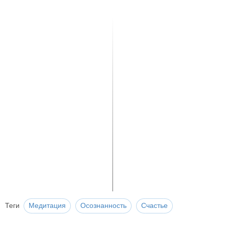
Теги
Медитация
Осознанность
Счастье