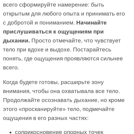
всего сформируйте намерение: быть
открытым для любого опыта и принимать его
с добротой и пониманием.
Начинайте
прислушиваться к ощущениям при
дыхании.
Просто отмечайте, что чувствует
тело при вдохе и выдохе. Постарайтесь
понять, где ощущения проявляются сильнее
всего.
Когда будете готовы, расширьте зону
внимания, чтобы она охватывала все тело.
Продолжайте осознавать дыхание, но кроме
этого «просканируйте» тело, подмечайте
ощущения в его разных частях:
соприкосновение опорных точек