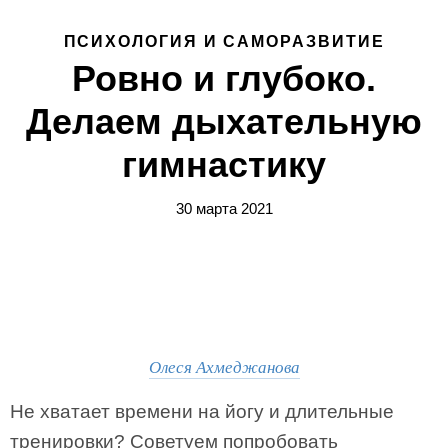
ПСИХОЛОГИЯ И САМОРАЗВИТИЕ
Ровно и глубоко.
Делаем дыхательную
гимнастику
30 марта 2021
Олеся Ахмеджанова
Не хватает времени на йогу и длительные
тренировки? Советуем попробовать