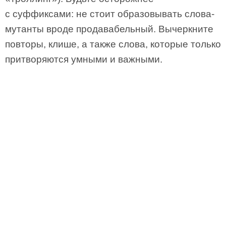
с суффиксами: не стоит образовывать слова-
мутанты вроде продавабельный. Вычеркните
повторы, клише, а также слова, которые только
притворяются умными и важными.