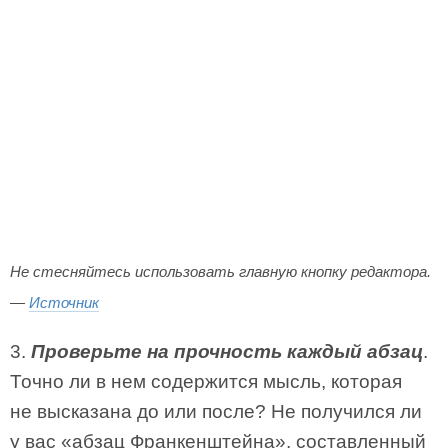
Не стесняйтесь использовать главную кнопку редактора.
—
Источник
3.
Проверьте на прочность каждый абзац
.
Точно ли в нем содержится мысль, которая
не высказана до или после? Не получился ли
у вас «абзац Франкенштейна», составленный