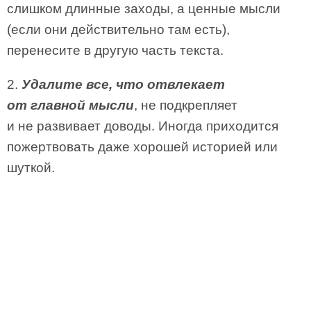
слишком длинные заходы, а ценные мысли
(если они действительно там есть),
перенесите в другую часть текста.
2.
Удалите все, что отвлекает
от главной мысли
, не подкрепляет
и не развивает доводы. Иногда приходится
пожертвовать даже хорошей историей или
шуткой.