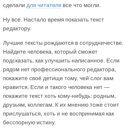
сделали
для читателя
все что могли.
Ну все. Настало время показать текст
редактору.
Лучшие тексты рождаются в сотрудничестве.
Найдите человека, который сможет
подсказать, как улучшить написанное. Если
рядом нет профессионального редактора,
покажите своё детище тому, чей слог вам
нравится. Если и такого человека нет —
покажите текст хоть кому-нибудь: родным,
друзьям, коллегам. К их мнению тоже стоит
прислушаться, хоть и не воспринимая как
бесспорную истину.