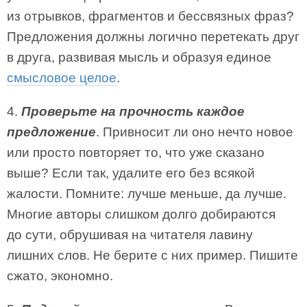
из отрывков, фрагментов и бессвязных фраз?
Предложения должны логично перетекать друг
в друга, развивая мысль и образуя единое
смысловое целое
.
4.
Проверьте на прочность каждое
предложение
. Привносит ли оно нечто новое
или просто повторяет то, что уже сказано
выше? Если так, удалите его без всякой
жалости. Помните: лучше меньше, да лучше.
Многие авторы слишком долго добираются
до сути, обрушивая на читателя лавину
лишних слов. Не берите с них пример. Пишите
сжато, экономно.