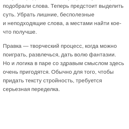
подобрали слова. Теперь предстоит выделить
суть. Убрать лишние, бесполезные
и неподходящие слова, а местами найти кое-
что получше.
Правка — творческий процесс, когда можно
поиграть, развлечься, дать волю фантазии.
Но и логика в паре со здравым смыслом здесь
очень пригодятся. Обычно для того, чтобы
придать тексту стройность, требуется
серьезная переделка.