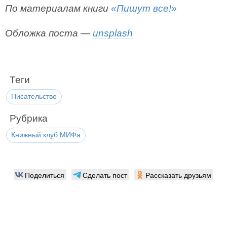
По материалам книги
«Пишут все!»
Обложка поста —
unsplash
Теги
Писательство
Рубрика
Книжный клуб МИФа
Поделиться
Сделать пост
Рассказать друзьям