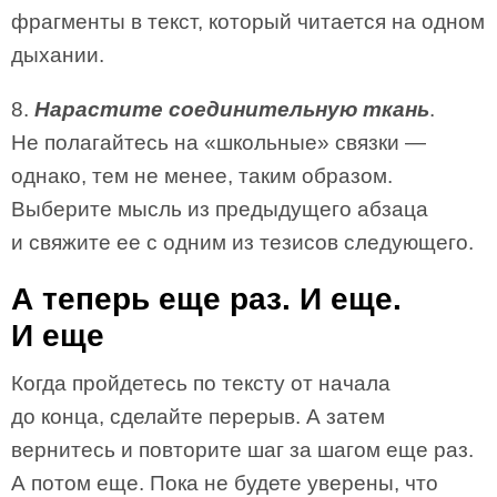
фрагменты в текст, который читается на одном
дыхании.
8.
Нарастите соединительную ткань
.
Не полагайтесь на «школьные» связки —
однако, тем не менее, таким образом.
Выберите мысль из предыдущего абзаца
и свяжите ее с одним из тезисов следующего.
А теперь еще раз. И еще.
И еще
Когда пройдетесь по тексту от начала
до конца, сделайте перерыв. А затем
вернитесь и повторите шаг за шагом еще раз.
А потом еще. Пока не будете уверены, что