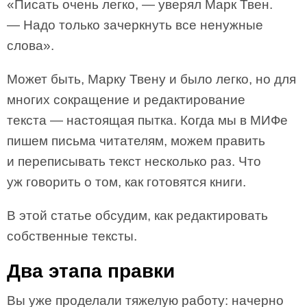
«Писать очень легко, — уверял Марк Твен.
— Надо только зачеркнуть все ненужные
слова».
Может быть, Марку Твену и было легко, но для
многих сокращение и редактирование
текста — настоящая пытка. Когда мы в МИФе
пишем письма читателям, можем править
и переписывать текст несколько раз. Что
уж говорить о том, как готовятся книги.
В этой статье обсудим, как редактировать
собственные тексты.
Два этапа правки
Вы уже проделали тяжелую работу: начерно