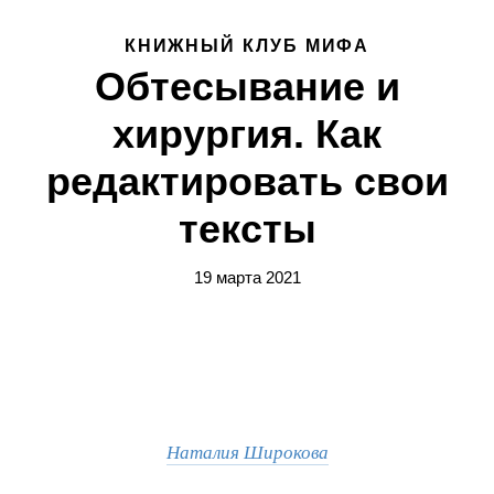
КНИЖНЫЙ КЛУБ МИФА
Обтесывание и
хирургия. Как
редактировать свои
тексты
19 марта 2021
Наталия Широкова