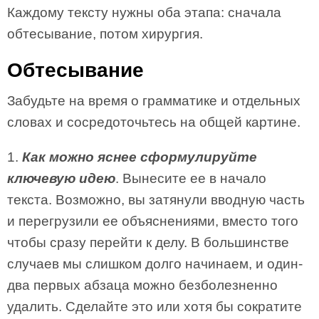
Каждому тексту нужны оба этапа: сначала
обтесывание, потом хирургия.
Обтесывание
Забудьте на время о грамматике и отдельных
словах и сосредоточьтесь на общей картине.
1.
Как можно яснее сформулируйте
ключевую идею
. Вынесите ее в начало
текста. Возможно, вы затянули вводную часть
и перегрузили ее объяснениями, вместо того
чтобы сразу перейти к делу. В большинстве
случаев мы слишком долго начинаем, и один-
два первых абзаца можно безболезненно
удалить. Сделайте это или хотя бы сократите