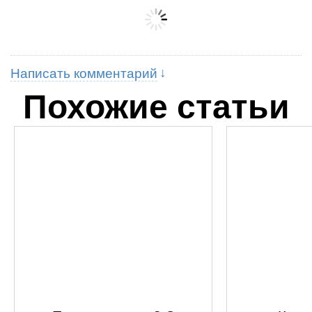
Написать комментарий
Похожие статьи