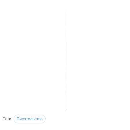
Теги
Писательство