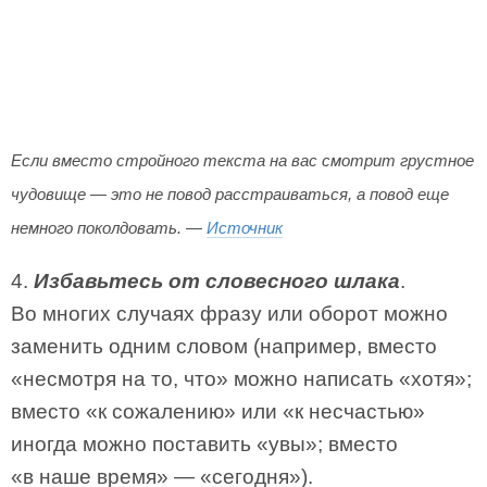
Если вместо стройного текста на вас смотрит грустное
чудовище — это не повод расстраиваться, а повод еще
немного поколдовать. —
Источник
4.
Избавьтесь от словесного шлака
.
Во многих случаях фразу или оборот можно
заменить одним словом (например, вместо
«несмотря на то, что» можно написать «хотя»;
вместо «к сожалению» или «к несчастью»
иногда можно поставить «увы»; вместо
«в наше время» — «сегодня»).