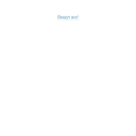
Пишут все!