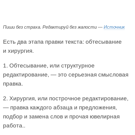
Пиши без страха. Редактируй без жалости —
Источник
Есть два этапа правки текста: обтесывание
и хирургия.
1. Обтесывание, или структурное
редактирование, — это серьезная смысловая
правка.
2. Хирургия, или построчное редактирование,
— правка каждого абзаца и предложения,
подбор и замена слов и прочая ювелирная
работа..