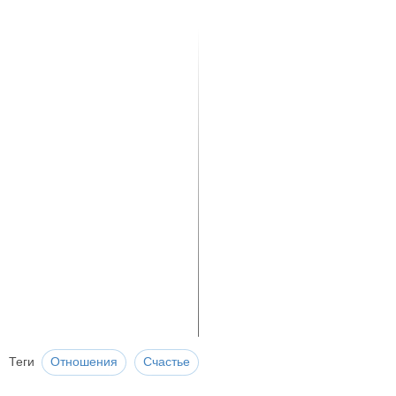
Теги
Отношения
Счастье