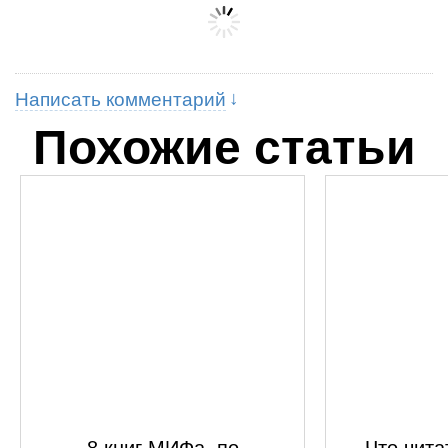
Написать комментарий
Похожие статьи