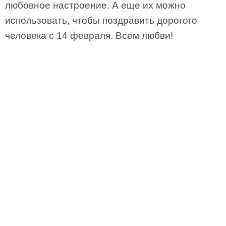
любовное настроение. А еще их можно
использовать, чтобы поздравить дорогого
человека с 14 февраля. Всем любви!