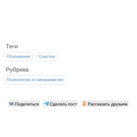
Теги
Отношения
Счастье
Рубрика
Психология и саморазвитие
Поделиться
Сделать пост
Рассказать друзьям