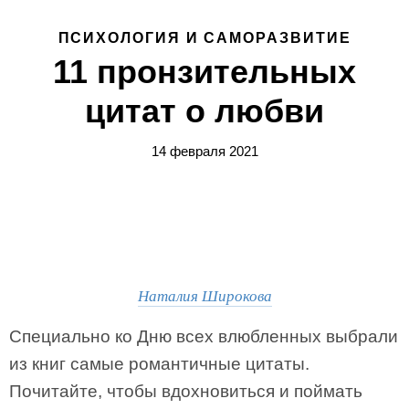
ПСИХОЛОГИЯ И САМОРАЗВИТИЕ
11 пронзительных
цитат о любви
14 февраля 2021
Наталия Широкова
Специально ко Дню всех влюбленных выбрали
из книг самые романтичные цитаты.
Почитайте, чтобы вдохновиться и поймать