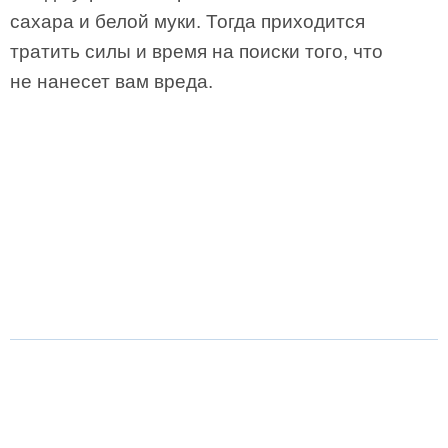
сахара и белой муки. Тогда приходится
тратить силы и время на поиски того, что
не нанесет вам вреда.