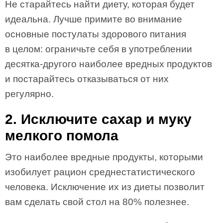
Не старайтесь найти диету, которая будет
идеальна. Лучше примите во внимание
основные постулаты здорового питания
в целом: ограничьте себя в употреблении
десятка-другого наиболее вредных продуктов
и постарайтесь отказываться от них
регулярно.
2. Исключите сахар и муку
мелкого помола
Это наиболее вредные продукты, которыми
изобилует рацион среднестатистического
человека. Исключение их из диеты позволит
вам сделать свой стол на 80% полезнее.