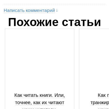
Написать комментарий
Похожие статьи
Как читать книги. Или,
Как 
точнее, как их читают
транжир