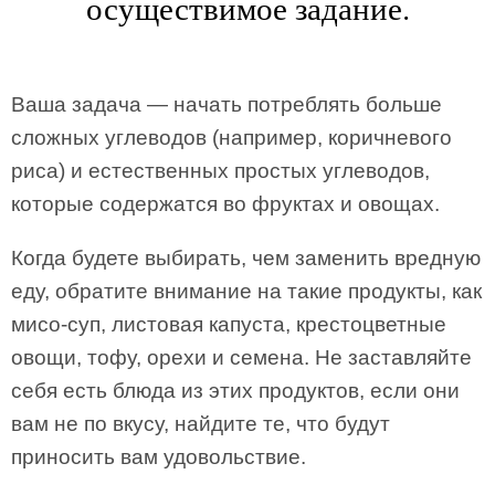
осуществимое задание.
Ваша задача — начать потреблять больше
сложных углеводов (например, коричневого
риса) и естественных простых углеводов,
которые содержатся во фруктах и овощах.
Когда будете выбирать, чем заменить вредную
еду, обратите внимание на такие продукты, как
мисо-суп, листовая капуста, крестоцветные
овощи, тофу, орехи и семена. Не заставляйте
себя есть блюда из этих продуктов, если они
вам не по вкусу, найдите те, что будут
приносить вам удовольствие.