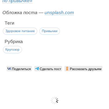
по привычке»
Обложка поста —
unsplash.com
Теги
Здоровое питание
Привычки
Рубрика
Кругозор
Поделиться
Сделать пост
Рассказать друзьям