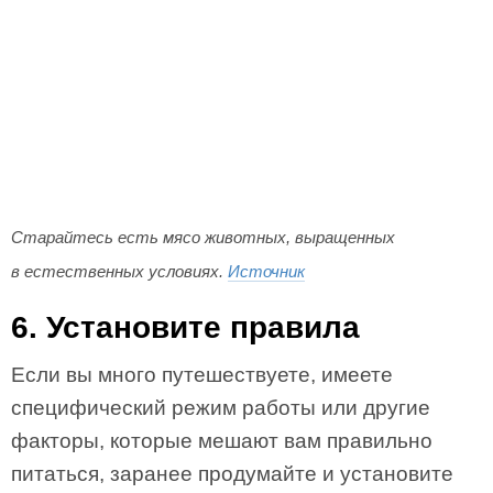
Старайтесь есть мясо животных, выращенных
в естественных условиях.
Источник
6. Установите правила
Если вы много путешествуете, имеете
специфический режим работы или другие
факторы, которые мешают вам правильно
питаться, заранее продумайте и установите