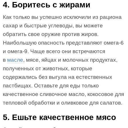
4. Боритесь с жирами
Как только вы успешно исключили из рациона
сахар и быстрые углеводы, вы можете
обратить свое оружие против жиров.
Наибольшую опасность представляют омега‑6
и омега‑9. Чаще всего они встречаются
в
масле
, мясе, яйцах и молочных продуктах,
полученных от животных, которые
содержались без выгула на естественных
пастбищах. Оставьте для еды только
качественное сливочное масло, кокосовое для
тепловой обработки и оливковое для салатов.
5. Ешьте качественное мясо