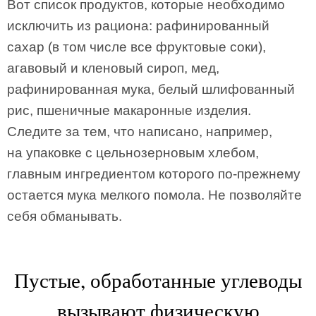
Вот список продуктов, которые необходимо
исключить из рациона: рафинированный
сахар (в том числе все фруктовые соки),
агавовый и кленовый сироп, мед,
рафинированная мука, белый шлифованный
рис, пшеничные макаронные изделия.
Следите за тем, что написано, например,
на упаковке с цельнозерновым хлебом,
главным ингредиентом которого по-прежнему
остается мука мелкого помола. Не позволяйте
себя обманывать.
Пустые, обработанные углеводы
вызывают физическую