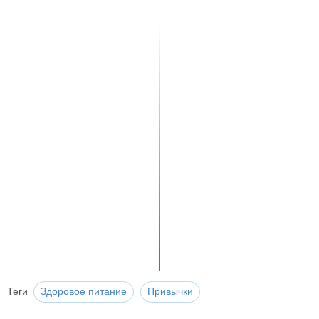
Теги
Здоровое питание
Привычки