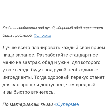
Когда ингредиенты под рукой, здоровый обед перестает
быть проблемой.
Источник
Лучше всего планировать каждый свой прием
пищи заранее. Разработайте стандартное
меню на завтрак, обед и ужин, для которого
у вас всегда будут под рукой необходимые
ингредиенты. Тогда здоровый перекус станет
для вас проще и доступнее, чем вредный,
и вы быстро втянетесь.
По материалам книги
«Супермен