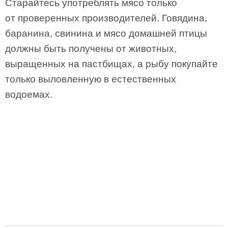
Старайтесь употреблять мясо только
от проверенных производителей. Говядина,
баранина, свинина и мясо домашней птицы
должны быть получены от животных,
выращенных на пастбищах, а рыбу покупайте
только выловленную в естественных
водоемах.