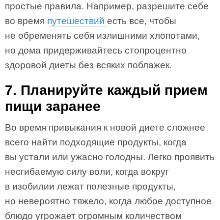
простые правила. Например, разрешите себе
во время
путешествий
есть все, чтобы
не обременять себя излишними хлопотами,
но дома придерживайтесь стопроцентно
здоровой диеты без всяких поблажек.
7. Планируйте каждый прием
пищи заранее
Во время привыкания к новой диете сложнее
всего найти подходящие продукты, когда
вы устали или ужасно голодны. Легко проявить
несгибаемую силу воли, когда вокруг
в изобилии лежат полезные продукты,
но невероятно тяжело, когда любое доступное
блюдо угрожает огромным количеством