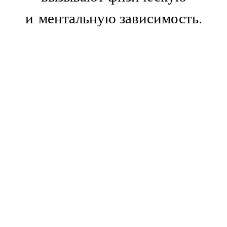
и ментальную зависимость.