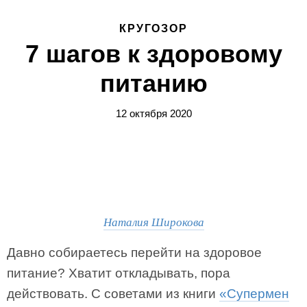
КРУГОЗОР
7 шагов к здоровому
питанию
12 октября 2020
Наталия Широкова
Давно собираетесь перейти на здоровое
питание? Хватит откладывать, пора
действовать. С советами из книги
«Супермен