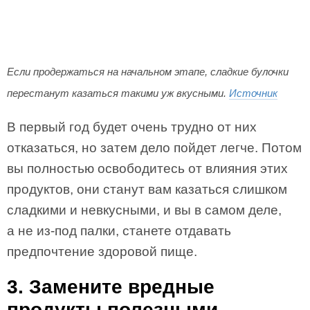
Если продержаться на начальном этапе, сладкие булочки
перестанут казаться такими уж вкусными.
Источник
В первый год будет очень трудно от них
отказаться, но затем дело пойдет легче. Потом
вы полностью освободитесь от влияния этих
продуктов, они станут вам казаться слишком
сладкими и невкусными, и вы в самом деле,
а не из-под палки, станете отдавать
предпочтение здоровой пище.
3. Замените вредные
продукты полезными