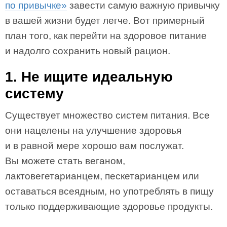
по привычке»
завести самую важную привычку
в вашей жизни будет легче. Вот примерный
план того, как перейти на здоровое питание
и надолго сохранить новый рацион.
1. Не ищите идеальную
систему
Существует множество систем питания. Все
они нацелены на улучшение здоровья
и в равной мере хорошо вам послужат.
Вы можете стать веганом,
лактовегетарианцем, пескетарианцем или
оставаться всеядным, но употреблять в пищу
только поддерживающие здоровье продукты.