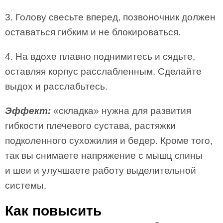
3. Голову свесьте вперед, позвоночник должен
оставаться гибким и не блокироваться.
4. На вдохе плавно поднимитесь и сядьте,
оставляя корпус расслабленным. Сделайте
выдох и расслабьтесь.
Эффект:
«складка» нужна для развития
гибкости плечевого сустава, растяжки
подколенного сухожилия и бедер. Кроме того,
так вы снимаете напряжение с мышц спины
и шеи и улучшаете работу выделительной
системы.
Как повысить