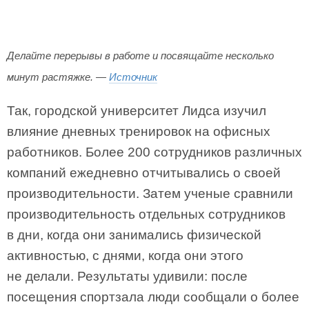
Делайте перерывы в работе и посвящайте несколько
минут растяжке. —
Источник
Так, городской университет Лидса изучил
влияние дневных тренировок на офисных
работников. Более 200 сотрудников различных
компаний ежедневно отчитывались о своей
производительности. Затем ученые сравнили
производительность отдельных сотрудников
в дни, когда они занимались физической
активностью, с днями, когда они этого
не делали. Результаты удивили: после
посещения спортзала люди сообщали о более