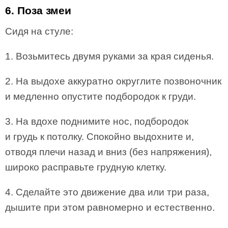
6. Поза змеи
Сидя на стуле:
1. Возьмитесь двумя руками за края сиденья.
2. На выдохе аккуратно округлите позвоночник
и медленно опустите подбородок к груди.
3. На вдохе поднимите нос, подбородок
и грудь к потолку. Спокойно выдохните и,
отводя плечи назад и вниз (без напряжения),
широко расправьте грудную клетку.
4. Сделайте это движение два или три раза,
дышите при этом равномерно и естественно.