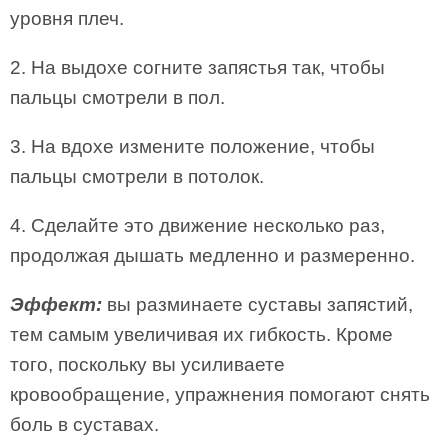
уровня плеч.
2. На выдохе согните запястья так, чтобы
пальцы смотрели в пол.
3. На вдохе измените положение, чтобы
пальцы смотрели в потолок.
4. Сделайте это движение несколько раз,
продолжая дышать медленно и размеренно.
Эффект:
вы разминаете суставы запястий,
тем самым увеличивая их гибкость. Кроме
того, поскольку вы усиливаете
кровообращение, упражнения помогают снять
боль в суставах.