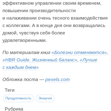
эффективном управлении своим временем,
повышении производительности
и налаживании очень тесного взаимодействия
с коллегами. А в конце дня они возвращались
домой, чувствуя себя более
удовлетворенными.
По материалам книг
«Болезни отменяются»
,
«HBR Guide. Жизненный баланс»
,
«Лучше
с каждым днем»
Обложка поста —
pexels.com
Теги
Продуктивность
Энергия
Рубрика