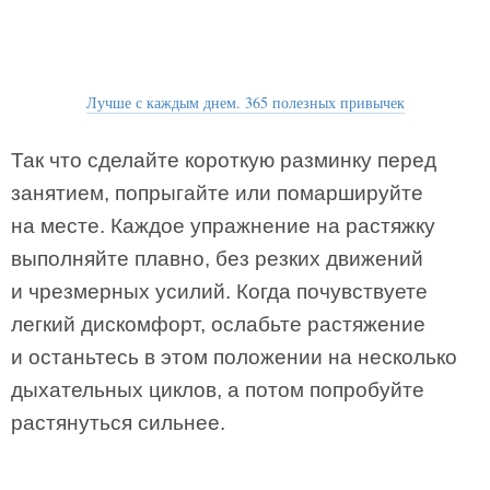
Лучше с каждым днем. 365 полезных привычек
Так что сделайте короткую разминку перед
занятием, попрыгайте или помаршируйте
на месте. Каждое упражнение на растяжку
выполняйте плавно, без резких движений
и чрезмерных усилий. Когда почувствуете
легкий дискомфорт, ослабьте растяжение
и останьтесь в этом положении на несколько
дыхательных циклов, а потом попробуйте
растянуться сильнее.