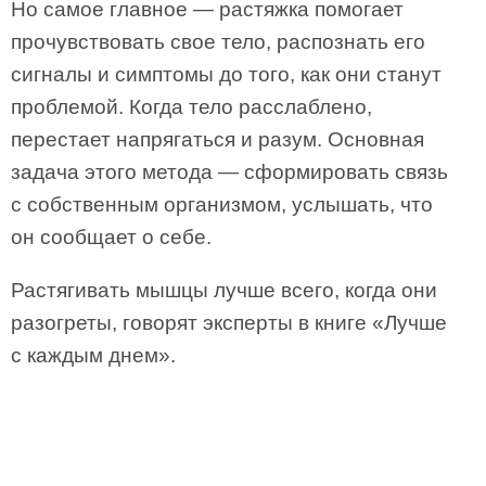
Но самое главное — растяжка помогает
прочувствовать свое тело, распознать его
сигналы и симптомы до того, как они станут
проблемой. Когда тело расслаблено,
перестает напрягаться и разум. Основная
задача этого метода — сформировать связь
с собственным организмом, услышать, что
он сообщает о себе.
Растягивать мышцы лучше всего, когда они
разогреты, говорят эксперты в книге «Лучше
с каждым днем».