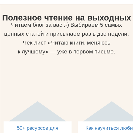
Полезное чтение на выходных
Читаем блог за вас :-) Выбираем 5 самых
ценных статей и присылаем раз в две недели.
Чек-лист «Читаю книги, меняюсь
к лучшему» — уже в первом письме.
50+ ресурсов для
Как научиться люби