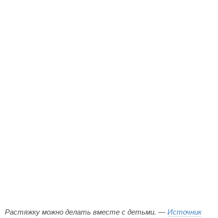
Растяжку можно делать вместе с детьми. —
Источник