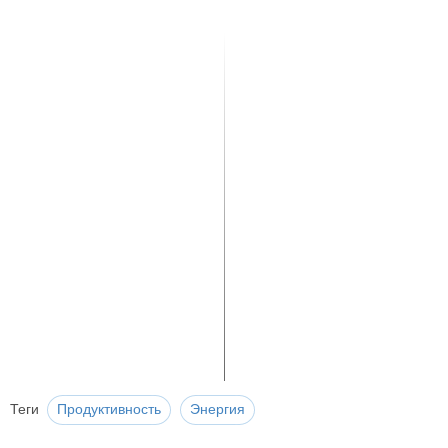
Теги
Продуктивность
Энергия