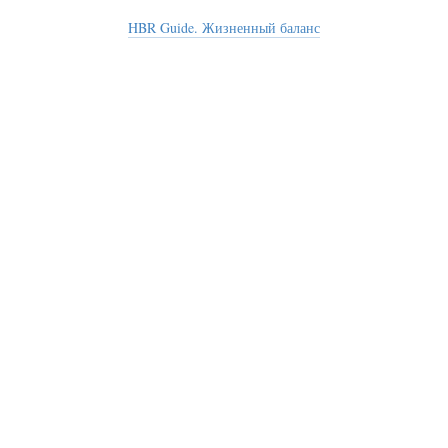
HBR Guide. Жизненный баланс