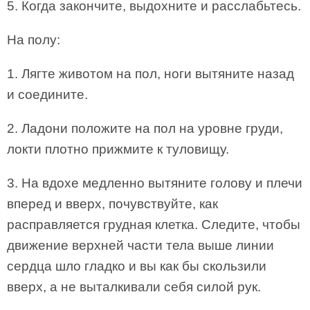
5. Когда закончите, выдохните и расслабьтесь.
На полу:
1. Лягте животом на пол, ноги вытяните назад
и соедините.
2. Ладони положите на пол на уровне груди,
локти плотно прижмите к туловищу.
3. На вдохе медленно вытяните голову и плечи
вперед и вверх, почувствуйте, как
расправляется грудная клетка. Следите, чтобы
движение верхней части тела выше линии
сердца шло гладко и вы как бы скользили
вверх, а не выталкивали себя силой рук.