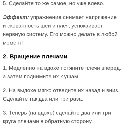
5. Сделайте то же самое, но уже влево.
Эффект:
упражнение снимает напряжение
и скованность шеи и плеч, успокаивает
нервную систему. Его можно делать в любой
момент!
2. Вращение плечами
1. Медленно на вдохе потяните плечи вперед,
а затем поднимите их к ушам.
2. На выдохе мягко отведите их назад и вниз.
Сделайте так два или три раза.
3. Теперь (на вдохе) сделайте два или три
круга плечами в обратную сторону.