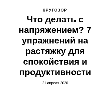
КРУГОЗОР
Что делать с
напряжением? 7
упражнений на
растяжку для
спокойствия и
продуктивности
21 апреля 2020