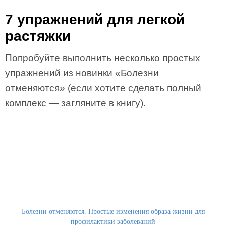
7 упражнений для легкой
растяжки
Попробуйте выполнить несколько простых
упражнений из новинки «Болезни
отменяются» (если хотите сделать полный
комплекс — загляните в книгу).
Болезни отменяются. Простые изменения образа жизни для
профилактики заболеваний