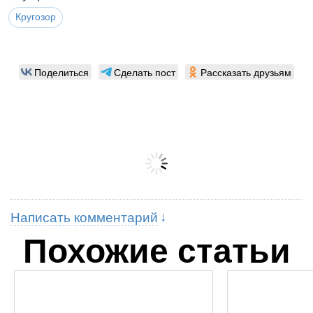
Кругозор
Поделиться
Сделать пост
Рассказать друзьям
Написать комментарий
Похожие статьи