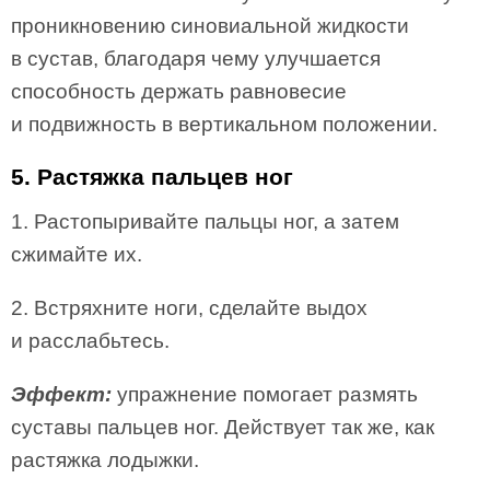
проникновению синовиальной жидкости
в сустав, благодаря чему улучшается
способность держать равновесие
и подвижность в вертикальном положении.
5. Растяжка пальцев ног
1. Растопыривайте пальцы ног, а затем
сжимайте их.
2. Встряхните ноги, сделайте выдох
и расслабьтесь.
Эффект:
упражнение помогает размять
суставы пальцев ног. Действует так же, как
растяжка лодыжки.