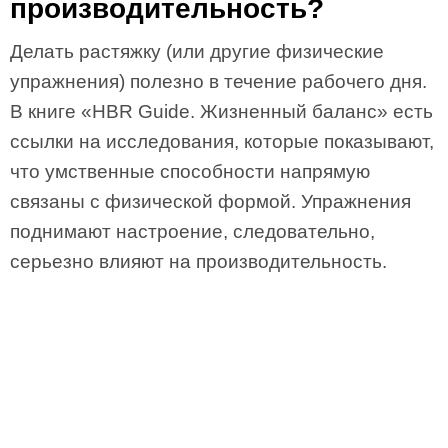
производительность?
Делать растяжку (или другие физические
упражнения) полезно в течение рабочего дня.
В книге «HBR Guide. Жизненный баланс» есть
ссылки на исследования, которые показывают,
что умственные способности напрямую
связаны с физической формой. Упражнения
поднимают настроение, следовательно,
серьезно влияют на производительность.