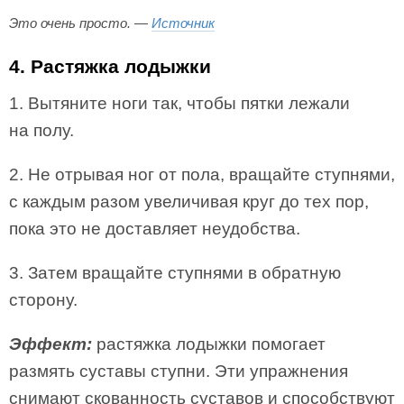
Это очень просто. —
Источник
4. Растяжка лодыжки
1. Вытяните ноги так, чтобы пятки лежали
на полу.
2. Не отрывая ног от пола, вращайте ступнями,
с каждым разом увеличивая круг до тех пор,
пока это не доставляет неудобства.
3. Затем вращайте ступнями в обратную
сторону.
Эффект:
растяжка лодыжки помогает
размять суставы ступни. Эти упражнения
снимают скованность суставов и способствуют