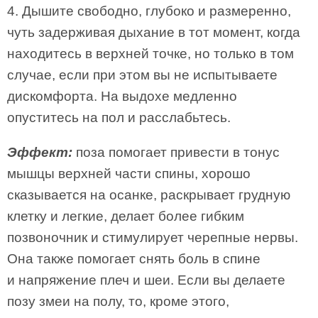
4. Дышите свободно, глубоко и размеренно,
чуть задерживая дыхание в тот момент, когда
находитесь в верхней точке, но только в том
случае, если при этом вы не испытываете
дискомфорта. На выдохе медленно
опуститесь на пол и расслабьтесь.
Эффект:
поза помогает привести в тонус
мышцы верхней части спины, хорошо
сказывается на осанке, раскрывает грудную
клетку и легкие, делает более гибким
позвоночник и стимулирует черепные нервы.
Она также помогает снять боль в спине
и напряжение плеч и шеи. Если вы делаете
позу змеи на полу, то, кроме этого,