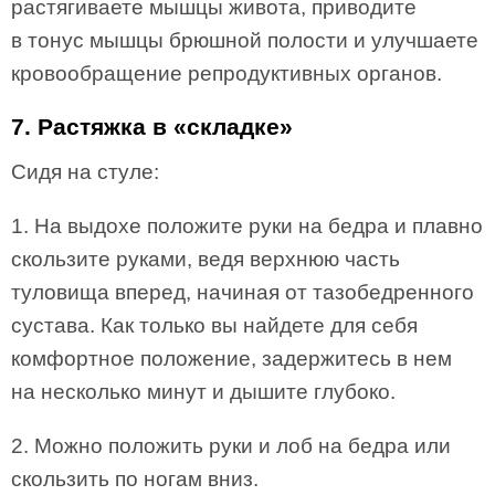
растягиваете мышцы живота, приводите
в тонус мышцы брюшной полости и улучшаете
кровообращение репродуктивных органов.
7. Растяжка в «складке»
Сидя на стуле:
1. На выдохе положите руки на бедра и плавно
скользите руками, ведя верхнюю часть
туловища вперед, начиная от тазобедренного
сустава. Как только вы найдете для себя
комфортное положение, задержитесь в нем
на несколько минут и дышите глубоко.
2. Можно положить руки и лоб на бедра или
скользить по ногам вниз.