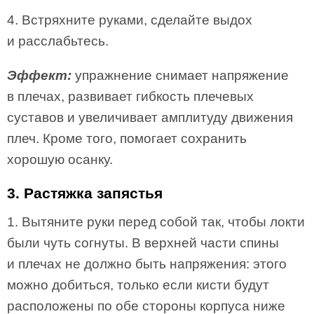
4. Встряхните руками, сделайте выдох
и расслабьтесь.
Эффект:
упражнение снимает напряжение
в плечах, развивает гибкость плечевых
суставов и увеличивает амплитуду движения
плеч. Кроме того, помогает сохранить
хорошую осанку.
3. Растяжка запястья
1. Вытяните руки перед собой так, чтобы локти
были чуть согнуты. В верхней части спины
и плечах не должно быть напряжения: этого
можно добиться, только если кисти будут
расположены по обе стороны корпуса ниже