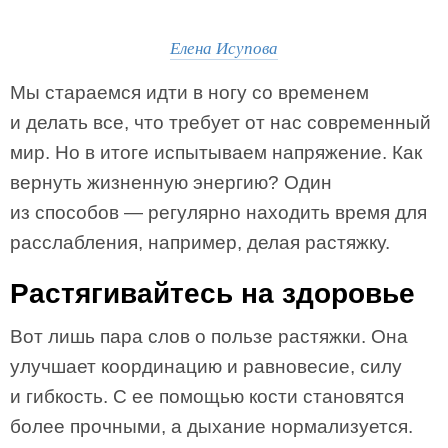
Елена Исупова
Мы стараемся идти в ногу со временем
и делать все, что требует от нас современный
мир. Но в итоге испытываем напряжение. Как
вернуть жизненную энергию? Один
из способов — регулярно находить время для
расслабления, например, делая растяжку.
Растягивайтесь на здоровье
Вот лишь пара слов о пользе растяжки. Она
улучшает координацию и равновесие, силу
и гибкость. С ее помощью кости становятся
более прочными, а дыхание нормализуется.