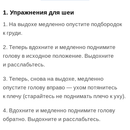
1. Упражнения для шеи
1. На выдохе медленно опустите подбородок
к груди.
2. Теперь вдохните и медленно поднимите
голову в исходное положение. Выдохните
и расслабьтесь.
3. Теперь, снова на выдохе, медленно
опустите голову вправо — ухом потянитесь
к плечу (старайтесь не поднимать плечо к уху).
4. Вдохните и медленно поднимите голову
обратно. Выдохните и расслабьтесь.