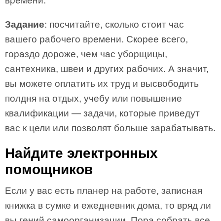
времени.
Задание
: посчитайте, сколько стоит час
вашего рабочего времени. Скорее всего,
гораздо дороже, чем час уборщицы,
сантехника, швеи и других рабочих. А значит,
вы можете оплатить их труд и высвободить
полдня на отдых, учебу или повышение
квалификации — задачи, которые приведут
вас к цели или позволят больше зарабатывать.
Найдите электронных
помощников
Если у вас есть планер на работе, записная
книжка в сумке и ежедневник дома, то вряд ли
вы гений самоорганизации. Пора собрать все