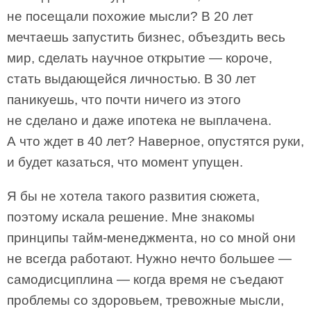
не посещали похожие мысли? В 20 лет
мечтаешь запустить бизнес, объездить весь
мир, сделать научное открытие — короче,
стать выдающейся личностью. В 30 лет
паникуешь, что почти ничего из этого
не сделано и даже ипотека не выплачена.
А что ждет в 40 лет? Наверное, опустятся руки,
и будет казаться, что момент упущен.
Я бы не хотела такого развития сюжета,
поэтому искала решение. Мне знакомы
принципы тайм-менеджмента, но со мной они
не всегда работают. Нужно нечто большее —
самодисциплина — когда время не съедают
проблемы со здоровьем, тревожные мысли,