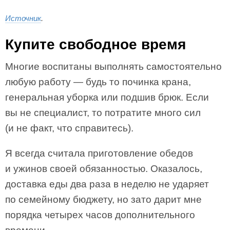
Источник
.
Купите свободное время
Многие воспитаны выполнять самостоятельно
любую работу — будь то починка крана,
генеральная уборка или подшив брюк. Если
вы не специалист, то потратите много сил
(и не факт, что справитесь).
Я всегда считала приготовление обедов
и ужинов своей обязанностью. Оказалось,
доставка еды два раза в неделю не ударяет
по семейному бюджету, но зато дарит мне
порядка четырех часов дополнительного