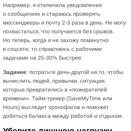
Например, я отключила уведомления
о сообщениях и стараюсь проверять
мессенджеры и почту 2-3 раза в день. Не могу
похвастаться, что получается без срывов.
Но теперь, когда я не захожу поминутно
в соцсети, то справляюсь с рабочими
задачами на 25-30% быстрее.
Задание
: потратьте день-другой на то, чтобы
вычислить людей, привычки, ситуации,
которые превратились в «пожирателей
времени». Тайм-трекер (SaveMyTime или
Hours) выследит хронофагов и поможет
добиться баланса между работой и отдыхом.
Уберите лишнюю нагрузку