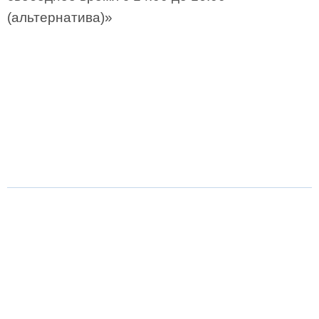
(альтернатива)»