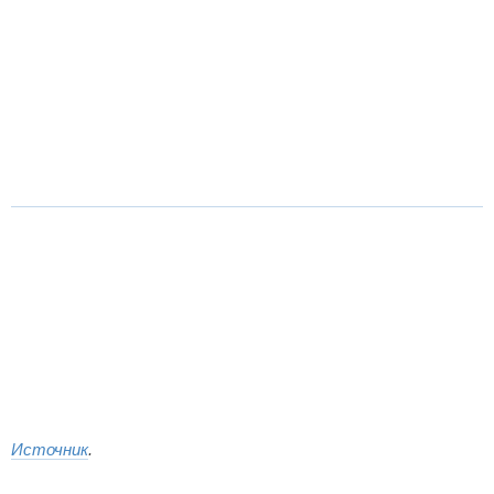
Источник
.