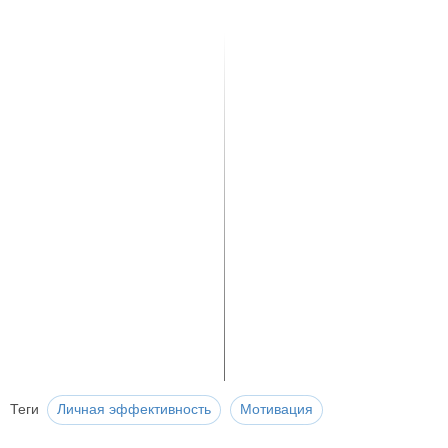
Теги
Личная эффективность
Мотивация