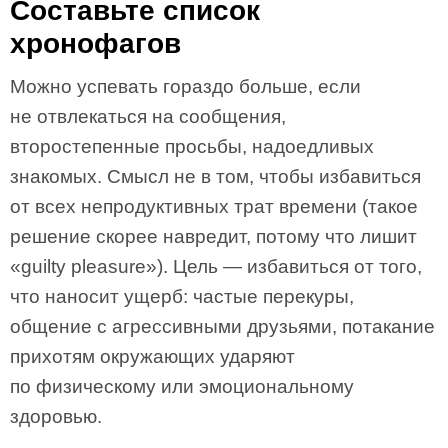
Составьте список
хронофагов
Можно успевать гораздо больше, если
не отвлекаться на сообщения,
второстепенные просьбы, надоедливых
знакомых. Смысл не в том, чтобы избавиться
от всех непродуктивных трат времени (такое
решение скорее навредит, потому что лишит
«guilty pleasure»). Цель — избавиться от того,
что наносит ущерб: частые перекуры,
общение с агрессивными друзьями, потакание
прихотям окружающих ударяют
по физическому или эмоциональному
здоровью.