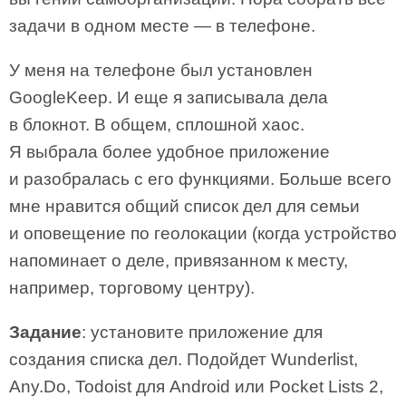
задачи в одном месте — в телефоне.
У меня на телефоне был установлен
GoogleKeep. И еще я записывала дела
в блокнот. В общем, сплошной хаос.
Я выбрала более удобное приложение
и разобралась с его функциями. Больше всего
мне нравится общий список дел для семьи
и оповещение по геолокации (когда устройство
напоминает о деле, привязанном к месту,
например, торговому центру).
Задание
: установите приложение для
создания списка дел. Подойдет Wunderlist,
Any.Do, Todoist для Android или Pocket Lists 2,