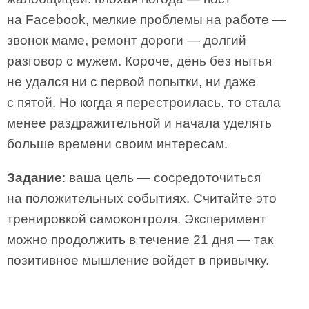
на Facebook, мелкие проблемы на работе —
звонок маме, ремонт дороги — долгий
разговор с мужем. Короче, день без нытья
не удался ни с первой попытки, ни даже
с пятой. Но когда я перестроилась, то стала
менее раздражительной и начала уделять
больше времени своим интересам.
Задание
: ваша цель — сосредоточиться
на положительных событиях. Считайте это
тренировкой самоконтроля. Эксперимент
можно продолжить в течение 21 дня — так
позитивное мышление войдет в привычку.