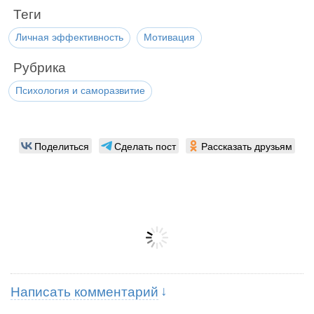
Теги
Личная эффективность
Мотивация
Рубрика
Психология и саморазвитие
Поделиться
Сделать пост
Рассказать друзьям
Написать комментарий