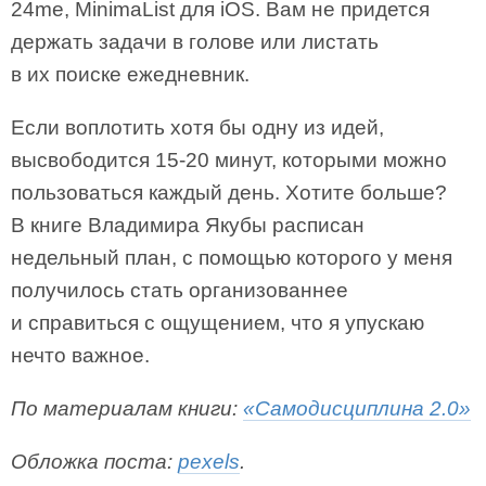
24me, MinimaList для iOS. Вам не придется
держать задачи в голове или листать
в их поиске ежедневник.
Если воплотить хотя бы одну из идей,
высвободится 15-20 минут, которыми можно
пользоваться каждый день. Хотите больше?
В книге Владимира Якубы расписан
недельный план, с помощью которого у меня
получилось стать организованнее
и справиться с ощущением, что я упускаю
нечто важное.
По материалам книги:
«Самодисциплина 2.0»
Обложка поста:
pexels
.