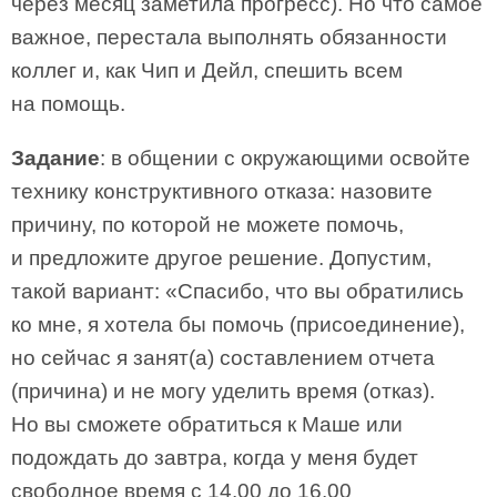
через месяц заметила прогресс). Но что самое
важное, перестала выполнять обязанности
коллег и, как Чип и Дейл, спешить всем
на помощь.
Задание
: в общении с окружающими освойте
технику конструктивного отказа: назовите
причину, по которой не можете помочь,
и предложите другое решение. Допустим,
такой вариант: «Спасибо, что вы обратились
ко мне, я хотела бы помочь (присоединение),
но сейчас я занят(а) составлением отчета
(причина) и не могу уделить время (отказ).
Но вы сможете обратиться к Маше или
подождать до завтра, когда у меня будет
свободное время с 14.00 до 16.00