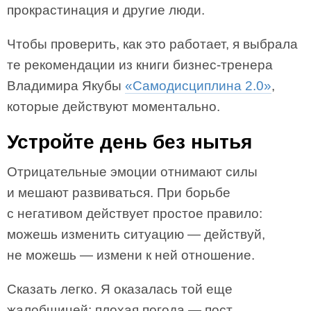
прокрастинация и другие люди.
Чтобы проверить, как это работает, я выбрала
те рекомендации из книги бизнес-тренера
Владимира Якубы
«Самодисциплина 2.0»
,
которые действуют моментально.
Устройте день без нытья
Отрицательные эмоции отнимают силы
и мешают развиваться. При борьбе
с негативом действует простое правило:
можешь изменить ситуацию — действуй,
не можешь — измени к ней отношение.
Сказать легко. Я оказалась той еще
жалобщицей: плохая погода — пост