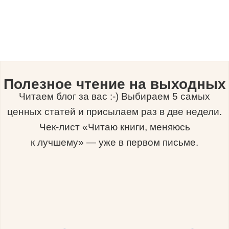
Полезное чтение на выходных
Читаем блог за вас :-) Выбираем 5 самых
ценных статей и присылаем раз в две недели.
Чек-лист «Читаю книги, меняюсь
к лучшему» — уже в первом письме.