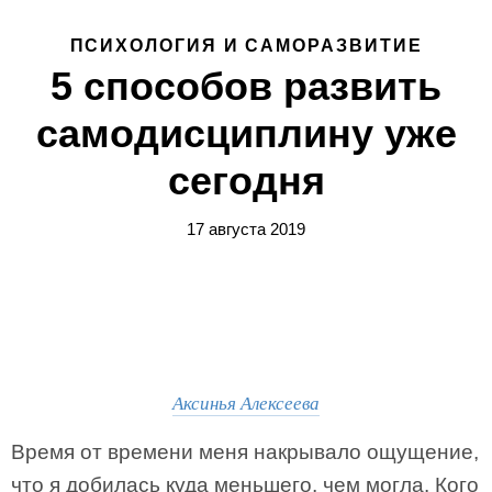
ПСИХОЛОГИЯ И САМОРАЗВИТИЕ
5 способов развить
самодисциплину уже
сегодня
17 августа 2019
Аксинья Алексеева
Время от времени меня накрывало ощущение,
что я добилась куда меньшего, чем могла. Кого