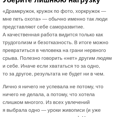
«Драмкружок, кружок по фото, хоркружок —
мне петь охота» — обычно именно так люди
представляют себе саморазвитие.
А качественная работа видится только как
трудоголизм и безотказность. В итоге можно
превратиться в человека на грани нервного
срыва. Полезно говорить «нет» другим людям
и себе. Иначе если хвататься то за одно,
то за другое, результата не будет ни в чем.
Лично я ничего не успевала не потому, что
ничего не делала, а потому, что хотела
слишком многого. Из всех увлечений
я выбрала одно — уроки живописи (и уже