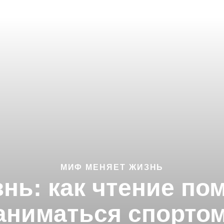
МИФ МЕНЯЕТ ЖИЗНЬ
нь: как чтение пом
аниматься спорто