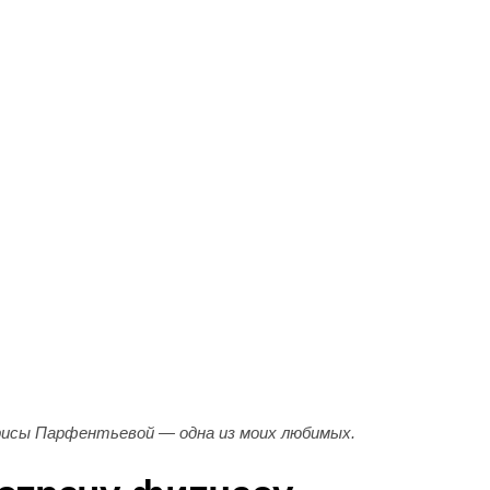
рисы Парфентьевой — одна из моих любимых.