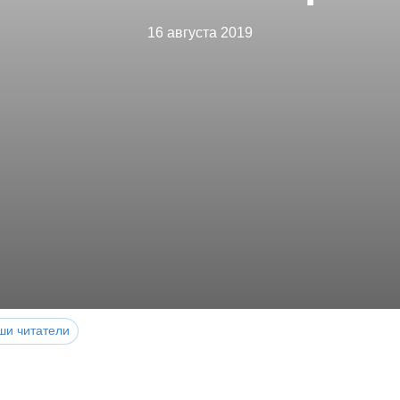
16 августа 2019
ши читатели