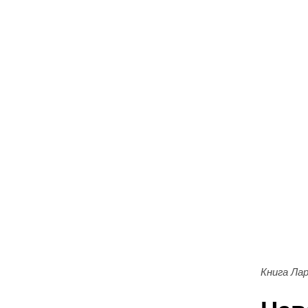
Книга Ла