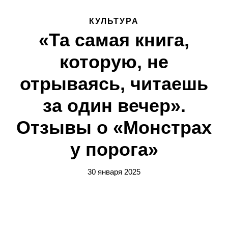
КУЛЬТУРА
«Та самая книга,
которую, не
отрываясь, читаешь
за один вечер».
Отзывы о «Монстрах
у порога»
30 января 2025