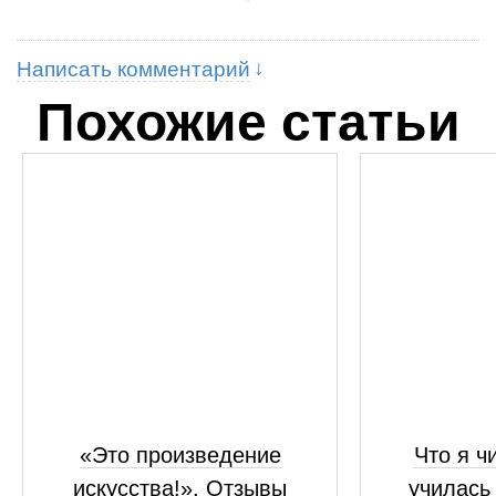
Написать комментарий
Похожие статьи
«Это произведение
Что я ч
искусства!». Отзывы
училась 