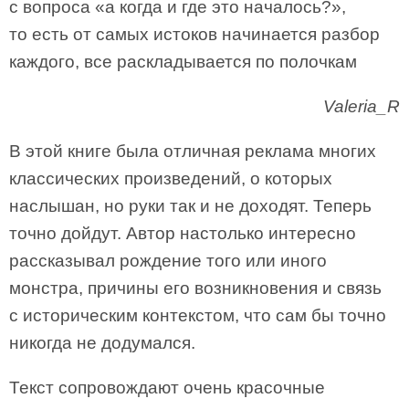
с вопроса «а когда и где это началось?»,
то есть от самых истоков начинается разбор
каждого, все раскладывается по полочкам
Valeria_R
В этой книге была отличная реклама многих
классических произведений, о которых
наслышан, но руки так и не доходят. Теперь
точно дойдут. Автор настолько интересно
рассказывал рождение того или иного
монстра, причины его возникновения и связь
с историческим контекстом, что сам бы точно
никогда не додумался.
Текст сопровождают очень красочные