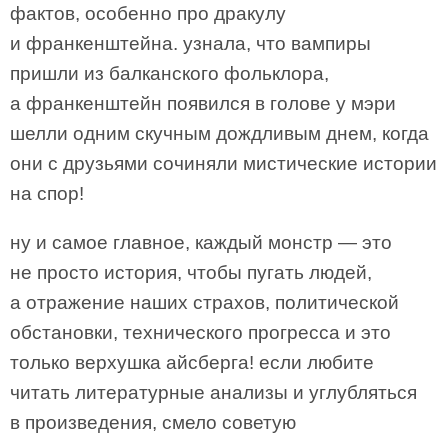
фактов, особенно про дракулу
и франкенштейна. узнала, что вампиры
пришли из балканского фольклора,
а франкенштейн появился в голове у мэри
шелли одним скучным дождливым днем, когда
они с друзьями сочиняли мистические истории
на спор!
ну и самое главное, каждый монстр — это
не просто история, чтобы пугать людей,
а отражение наших страхов, политической
обстановки, технического прогресса и это
только верхушка айсберга! если любите
читать литературные анализы и углубляться
в произведения, смело советую