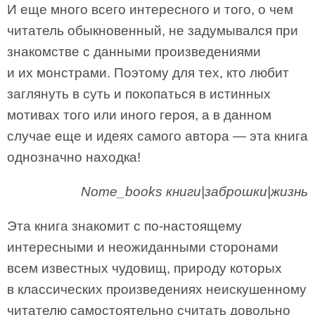
И еще много всего интересного и того, о чем
читатель обыкновенный, не задумывался при
знакомстве с данными произведениями
и их монстрами. Поэтому для тех, кто любит
заглянуть в суть и покопаться в истинных
мотивах того или иного героя, а в данном
случае еще и идеях самого автора — эта книга
однозначно находка!
Nome_books книги|заброшки|жизнь
Эта книга знакомит с по-настоящему
интересными и неожиданными сторонами
всем известных чудовищ, природу которых
в классических произведениях неискушенному
читателю самостоятельно считать довольно