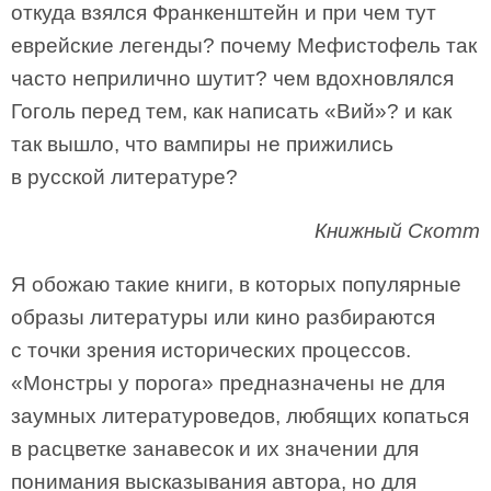
откуда взялся Франкенштейн и при чем тут
еврейские легенды? почему Мефистофель так
часто неприлично шутит? чем вдохновлялся
Гоголь перед тем, как написать «Вий»? и как
так вышло, что вампиры не прижились
в русской литературе?
Книжный Скотт
Я обожаю такие книги, в которых популярные
образы литературы или кино разбираются
с точки зрения исторических процессов.
«Монстры у порога» предназначены не для
заумных литературоведов, любящих копаться
в расцветке занавесок и их значении для
понимания высказывания автора, но для