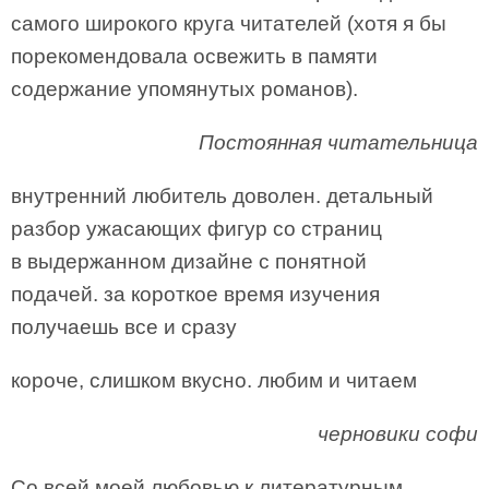
самого широкого круга читателей (хотя я бы
порекомендовала освежить в памяти
содержание упомянутых романов).
Постоянная читательница
внутренний любитель доволен. детальный
разбор ужасающих фигур со страниц
в выдержанном дизайне с понятной
подачей. за короткое время изучения
получаешь все и сразу
короче, слишком вкусно. любим и читаем
черновики софи
Со всей моей любовью к литературным