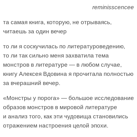
reminisscencee
та самая книга, которую, не отрываясь,
читаешь за один вечер
то ли я соскучилась по литературоведению,
то ли так сильно меня захватила тема
монстров в литературе — в любом случае,
книгу Алексея Вдовина я прочитала полностью
за вчерашний вечер.
«Монстры у порога» — большое исследование
образов монстров в мировой литературе
и анализ того, как эти чудовища становились
отражением настроения целой эпохи.