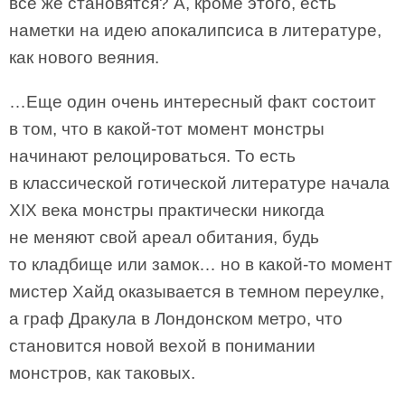
все же становятся? А, кроме этого, есть
наметки на идею апокалипсиса в литературе,
как нового веяния.
…Еще один очень интересный факт состоит
в том, что в какой-тот момент монстры
начинают релоцироваться. То есть
в классической готической литературе начала
XIX века монстры практически никогда
не меняют свой ареал обитания, будь
то кладбище или замок… но в какой-то момент
мистер Хайд оказывается в темном переулке,
а граф Дракула в Лондонском метро, что
становится новой вехой в понимании
монстров, как таковых.