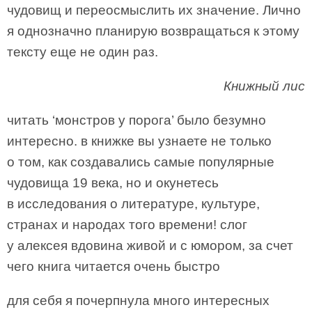
чудовищ и переосмыслить их значение. Лично
я однозначно планирую возвращаться к этому
тексту еще не один раз.
Книжный лис
читать ‘монстров у порога’ было безумно
интересно. в книжке вы узнаете не только
о том, как создавались самые популярные
чудовища 19 века, но и окунетесь
в исследования о литературе, культуре,
странах и народах того времени! слог
у алексея вдовина живой и с юмором, за счет
чего книга читается очень быстро
для себя я почерпнула много интересных