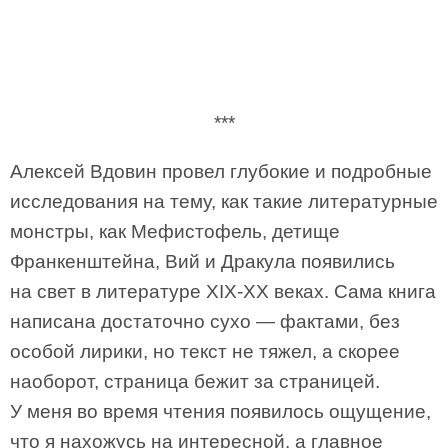
***
Алексей Вдовин провел глубокие и подробные
исследования на тему, как такие литературные
монстры, как Мефистофель, детище
Франкенштейна, Вий и Дракула появились
на свет в литературе XIX-XX веках. Сама книга
написана достаточно сухо — фактами, без
особой лирики, но текст не тяжел, а скорее
наоборот, страница бежит за страницей.
У меня во время чтения появилось ощущение,
что я нахожусь на интересной, а главное