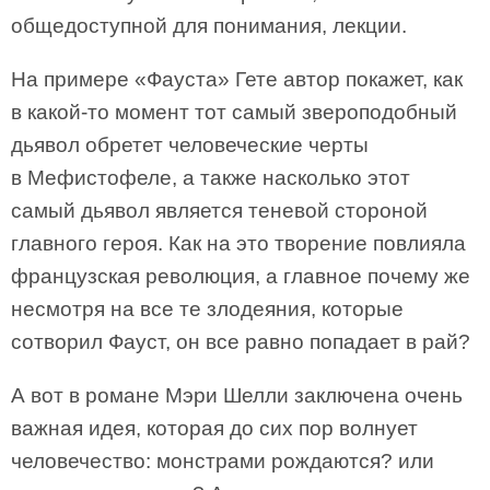
общедоступной для понимания, лекции.
На примере «Фауста» Гете автор покажет, как
в какой-то момент тот самый звероподобный
дьявол обретет человеческие черты
в Мефистофеле, а также насколько этот
самый дьявол является теневой стороной
главного героя. Как на это творение повлияла
французская революция, а главное почему же
несмотря на все те злодеяния, которые
сотворил Фауст, он все равно попадает в рай?
А вот в романе Мэри Шелли заключена очень
важная идея, которая до сих пор волнует
человечество: монстрами рождаются? или