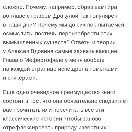
сложно. Почему, например, образ вампира
во главе с графом Дракулой так популярен
в наши дни? Почему мы до сих пор пытаемся
осмыслить, постичь, переизобрести этих
вымышленных существ? Ответы и теории
у Алексея Вдовина самые захватывающие.
Глава о Мефистофеле у меня вообще
на каждой странице испещрена пометками
и стикерами.
Еще одно очевидное преимущество книги
состоит в том, что она обязательно сподвигнет
вас прочитать или перечитать все эти
классические истории, чтобы заново
отрефлексировать природу известных