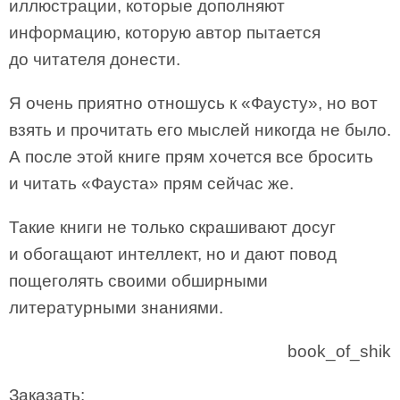
иллюстрации, которые дополняют
информацию, которую автор пытается
до читателя донести.
Я очень приятно отношусь к «Фаусту», но вот
взять и прочитать его мыслей никогда не было.
А после этой книге прям хочется все бросить
и читать «Фауста» прям сейчас же.
Такие книги не только скрашивают досуг
и обогащают интеллект, но и дают повод
пощеголять своими обширными
литературными знаниями.
book_of_shik
Заказать: