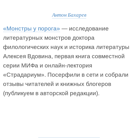
Антон Бахарев
«Монстры у порога»
— исследование
литературных монстров доктора
филологических наук и историка литературы
Алексея Вдовина, первая книга совместной
серии МИФа и онлайн-лектория
«Страдариум». Посерфили в сети и собрали
отзывы читателей и книжных блогеров
(публикуем в авторской редакции).