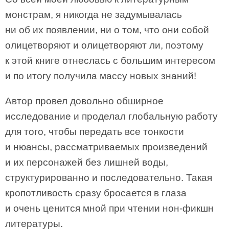
монстрам, я никогда не задумывалась
ни об их появлении, ни о том, что они собой
олицетворяют и олицетворяют ли, поэтому
к этой книге отнеслась с большим интересом
и по итогу получила массу новых знаний!
Автор провел довольно обширное
исследование и проделал глобальную работу
для того, чтобы передать все тонкости
и нюансы, рассматриваемых произведений
и их персонажей без лишней воды,
структурированно и последовательно. Такая
кропотливость сразу бросается в глаза
и очень ценится мной при чтении нон-фикшн
литературы.