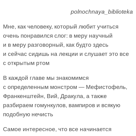
polnochnaya_biblioteka
Мне, как человеку, который любит учиться
очень понравился слог: в меру научный
и в меру разговорный, как будто здесь
и сейчас сидишь на лекции и слушает это все
с открытым ртом
В каждой главе мы знакомимся
с определенным монстром — Мефистофель,
Франкенштейн, Вий, Дракула, а также
разбираем гомункулов, вампиров и всякую
подобную нечисть
Самое интересное, что все начинается