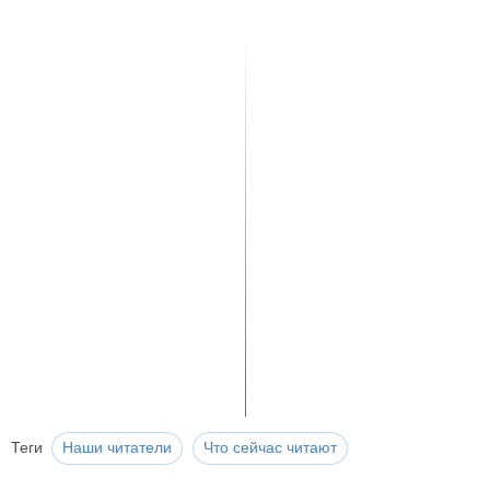
Теги
Наши читатели
Что сейчас читают