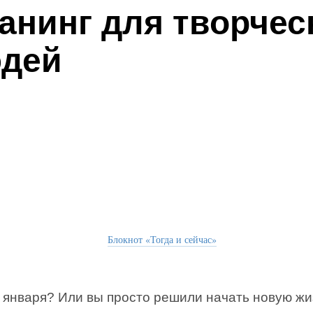
анинг для творчес
дей
Блокнот «Тогда и сейчас»
 января? Или вы просто решили начать новую жи