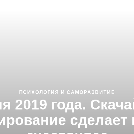
ПСИХОЛОГИЯ И САМОРАЗВИТИЕ
я 2019 года. Скач
ирование сделает