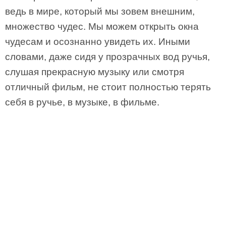
ведь в мире, который мы зовем внешним,
множество чудес. Мы можем открыть окна
чудесам и осознанно увидеть их. Иными
словами, даже сидя у прозрачных вод ручья,
слушая прекрасную музыку или смотря
отличный фильм, не стоит полностью терять
себя в ручье, в музыке, в фильме.