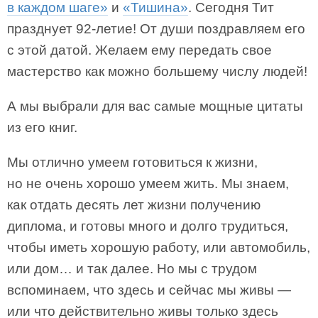
в каждом шаге»
и
«Тишина»
. Сегодня Тит
празднует 92-летие! От души поздравляем его
с этой датой. Желаем ему передать свое
мастерство как можно большему числу людей!
А мы выбрали для вас самые мощные цитаты
из его книг.
Мы отлично умеем готовиться к жизни,
но не очень хорошо умеем жить. Мы знаем,
как отдать десять лет жизни получению
диплома, и готовы много и долго трудиться,
чтобы иметь хорошую работу, или автомобиль,
или дом… и так далее. Но мы с трудом
вспоминаем, что здесь и сейчас мы живы —
или что действительно живы только здесь