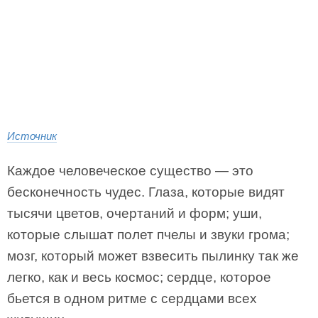
Источник
Каждое человеческое существо — это
бесконечность чудес. Глаза, которые видят
тысячи цветов, очертаний и форм; уши,
которые слышат полет пчелы и звуки грома;
мозг, который может взвесить пылинку так же
легко, как и весь космос; сердце, которое
бьется в одном ритме с сердцами всех