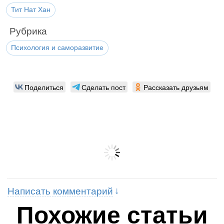
Тит Нат Хан
Рубрика
Психология и саморазвитие
Поделиться
Сделать пост
Рассказать друзьям
Написать комментарий
Похожие статьи