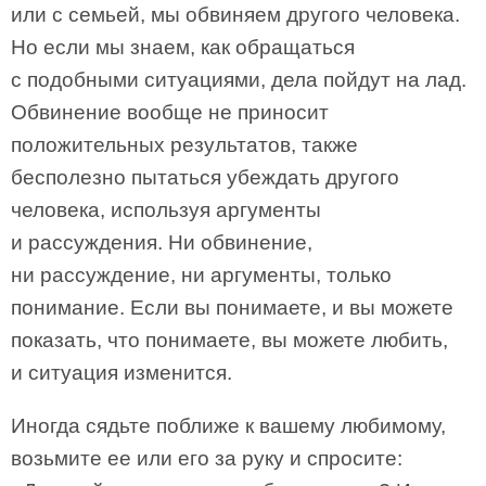
или с семьей, мы обвиняем другого человека.
Но если мы знаем, как обращаться
с подобными ситуациями, дела пойдут на лад.
Обвинение вообще не приносит
положительных результатов, также
бесполезно пытаться убеждать другого
человека, используя аргументы
и рассуждения. Ни обвинение,
ни рассуждение, ни аргументы, только
понимание. Если вы понимаете, и вы можете
показать, что понимаете, вы можете любить,
и ситуация изменится.
Иногда сядьте поближе к вашему любимому,
возьмите ее или его за руку и спросите: