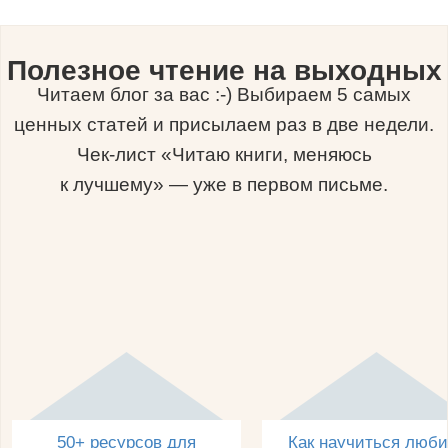
Полезное чтение на выходных
Читаем блог за вас :-) Выбираем 5 самых
ценных статей и присылаем раз в две недели.
Чек-лист «Читаю книги, меняюсь
к лучшему» — уже в первом письме.
50+ ресурсов для
Как научиться люби