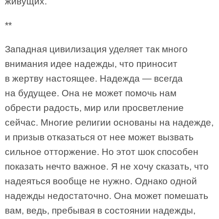
живущих.
**
Западная цивилизация уделяет так много
внимания идее надежды, что приносит
в жертву настоящее. Надежда — всегда
на будущее. Она не может помочь нам
обрести радость, мир или просветление
сейчас. Многие религии основаны на надежде,
и призыв отказаться от нее может вызвать
сильное отторжение. Но этот шок способен
показать нечто важное. Я не хочу сказать, что
надеяться вообще не нужно. Однако одной
надежды недостаточно. Она может помешать
вам, ведь, пребывая в состоянии надежды,