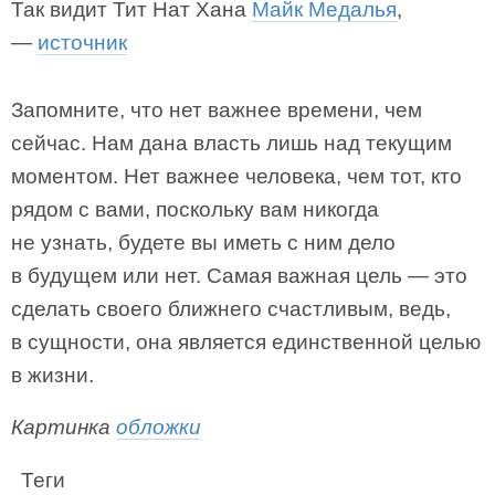
Так видит Тит Нат Хана
Майк Медалья
,
—
источник
Запомните, что нет важнее времени, чем
сейчас. Нам дана власть лишь над текущим
моментом. Нет важнее человека, чем тот, кто
рядом с вами, поскольку вам никогда
не узнать, будете вы иметь с ним дело
в будущем или нет. Самая важная цель — это
сделать своего ближнего счастливым, ведь,
в сущности, она является единственной целью
в жизни.
Картинка
обложки
Теги