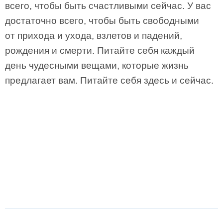
всего, чтобы быть счастливыми сейчас. У вас
достаточно всего, чтобы быть свободными
от прихода и ухода, взлетов и падений,
рождения и смерти. Питайте себя каждый
день чудесными вещами, которые жизнь
предлагает вам. Питайте себя здесь и сейчас.