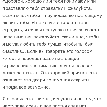
«Дорогой, хорошо ли я тебя понимаю? Или
я заставляю тебя страдать? Пожалуйста,
скажи мне, чтобы я научилась по-настоящему
любить тебя. Я не хочу заставлять тебя
страдать, и если я поступаю так из-за своего
непонимания, пожалуйста, скажи мне, чтобы
я могла любить тебя лучше, чтобы ты был
счастлив». Если вы говорите это голосом,
который передает ваше настоящее
стремление к пониманию, другой человек
может заплакать. Это хороший признак, это
означает, что двери понимания открыты,
и тогда все возможно.
Я спросил этот листик, испуган ли он тем; что
наступила осень и все листья опадают.