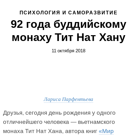
ПСИХОЛОГИЯ И САМОРАЗВИТИЕ
92 года буддийскому
монаху Тит Нат Хану
11 октября 2018
Лариса Парфентьева
Друзья, сегодня день рождения у одного
отличнейшего человека — вьетнамского
монаха Тит Нат Хана, автора книг
«Мир