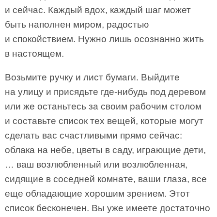
и сейчас. Каждый вдох, каждый шаг может
быть наполнен миром, радостью
и спокойствием. Нужно лишь осознанно жить
в настоящем.
Возьмите ручку и лист бумаги. Выйдите
на улицу и присядьте где-нибудь под деревом
или же останьтесь за своим рабочим столом
и составьте список тех вещей, которые могут
сделать вас счастливыми прямо сейчас:
облака на небе, цветы в саду, играющие дети,
… ваш возлюбленный или возлюбленная,
сидящие в соседней комнате, ваши глаза, все
еще обладающие хорошим зрением. Этот
список бесконечен. Вы уже имеете достаточно