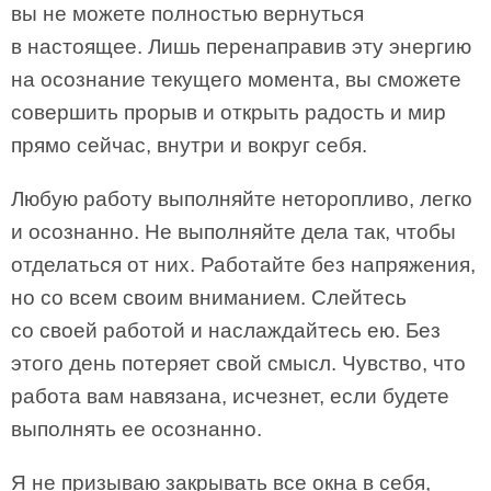
вы не можете полностью вернуться
в настоящее. Лишь перенаправив эту энергию
на осознание текущего момента, вы сможете
совершить прорыв и открыть радость и мир
прямо сейчас, внутри и вокруг себя.
Любую работу выполняйте неторопливо, легко
и осознанно. Не выполняйте дела так, чтобы
отделаться от них. Работайте без напряжения,
но со всем своим вниманием. Слейтесь
со своей работой и наслаждайтесь ею. Без
этого день потеряет свой смысл. Чувство, что
работа вам навязана, исчезнет, если будете
выполнять ее осознанно.
Я не призываю закрывать все окна в себя,