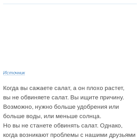
Источник
Когда вы сажаете салат, а он плохо растет,
вы не обвиняете салат. Вы ищите причину.
Возможно, нужно больше удобрения или
больше воды, или меньше солнца.
Но вы не станете обвинять салат. Однако,
когда возникают проблемы с нашими друзьями