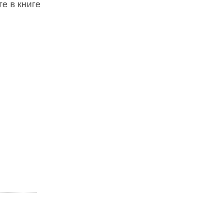
е в книге