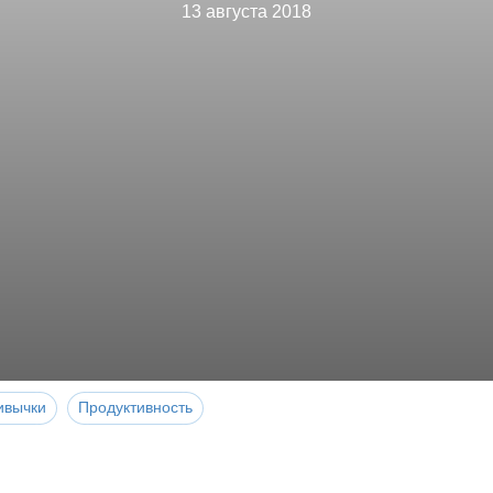
13 августа 2018
ивычки
Продуктивность