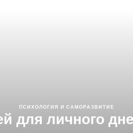
ПСИХОЛОГИЯ И САМОРАЗВИТИЕ
ей для личного дн