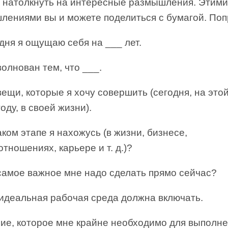
и натолкнуть на интересные размышления. Этими
лениями вы и можете поделиться с бумагой. Поп
дня я ощущаю себя на ___ лет.
олнован тем, что ___.
ещи, которые я хочу совершить (сегодня, на этои
оду, в своей жизни).
ком этапе я нахожусь (в жизни, бизнесе,
тношениях, карьере и т. д.)?
самое важное мне надо сделать прямо сейчас?
идеальная рабочая среда должна включать.
ие, которое мне крайне необходимо для выполн