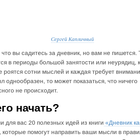
Сергей Капличный
 что вы садитесь за дневник, но вам не пишется. 
ся в периоды большой занятости или неурядиц, 
е роятся сотни мыслей и каждая требует внимани
л однообразен, то может показаться, что ничего
ного не происходит.
его начать?
 для вас 20 полезных идей из книги
«Дневник ка
, которые помогут направить ваши мысли в прав