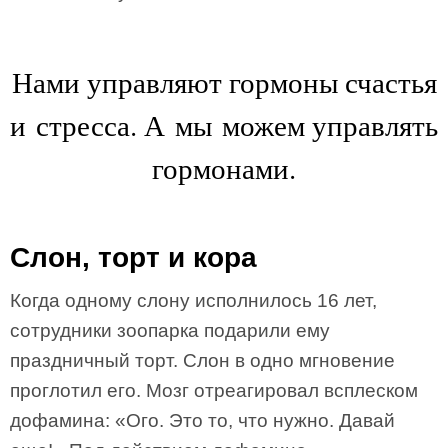
Нами управляют гормоны счастья
и стресса. А мы можем управлять
гормонами.
Слон, торт и кора
Когда одному слону исполнилось 16 лет,
сотрудники зоопарка подарили ему
праздничный торт. Слон в одно мгновение
проглотил его. Мозг отреагировал всплеском
дофамина: «Ого. Это то, что нужно. Давай