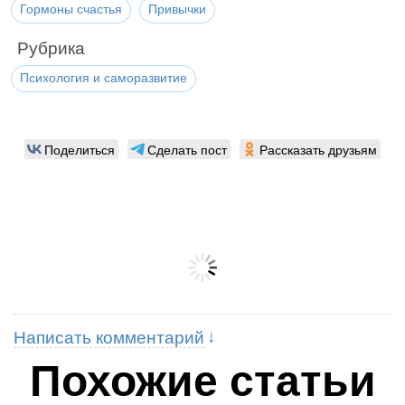
Гормоны счастья
Привычки
Рубрика
Психология и саморазвитие
Поделиться
Сделать пост
Рассказать друзьям
Написать комментарий
Похожие статьи