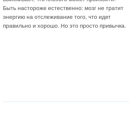
Быть настороже естественно: мозг не тратит
энергию на отслеживание того, что идет
правильно и хорошо. Но это просто привычка.