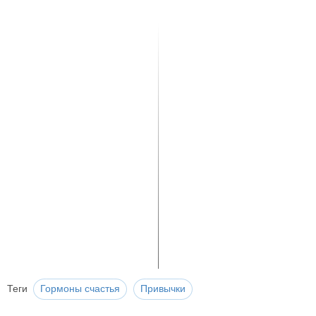
Теги
Гормоны счастья
Привычки