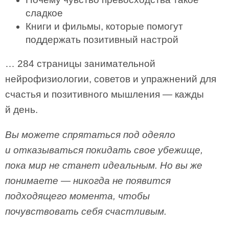
сладкое
Книги и фильмы, которые помогут
поддержать позитивный настрой
… 284 страницы занимательной
нейрофизиологии, советов и упражнений для
счастья и позитивного мышления — кажды
й день.
Вы можете спрятаться под одеяло
и отказываться покидать свое убежище,
пока мир не станет идеальным. Но вы же
понимаете — никогда не появится
подходящего момента, чтобы
почувствовать себя счастливым.