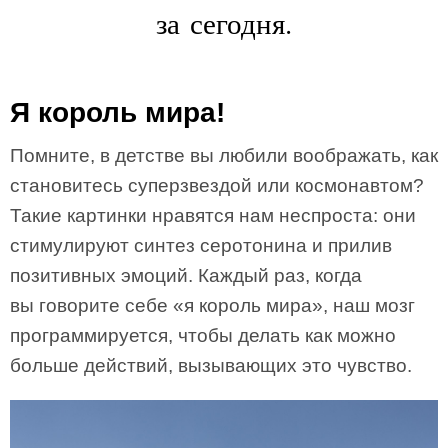
за сегодня.
Я король мира!
Помните, в детстве вы любили воображать, как
становитесь суперзвездой или космонавтом?
Такие картинки нравятся нам неспроста: они
стимулируют синтез серотонина и прилив
позитивных эмоций. Каждый раз, когда
вы говорите себе «я король мира», наш мозг
программируется, чтобы делать как можно
больше действий, вызывающих это чувство.