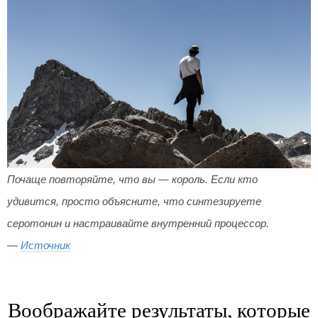
Почаще повторяйте, что вы — король. Если кто
удивится, просто объясните, что синтезируете
серотонин и настраивайте внутренний процессор.
—
Источник
Воображайте результаты, которые