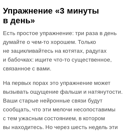
Упражнение «3 минуты
в день»
Есть простое упражнение: три раза в день
думайте о чем-то хорошем. Только
не зацикливайтесь на котятах, радугах
и бабочках: ищите что-то существенное,
связанное с вами.
На первых порах это упражнение может
вызывать ощущение фальши и натянутости.
Ваши старые нейронные связи будут
сообщать, что эти мелочи несопоставимы
с тем ужасным состоянием, в котором
вы находитесь. Но через шесть недель эти