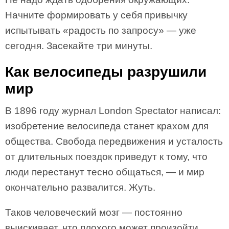
Начните формировать у себя привычку
испытывать «радость по запросу» — уже
сегодня. Засекайте три минуты.
Как велосипеды разрушили
мир
В 1896 году журнал London Spectator написал:
изобретение велосипеда станет крахом для
общества. Свобода передвижения и усталость
от длительных поездок приведут к тому, что
люди перестанут тесно общаться, — и мир
окончательно развалится. Жуть.
Таков человеческий мозг — постоянно
выискивает, что плохого может произойти.