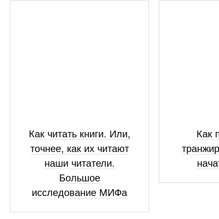
Как читать книги. Или,
Как 
точнее, как их читают
транжир
наши читатели.
нача
Большое
исследование МИФа