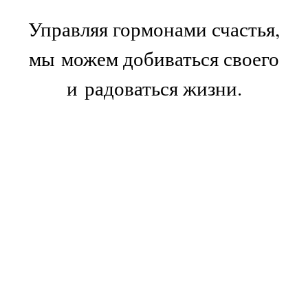
Управляя гормонами счастья,
мы можем добиваться своего
и радоваться жизни.