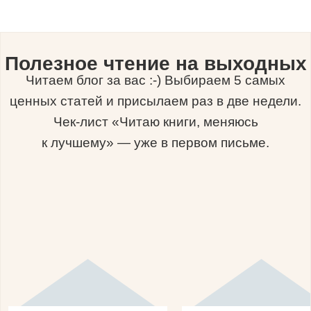
Полезное чтение на выходных
Читаем блог за вас :-) Выбираем 5 самых
ценных статей и присылаем раз в две недели.
Чек-лист «Читаю книги, меняюсь
к лучшему» — уже в первом письме.