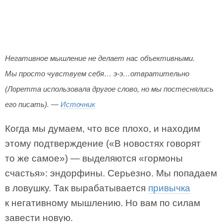
Негативное мышление не делает нас объективными.
Мы просто чувствуем себя… э-э…отвратительно
(Лоретта использовала другое слово, но мы постеснялись
его писать). —
Источник
Когда мы думаем, что все плохо, и находим
этому подтверждение («В новостях говорят
то же самое») — выделяются «гормоны
счастья»: эндорфины. Серьезно. Мы попадаем
в ловушку. Так вырабатывается
привычка
к негативному мышлению. Но вам по силам
завести новую.