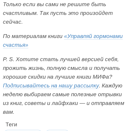
Только если вы сами не решите быть
счастливым. Так пусть это произойдет
сейчас.
По материалам книги
«Управляй гормонами
счастья»
P. S. Хотите стать лучшей версией себя,
прожить жизнь, полную смысла и получать
хорошие скидки на лучшие книги МИФа?
Подписывайтесь на нашу рассылку
. Каждую
неделю выбираем самые полезные отрывки
из книг, советы и лайфхаки — и отправляем
вам.
Теги