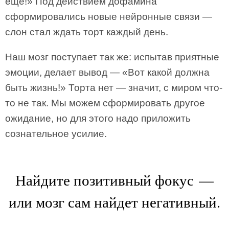
еще!» Под действием дофамина
сформировались новые нейронные связи —
слон стал ждать торт каждый день.
Наш мозг поступает так же: испытав приятные
эмоции, делает вывод — «Вот какой должна
быть жизнь!» Торта нет — значит, с миром что-
то не так. Мы можем сформировать другое
ожидание, но для этого надо приложить
сознательное усилие.
Найдите позитивный фокус —
или мозг сам найдет негативный.