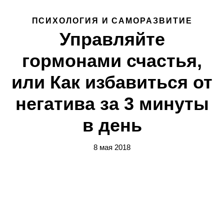
ПСИХОЛОГИЯ И САМОРАЗВИТИЕ
Управляйте
гормонами счастья,
или Как избавиться от
негатива за 3 минуты
в день
8 мая 2018