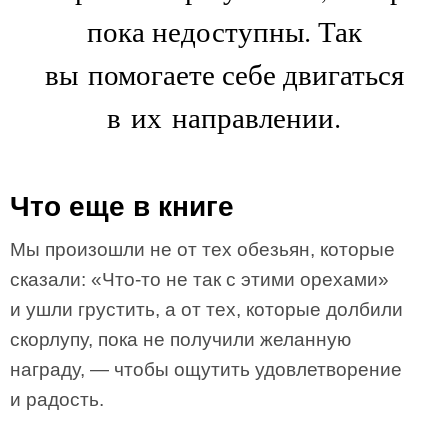
пока недоступны. Так
вы помогаете себе двигаться
в их направлении.
Что еще в книге
Мы произошли не от тех обезьян, которые
сказали: «Что-то не так с этими орехами»
и ушли грустить, а от тех, которые долбили
скорлупу, пока не получили желанную
награду, — чтобы ощутить удовлетворение
и радость.