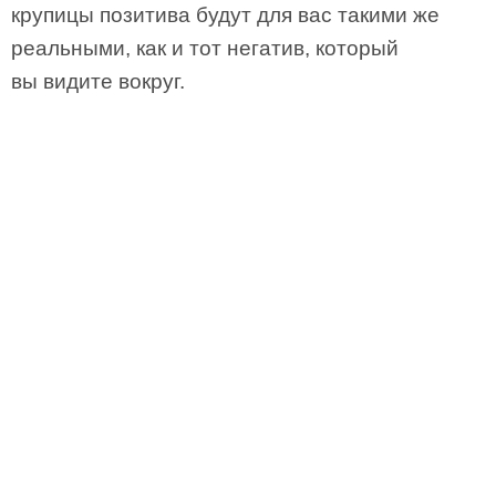
крупицы позитива будут для вас такими же
реальными, как и тот негатив, который
вы видите вокруг.