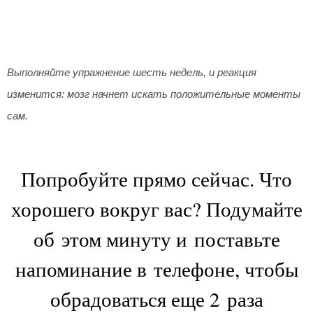
Выполняйте упражнение шесть недель, и реакция
изменится: мозг начнет искать положительные моменты
сам.
Попробуйте прямо сейчас. Что
хорошего вокруг вас? Подумайте
об этом минуту и поставьте
напоминание в телефоне, чтобы
обрадоваться еще 2 раза