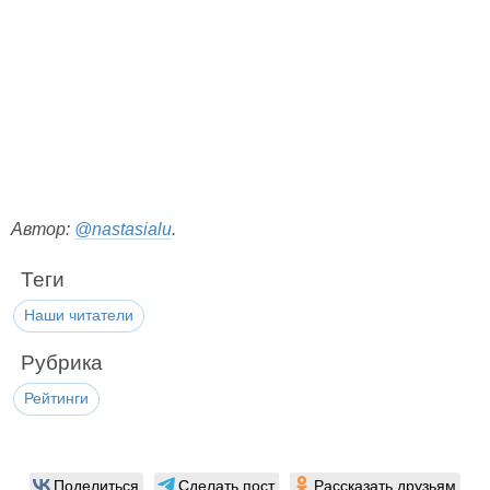
Автор:
@nastasialu
.
Теги
Наши читатели
Рубрика
Рейтинги
Поделиться
Сделать пост
Рассказать друзьям