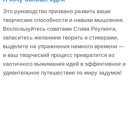
Это руководство призвано развить ваши
творческие способности и навыки мышления.
Воспользуйтесь советами Стива Роулинга,
запаситесь желанием творить и стикерами,
выделите на упражнения немного времени —
и ваш творческий процесс превратится из
хаотичного выжимания идей в эффективное и
удивительное путешествие по миру задумок!