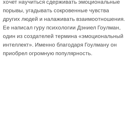
хочет научиться сдерживать эмоциональные
порывы, угадывать сокровенные чувства
других людей и налаживать взаимоотношения.
Ее написал гуру психологии Дэниел Гоулман,
один из создателей термина «эмоциональный
интеллект». Именно благодаря Гоулману он
приобрел огромную популярность.