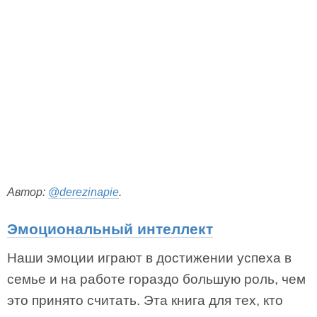
Автор:
@derezinapie
.
Эмоциональный интеллект
Наши эмоции играют в достижении успеха в
семье и на работе гораздо большую роль, чем
это принято считать. Эта книга для тех, кто