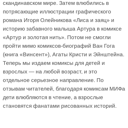
скандинавском мире. Затем влюбились в
потрясающие иллюстрации графического
романа Игоря Олейникова «Лиса и заяц» и
историю забавного малыша Артура в комиксе
«Артур и золотая нить». Потом не смогли
пройти мимо комиксов-биографий Ван Гога
(книга «Винсент»), Агаты Кристи и Эйнштейна.
Теперь мы издаем комиксы для детей и
взрослых — на любой возраст, и это
отдельное серьезное направление. По
отзывам читателей, благодаря комиксам МИФа
дети влюбляются в чтение, а взрослые
становятся фанатами рисованных историй.