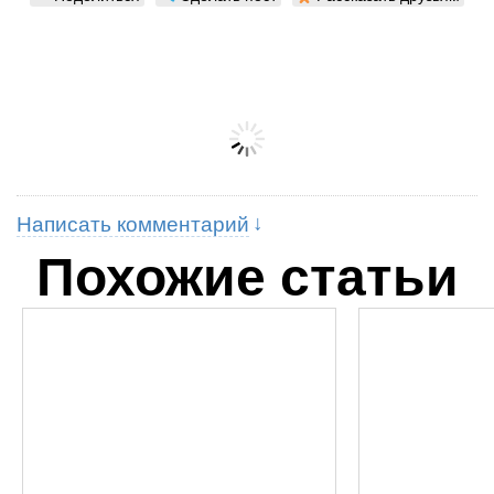
Написать комментарий
Похожие статьи