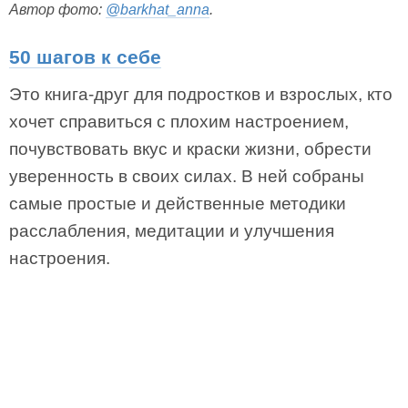
Автор фото:
@barkhat_anna
.
50 шагов к себе
Это книга-друг для подростков и взрослых, кто
хочет справиться с плохим настроением,
почувствовать вкус и краски жизни, обрести
уверенность в своих силах. В ней собраны
самые простые и действенные методики
расслабления, медитации и улучшения
настроения.