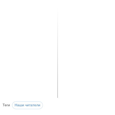
Теги
Наши читатели