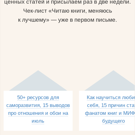
ценных статей и присылаем раз в две недели.
Чек-лист «Читаю книги, меняюсь
к лучшему» — уже в первом письме.
50+ ресурсов для
Как научиться люби
саморазвития, 15 выводов
себя, 15 причин ста
про отношения и обои на
фанатом книг и МИФ
июль
будущего