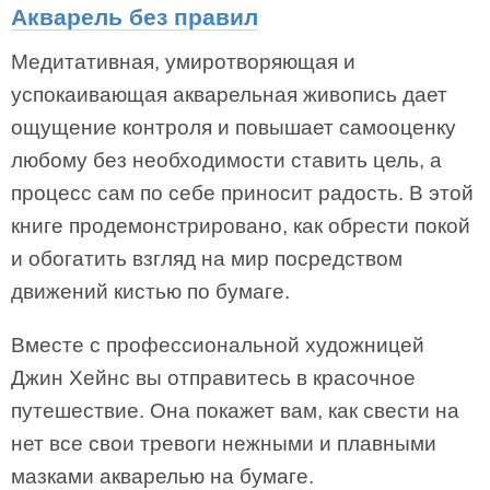
Акварель без правил
Медитативная, умиротворяющая и
успокаивающая акварельная живопись дает
ощущение контроля и повышает самооценку
любому без необходимости ставить цель, а
процесс сам по себе приносит радость. В этой
книге продемонстрировано, как обрести покой
и обогатить взгляд на мир посредством
движений кистью по бумаге.
Вместе с профессиональной художницей
Джин Хейнс вы отправитесь в красочное
путешествие. Она покажет вам, как свести на
нет все свои тревоги нежными и плавными
мазками акварелью на бумаге.