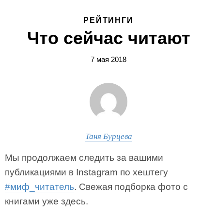
РЕЙТИНГИ
Что сейчас читают
7 мая 2018
Таня Бурцева
Мы продолжаем следить за вашими
публикациями в Instagram по хештегу
#миф_читатель
. Свежая подборка фото с
книгами уже здесь.