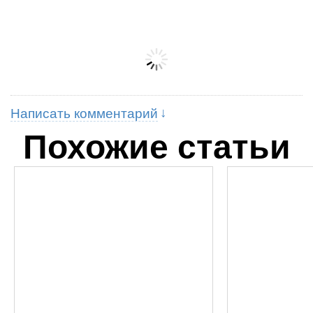
Написать комментарий
Похожие статьи