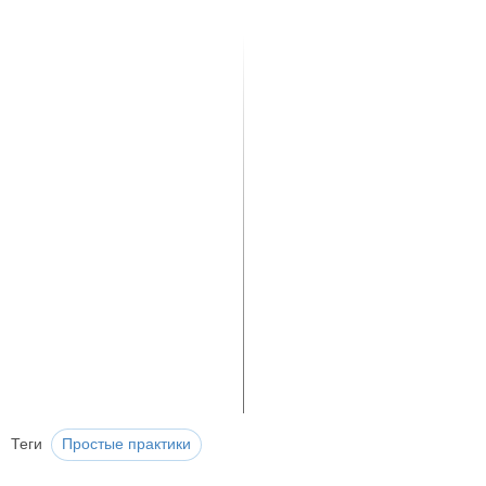
Теги
Простые практики