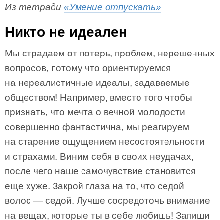
Из тетради
«Умение отпускать»
Никто не идеален
Мы страдаем от потерь, проблем, нерешенных
вопросов, потому что ориентируемся
на нереалистичные идеалы, задаваемые
обществом! Например, вместо того чтобы
признать, что мечта о вечной молодости
совершенно фантастична, мы реагируем
на старение ощущением несостоятельности
и страхами. Виним себя в своих неудачах,
после чего наше самочувствие становится
еще хуже. Закрой глаза на то, что седой
волос — седой. Лучше сосредоточь внимание
на вещах, которые ты в себе любишь! Запиши