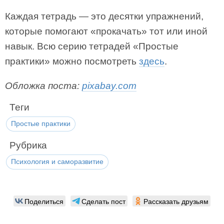
Каждая тетрадь — это десятки упражнений,
которые помогают «прокачать» тот или иной
навык. Всю серию тетрадей «Простые
практики» можно посмотреть
здесь
.
Обложка поста:
pixabay.com
Теги
Простые практики
Рубрика
Психология и саморазвитие
Поделиться
Сделать пост
Рассказать друзьям