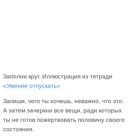
Заполни круг. Иллюстрация из тетради
«Умение отпускать»
Запиши, чего ты хочешь, неважно, что это.
А затем зачеркни все вещи, ради которых
ты не готов пожертвовать половину своего
состояния.