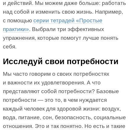
и действий. Мы можем даже больше: работать
над собой и изменить свою жизнь. Например,
с помощью
серии тетрадей «Простые
практики»
. Выбрали три эффективных
упражнения, которые помогут лучше понять
себя.
Исследуй свои потребности
Мы часто говорим о своих потребностях
и важности их удовлетворения. А что
представляют собой потребности? Базовые
потребности — это то, в чем нуждается
каждый человек для здоровой жизни: воздух,
вода, питание, сон, безопасность, социальные
отношения. Это и так понятно. Но есть и такие