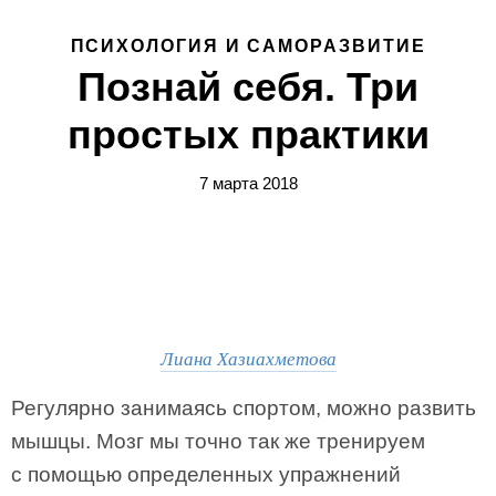
ПСИХОЛОГИЯ И САМОРАЗВИТИЕ
Познай себя. Три
простых практики
7 марта 2018
Лиана Хазиахметова
Регулярно занимаясь спортом, можно развить
мышцы. Мозг мы точно так же тренируем
с помощью определенных упражнений