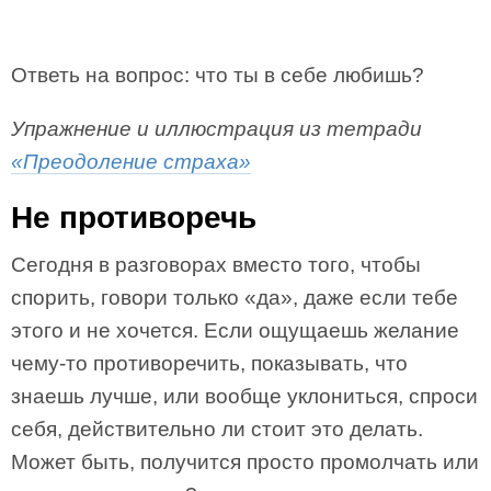
Ответь на вопрос: что ты в себе любишь?
Упражнение и иллюстрация из тетради
«Преодоление страха»
Не противоречь
Сегодня в разговорах вместо того, чтобы
спорить, говори только «да», даже если тебе
этого и не хочется. Если ощущаешь желание
чему-то противоречить, показывать, что
знаешь лучше, или вообще уклониться, спроси
себя, действительно ли стоит это делать.
Может быть, получится просто промолчать или