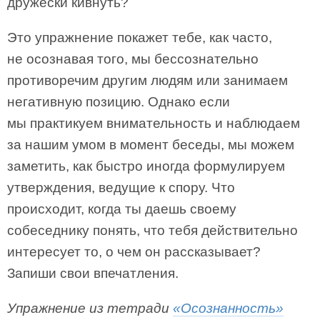
дружески кивнуть?
Это упражнение покажет тебе, как часто,
не осознавая того, мы бессознательно
противоречим другим людям или занимаем
негативную позицию. Однако если
мы практикуем внимательность и наблюдаем
за нашим умом в момент беседы, мы можем
заметить, как быстро иногда формулируем
утверждения, ведущие к спору. Что
происходит, когда ты даешь своему
собеседнику понять, что тебя действительно
интересует то, о чем он рассказывает?
Запиши свои впечатления.
Упражнение из тетради
«Осознанность»