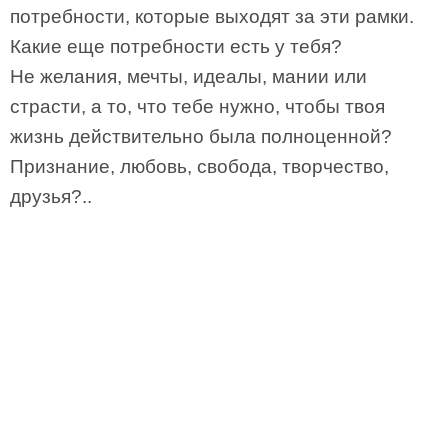
потребности, которые выходят за эти рамки.
Какие еще потребности есть у тебя?
Не желания, мечты, идеалы, мании или
страсти, а то, что тебе нужно, чтобы твоя
жизнь действительно была полноценной?
Признание, любовь, свобода, творчество,
друзья?..