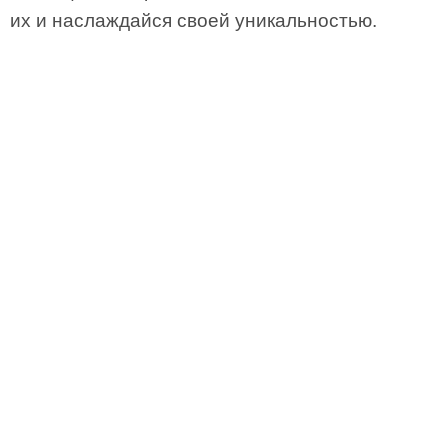
их и наслаждайся своей уникальностью.