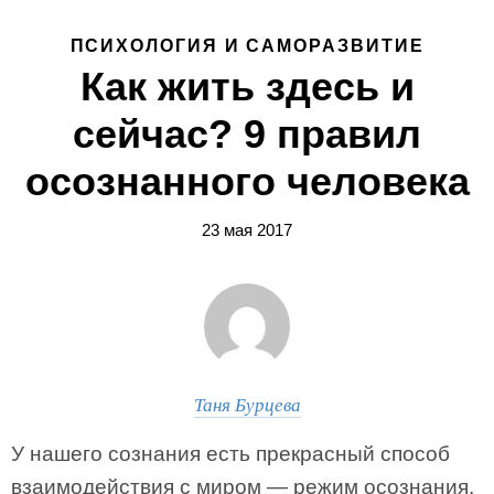
ПСИХОЛОГИЯ И САМОРАЗВИТИЕ
Как жить здесь и
сейчас? 9 правил
осознанного человека
23 мая 2017
Таня Бурцева
У нашего сознания есть прекрасный способ
взаимодействия с миром — режим осознания.