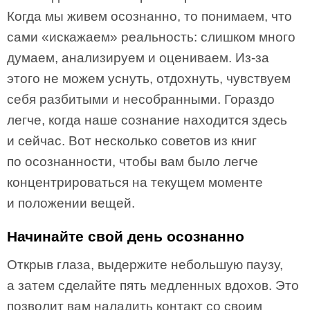
Когда мы живем осознанно, то понимаем, что
сами «искажаем» реальность: слишком много
думаем, анализируем и оцениваем. Из-за
этого не можем уснуть, отдохнуть, чувствуем
себя разбитыми и несобранными. Гораздо
легче, когда наше сознание находится здесь
и сейчас. Вот несколько советов из книг
по осознанности, чтобы вам было легче
концентрироваться на текущем моменте
и положении вещей.
Начинайте свой день осознанно
Открыв глаза, выдержите небольшую паузу,
а затем сделайте пять медленных вдохов. Это
позволит вам наладить контакт со своим