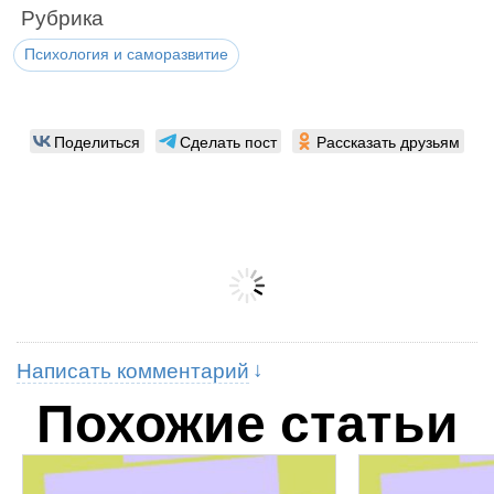
Рубрика
Психология и саморазвитие
Поделиться
Сделать пост
Рассказать друзьям
Написать комментарий
Похожие статьи