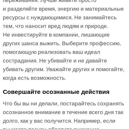
переживания. Лучше живите просто
и разделяйте время, энергию и материальные
ресурсы с нуждающимися. Не занимайтесь
тем, что наносит вред людям и природе.
Не инвестируйте в компании, лишающие
других шанса выжить. Выберите профессию,
помогающую реализовать ваш идеал
сострадания. Не убивайте и не давайте
убивать другим. Уважайте других и помогайте,
когда есть возможность.
Совершайте осознанные действия
Что бы вы ни делали, постарайтесь сохранять
осознанное внимание в течение всего дня так
долго, как у вас получится. Например, если