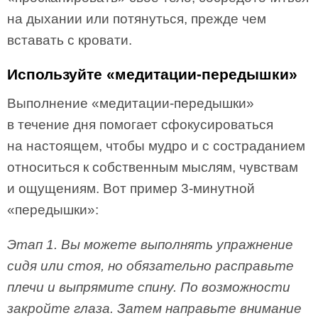
на дыхании или потянуться, прежде чем
вставать с кровати.
Используйте «медитации-передышки»
Выполнение «медитации-передышки»
в течение дня помогает сфокусироваться
на настоящем, чтобы мудро и с состраданием
относиться к собственным мыслям, чувствам
и ощущениям. Вот пример 3-минутной
«передышки»:
Этап 1. Вы можете выполнять упражнение
сидя или стоя, но обязательно расправьте
плечи и выпрямите спину. По возможности
закройте глаза. Затем направьте внимание