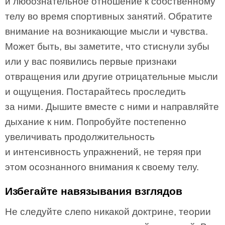
и любознательное отношение к собственному
телу во время спортивных занятий. Обратите
внимание на возникающие мысли и чувства.
Может быть, вы заметите, что стиснули зубы
или у вас появились первые признаки
отвращения или другие отрицательные мысли
и ощущения. Постарайтесь проследить
за ними. Дышите вместе с ними и направляйте
дыхание к ним. Попробуйте постепенно
увеличивать продолжительность
и интенсивность упражнений, не теряя при
этом осознанного внимания к своему телу.
Избегайте навязывания взглядов
Не следуйте слепо никакой доктрине, теории