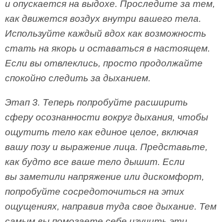
и опускается на выдохе. Проследите за тем,
как движется воздух внутри вашего тела.
Используйте каждый вдох как возможность
стать на якорь и оставаться в настоящем.
Если вы отвлеклись, просто продолжайте
спокойно следить за дыханием.
Этап 3. Теперь попробуйте расширить
сферу осознанности вокруг дыхания, чтобы
ощутить тело как единое целое, включая
вашу позу и выражение лица. Представьте,
как будто все ваше тело дышит. Если
вы заметили напряжение или дискомфорт,
попробуйте сосредоточиться на этих
ощущениях, направив туда свое дыхание. Тем
самым вы помогаете себе изучить эти