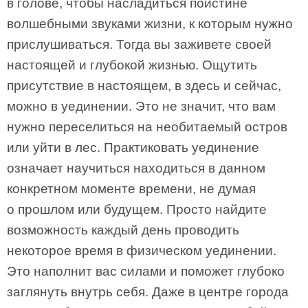
в голове, чтобы насладиться поистине
волшебными звуками жизни, к которым нужно
прислушиваться. Тогда вы заживете своей
настоящей и глубокой жизнью. Ощутить
присутствие в настоящем, в здесь и сейчас,
можно в уединении. Это не значит, что вам
нужно переселиться на необитаемый остров
или уйти в лес. Практиковать уединение
означает научиться находиться в данном
конкретном моменте времени, не думая
о прошлом или будущем. Просто найдите
возможность каждый день проводить
некоторое время в физическом уединении.
Это наполнит вас силами и поможет глубоко
заглянуть внутрь себя. Даже в центре города