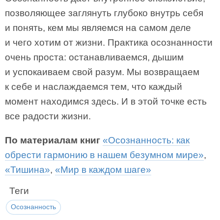
позволяющее заглянуть глубоко внутрь себя
и понять, кем мы являемся на самом деле
и чего хотим от жизни. Практика осознанности
очень проста: останавливаемся, дышим
и успокаиваем свой разум. Мы возвращаем
к себе и наслаждаемся тем, что каждый
момент находимся здесь. И в этой точке есть
все радости жизни.
По материалам книг
«Осознанность: как
обрести гармонию в нашем безумном мире»
,
«Тишина»
,
«Мир в каждом шаге»
Теги
Осознанность