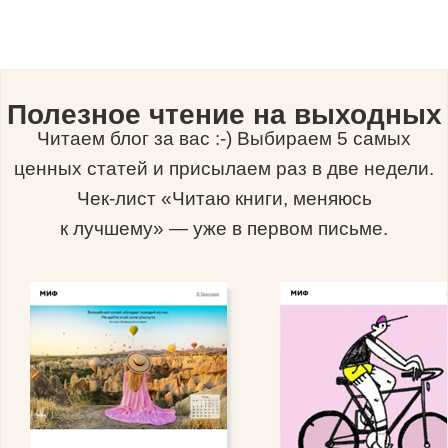
Полезное чтение на выходных
Читаем блог за вас :-) Выбираем 5 самых
ценных статей и присылаем раз в две недели.
Чек-лист «Читаю книги, меняюсь
к лучшему» — уже в первом письме.