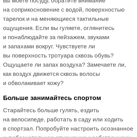
вы моете посуду, обратите внимание
на соприкосновение с водой, поверхностью
тарелок и на меняющиеся тактильные
ощущения. Если вы гуляете, оглянитесь
и понаблюдайте за пейзажем, звуками
и запахами вокруг. Чувствуете ли
вы поверхность тротуара сквозь обувь?
Ощущаете ли запах воздуха? Замечаете ли,
как воздух движется сквозь волосы
и обволакивает кожу?
Больше занимайтесь спортом
Старайтесь больше гулять, ездить
на велосипеде, работать в саду или ходить
в спортзал. Попробуйте настроить осознанное