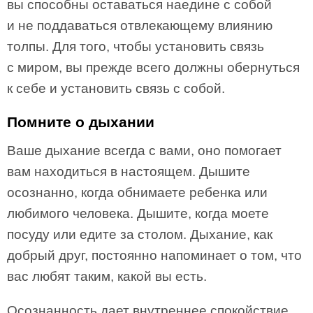
вы способны оставаться наедине с собой
и не поддаваться отвлекающему влиянию
толпы. Для того, чтобы установить связь
с миром, вы прежде всего должны обернуться
к себе и установить связь с собой.
Помните о дыхании
Ваше дыхание всегда с вами, оно помогает
вам находиться в настоящем. Дышите
осознанно, когда обнимаете ребенка или
любимого человека. Дышите, когда моете
посуду или едите за столом. Дыхание, как
добрый друг, постоянно напоминает о том, что
вас любят таким, какой вы есть.
Осознанность дает внутреннее спокойствие,