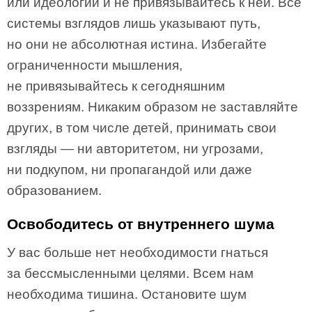
или идеологии и не привязывайтесь к ней. Все
системы взглядов лишь указывают путь,
но они не абсолютная истина. Избегайте
ограниченности мышления,
не привязывайтесь к сегодняшним
воззрениям. Никаким образом не заставляйте
других, в том числе детей, принимать свои
взгляды — ни авторитетом, ни угрозами,
ни подкупом, ни пропагандой или даже
образованием.
Освободитесь от внутреннего шума
У вас больше нет необходимости гнаться
за бессмысленными целями. Всем нам
необходима тишина. Остановите шум