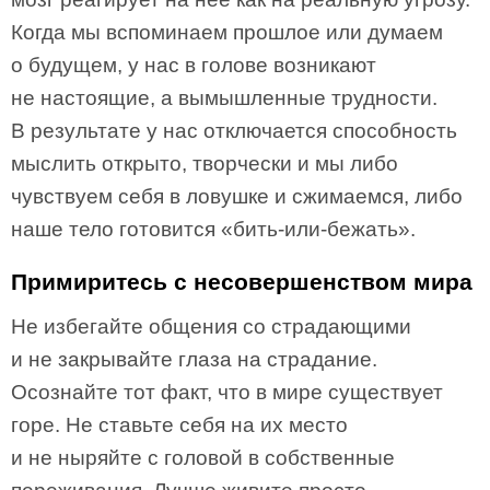
Когда мы вспоминаем прошлое или думаем
о будущем, у нас в голове возникают
не настоящие, а вымышленные трудности.
В результате у нас отключается способность
мыслить открыто, творчески и мы либо
чувствуем себя в ловушке и сжимаемся, либо
наше тело готовится «бить-или-бежать».
Примиритесь с несовершенством мира
Не избегайте общения со страдающими
и не закрывайте глаза на страдание.
Осознайте тот факт, что в мире существует
горе. Не ставьте себя на их место
и не ныряйте с головой в собственные