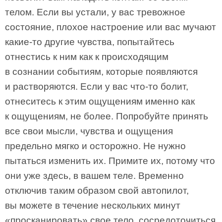
телом. Если вы устали, у вас тревожное
состояние, плохое настроение или вас мучают
какие-то другие чувства, попытайтесь
отнестись к ним как к происходящим
в сознании событиям, которые появляются
и растворяются. Если у вас что-то болит,
отнеситесь к этим ощущениям именно как
к ощущениям, не более. Попробуйте принять
все свои мысли, чувства и ощущения
предельно мягко и осторожно. Не нужно
пытаться изменить их. Примите их, потому что
они уже здесь, в вашем теле. Временно
отключив таким образом свой автопилот,
вы можете в течение нескольких минут
«просканировать» свое тело, сосредоточиться