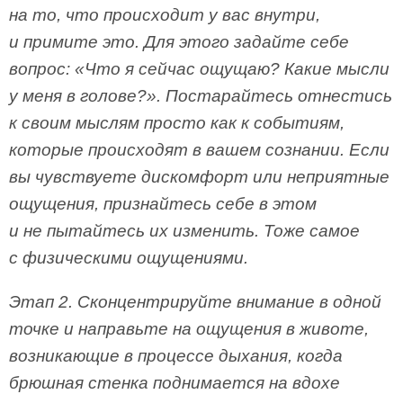
на то, что происходит у вас внутри,
и примите это. Для этого задайте себе
вопрос: «Что я сейчас ощущаю? Какие мысли
у меня в голове?». Постарайтесь отнестись
к своим мыслям просто как к событиям,
которые происходят в вашем сознании. Если
вы чувствуете дискомфорт или неприятные
ощущения, признайтесь себе в этом
и не пытайтесь их изменить. Тоже самое
с физическими ощущениями.
Этап 2. Сконцентрируйте внимание в одной
точке и направьте на ощущения в животе,
возникающие в процессе дыхания, когда
брюшная стенка поднимается на вдохе