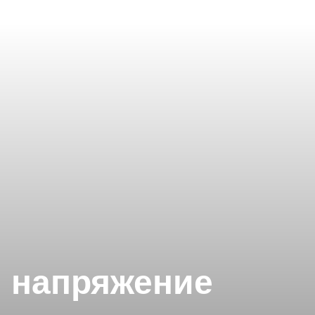
и напряжение