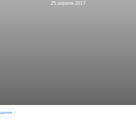
25 апреля 2017
щение