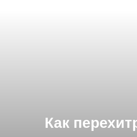
Как перехит