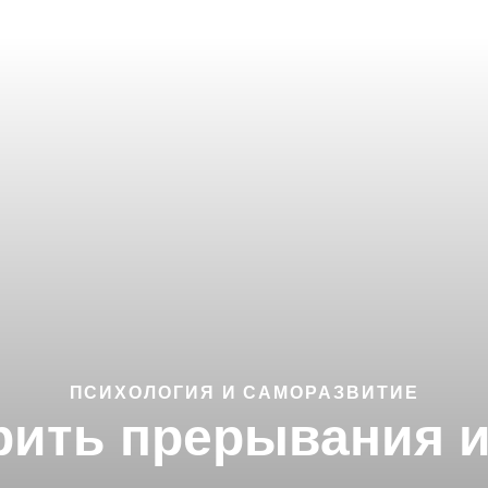
ПСИХОЛОГИЯ И САМОРАЗВИТИЕ
рить прерывания 