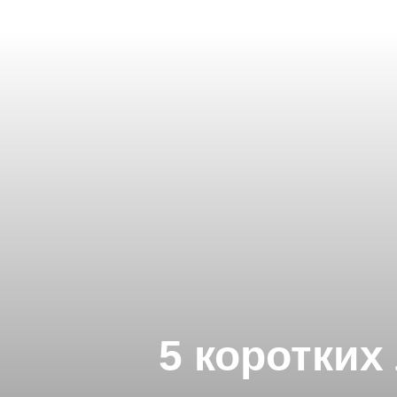
5 коротких