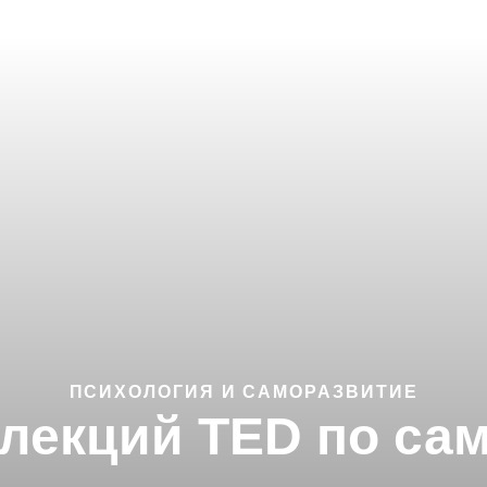
ПСИХОЛОГИЯ И САМОРАЗВИТИЕ
 лекций TED по с