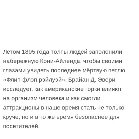
Летом 1895 года толпы людей заполонили
набережную Кони-Айленда, чтобы своими
глазами увидеть последнее мёртвую петлю
«Флип-флэп-рэйлуэй». Брайан Д. Эвери
исследует, как американские горки влияют
на организм человека и как смогли
аттракционы в наше время стать не только
круче, но и в то же время безопаснее для
посетителей.