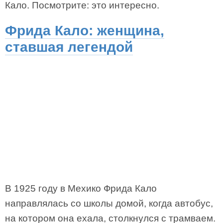
Кало. Посмотрите: это интересно.
Фрида Кало: женщина,
ставшая легендой
В 1925 году в Мехико Фрида Кало
направлялась со школы домой, когда автобус,
на котором она ехала, столкнулся с трамваем.