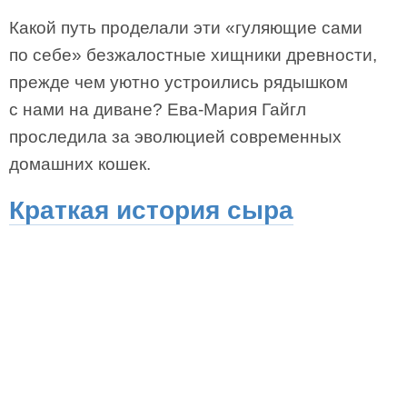
Какой путь проделали эти «гуляющие сами
по себе» безжалостные хищники древности,
прежде чем уютно устроились рядышком
с нами на диване? Ева-Мария Гайгл
проследила за эволюцией современных
домашних кошек.
Краткая история сыра