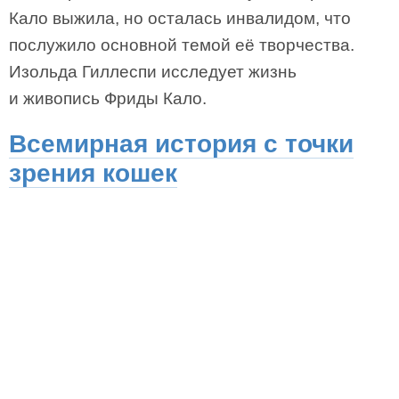
Кало выжила, но осталась инвалидом, что
послужило основной темой её творчества.
Изольда Гиллеспи исследует жизнь
и живопись Фриды Кало.
Всемирная история с точки
зрения кошек