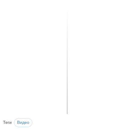
Теги
Видео