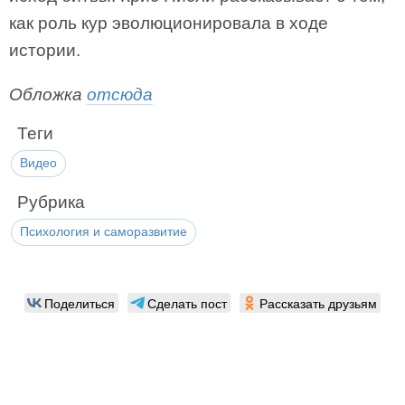
как роль кур эволюционировала в ходе
истории.
Обложка
отсюда
Теги
Видео
Рубрика
Психология и саморазвитие
Поделиться
Сделать пост
Рассказать друзьям