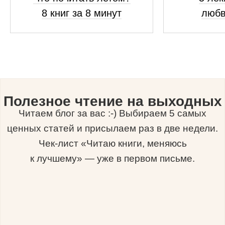
8 книг за 8 минут
любв
Полезное чтение на выходных
Читаем блог за вас :-) Выбираем 5 самых
ценных статей и присылаем раз в две недели.
Чек-лист «Читаю книги, меняюсь
к лучшему» — уже в первом письме.