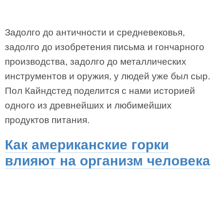
Задолго до античности и средневековья,
задолго до изобретения письма и гончарного
производства, задолго до металлических
инструментов и оружия, у людей уже был сыр.
Пол Кайндстед поделится с нами историей
одного из древнейших и любимейших
продуктов питания.
Как американские горки
влияют на организм человека