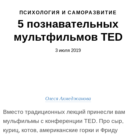
ПСИХОЛОГИЯ И САМОРАЗВИТИЕ
5 познавательных
мультфильмов TED
3 июля 2019
Олеся Ахмеджанова
Вместо традиционных лекций принесли вам
мульфильмы с конференции TED. Про сыр,
куриц, котов, американские горки и Фриду