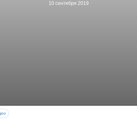
10 сентября 2019
део