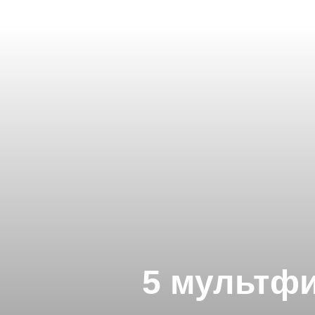
5 мультфи