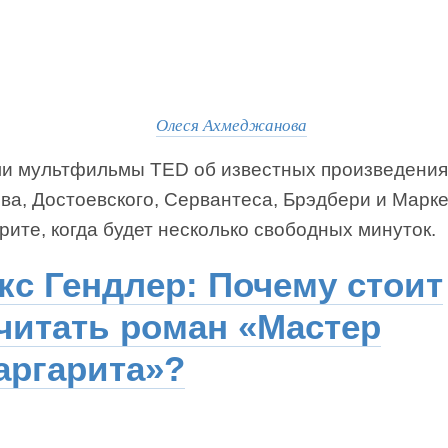
Олеся Ахмеджанова
и мультфильмы TED об известных произведения
ва, Достоевского, Сервантеса, Брэдбери и Марке
ите, когда будет несколько свободных минуток.
кс Гендлер: Почему стоит
читать роман «Мастер
аргарита»?