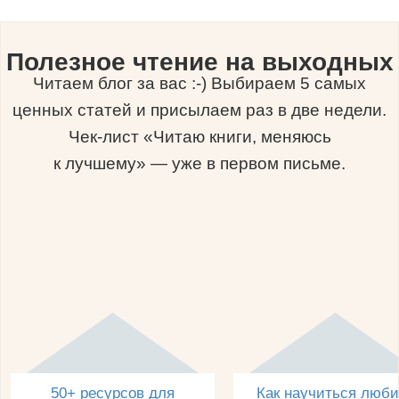
Полезное чтение на выходных
Читаем блог за вас :-) Выбираем 5 самых
ценных статей и присылаем раз в две недели.
Чек-лист «Читаю книги, меняюсь
к лучшему» — уже в первом письме.
50+ ресурсов для
Как научиться люби