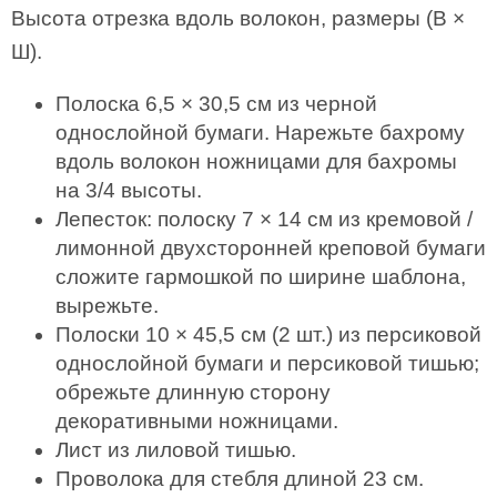
Высота отрезка вдоль волокон, размеры (В ×
Ш).
Полоска 6,5 × 30,5 см из черной
однослойной бумаги. Нарежьте бахрому
вдоль волокон ножницами для бахромы
на 3/4 высоты.
Лепесток: полоску 7 × 14 см из кремовой /
лимонной двухсторонней креповой бумаги
сложите гармошкой по ширине шаблона,
вырежьте.
Полоски 10 × 45,5 см (2 шт.) из персиковой
однослойной бумаги и персиковой тишью;
обрежьте длинную сторону
декоративными ножницами.
Лист из лиловой тишью.
Проволока для стебля длиной 23 см.