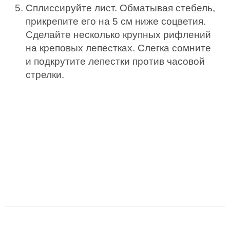
Сплиссируйте лист. Обматывая стебель,
прикрепите его на 5 см ниже соцветия.
Сделайте несколько крупных рифлений
на креповых лепестках. Слегка сомните
и подкрутите лепестки против часовой
стрелки.