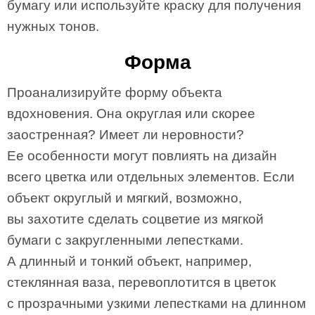
бумагу или используйте краску для получения
нужных тонов.
Форма
Проанализируйте форму объекта
вдохновения. Она округлая или скорее
заостренная? Имеет ли неровности?
Ее особенности могут повлиять на дизайн
всего цветка или отдельных элементов. Если
объект округлый и мягкий, возможно,
вы захотите сделать соцветие из мягкой
бумаги с закругленными лепестками.
А длинный и тонкий объект, например,
стеклянная ваза, перевоплотится в цветок
с прозрачными узкими лепестками на длинном