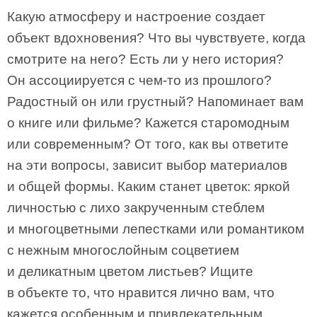
Какую атмосферу и настроение создает
объект вдохновения? Что вы чувствуете, когда
смотрите на него? Есть ли у него история?
Он ассоциируется с чем-то из прошлого?
Радостный он или грустный? Напоминает вам
о книге или фильме? Кажется старомодным
или современным? От того, как вы ответите
на эти вопросы, зависит выбор материалов
и общей формы. Каким станет цветок: яркой
личностью с лихо закрученным стеблем
и многоцветными лепестками или романтиком
с нежным многослойным соцветием
и деликатным цветом листьев? Ищите
в объекте то, что нравится лично вам, что
кажется особенным и привлекательным.