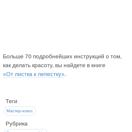
Больше 70 подробнейших инструкций о том,
как делать красоту, вы найдете в книге
«От листка к лепестку»
.
Теги
Мастер-класс
Рубрика