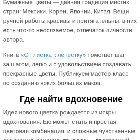
Бумажные цветы — давняя традиция многих
стран: Мексики, Кореи, Японии, Китая. Вещи
ручной работы красивы и притягательны: в них
есть что-то неосязаемое, отпечаток личности
автора.
Книга
«От листка к лепестку»
помогает шаг
за шагом, легко и с удовольствием создавать
прекрасные цветы. Публикуем мастер-класс
по созданию ярких больших маков.
Где найти вдохновение
Идея нового цветка рождается из искры
вдохновения. Ею может стать и простая
цветовая комбинация, и сложные чувственные