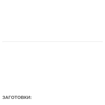
ЗАГОТОВКИ: