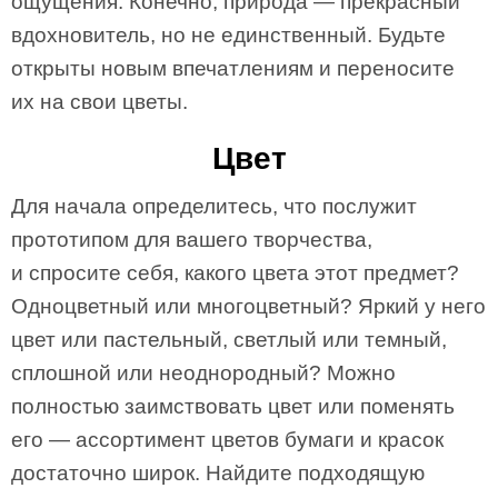
ощущения. Конечно, природа — прекрасный
вдохновитель, но не единственный. Будьте
открыты новым впечатлениям и переносите
их на свои цветы.
Цвет
Для начала определитесь, что послужит
прототипом для вашего творчества,
и спросите себя, какого цвета этот предмет?
Одноцветный или многоцветный? Яркий у него
цвет или пастельный, светлый или темный,
сплошной или неоднородный? Можно
полностью заимствовать цвет или поменять
его — ассортимент цветов бумаги и красок
достаточно широк. Найдите подходящую