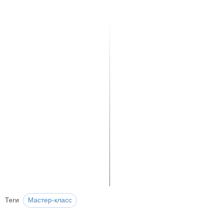
Теги
Мастер-класс