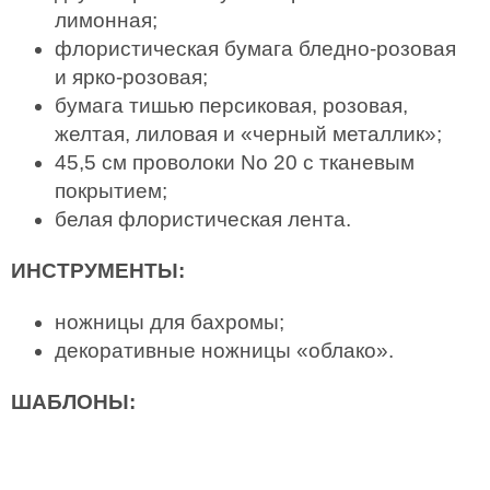
лимонная;
флористическая бумага бледно-розовая
и ярко-розовая;
бумага тишью персиковая, розовая,
желтая, лиловая и «черный металлик»;
45,5 см проволоки No 20 с тканевым
покрытием;
белая флористическая лента.
ИНСТРУМЕНТЫ:
ножницы для бахромы;
декоративные ножницы «облако».
ШАБЛОНЫ: