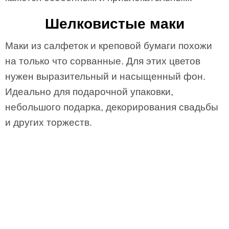
Шелковистые маки
Маки из салфеток и креповой бумаги похожи
на только что сорванные. Для этих цветов
нужен выразительный и насыщенный фон.
Идеально для подарочной упаковки,
небольшого подарка, декорирования свадьбы
и других торжеств.