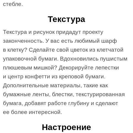
стебле.
Текстура
Текстура и рисунок придадут проекту
законченность. У вас есть любимый шарф
в клетку? Сделайте свой цветок из клетчатой
упаковочной бумаги. Вдохновились пушистым
плюшевым мишкой? Декорируйте лепестки
и центр конфетти из креповой бумаги.
Дополнительные материалы, такие как
бумажные ленты, блестки, текстурированная
бумага, добавят работе глубину и сделают
ее более интересной.
Настроение