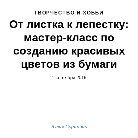
ТВОРЧЕСТВО И ХОББИ
От листка к лепестку:
мастер-класс по
созданию красивых
цветов из бумаги
1 сентября 2016
Юлия Скрипник