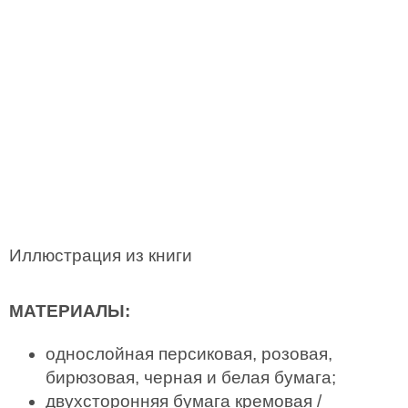
Иллюстрация из книги
МАТЕРИАЛЫ:
однослойная персиковая, розовая,
бирюзовая, черная и белая бумага;
двухсторонняя бумага кремовая /