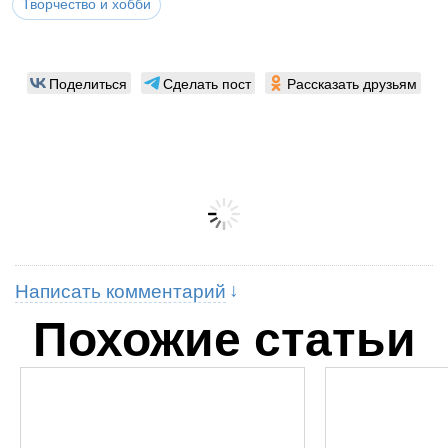
Творчество и хобби
Поделиться
Сделать пост
Рассказать друзьям
Написать комментарий
Похожие статьи