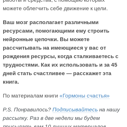
можете облегчить себе движение к цели.
Ваш мозг располагает различными
ресурсами, помогающими ему строить
нейронные цепочки. Вы можете
рассчитывать на имеющиеся у вас от
рождения ресурсы, когда сталкиваетесь с
трудностями. Как их использовать и за 45
дней стать счастливее — расскажет эта
книга.
По материалам книги
«Гормоны счастья»
P.S. Понравилось?
Подписывайтесь
на нашу
рассылку. Раз в две недели мы будем
присылать вам 10 лучших материалов