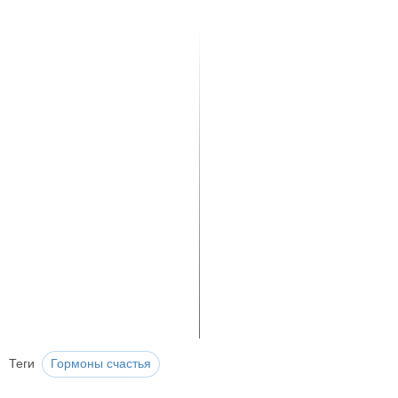
Теги
Гормоны счастья