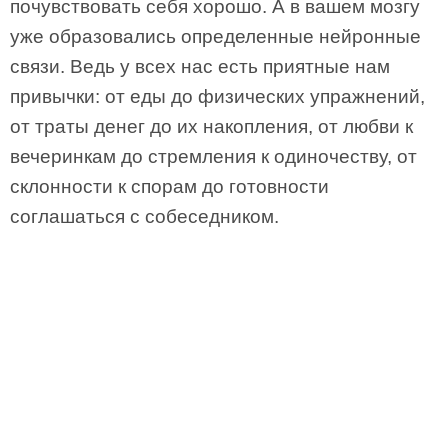
почувствовать себя хорошо. А в вашем мозгу
уже образовались определенные нейронные
связи. Ведь у всех нас есть приятные нам
привычки: от еды до физических упражнений,
от траты денег до их накопления, от любви к
вечеринкам до стремления к одиночеству, от
склонности к спорам до готовности
соглашаться с собеседником.