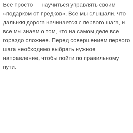
Все просто — научиться управлять своим
«подарком от предков». Все мы слышали, что
дальняя дорога начинается с первого шага, и
все мы знаем о том, что на самом деле все
гораздо сложнее. Перед совершением первого
шага необходимо выбрать нужное
направление, чтобы пойти по правильному
пути.