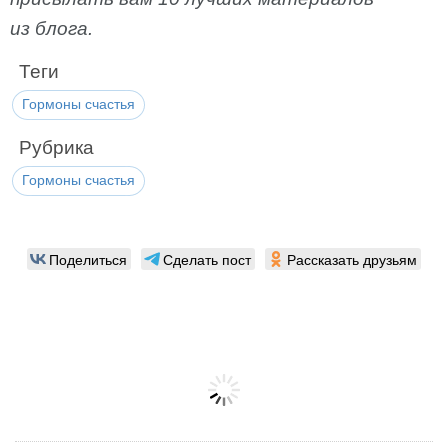
из блога.
Теги
Гормоны счастья
Рубрика
Гормоны счастья
Поделиться
Сделать пост
Рассказать друзьям