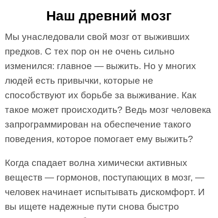
Наш древний мозг
Мы унаследовали свой мозг от выживших
предков. С тех пор он не очень сильно
изменился: главное — выжить. Но у многих
людей есть привычки, которые не
способствуют их борьбе за выживание. Как
такое может происходить? Ведь мозг человека
запрограммирован на обеспечение такого
поведения, которое помогает ему выжить?
Когда спадает волна химически активных
веществ — гормонов, поступающих в мозг, —
человек начинает испытывать дискомфорт. И
вы ищете надежные пути снова быстро