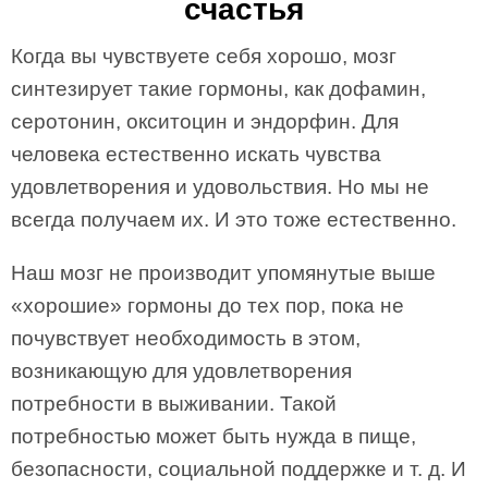
счастья
Когда вы чувствуете себя хорошо, мозг
синтезирует такие гормоны, как дофамин,
серотонин, окситоцин и эндорфин. Для
человека естественно искать чувства
удовлетворения и удовольствия. Но мы не
всегда получаем их. И это тоже естественно.
Наш мозг не производит упомянутые выше
«хорошие» гормоны до тех пор, пока не
почувствует необходимость в этом,
возникающую для удовлетворения
потребности в выживании. Такой
потребностью может быть нужда в пище,
безопасности, социальной поддержке и т. д. И