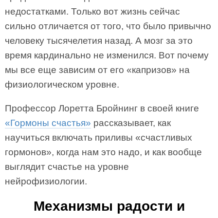
недостатками. Только вот жизнь сейчас
сильно отличается от того, что было привычно
человеку тысячелетия назад. А мозг за это
время кардинально не изменился. Вот почему
мы все еще зависим от его «капризов» на
физиологическом уровне.
Профессор Лоретта Бройнинг в своей книге
«Гормоны счастья»
рассказывает, как
научиться включать приливы «счастливых
гормонов», когда нам это надо, и как вообще
выглядит счастье на уровне
нейрофизиологии.
Механизмы радости и