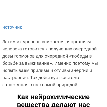
источник
Затем их уровень снижается, и организм
человека готовится к получению очередной
дозы гормонов для очередной «победы в
борьбе за выживание». Именно поэтому мы
испытываем приливы и отливы энергии и
настроения. Так действует система,
заложенная в нас самой природой.
Как нейрохимические
вещества делают нас