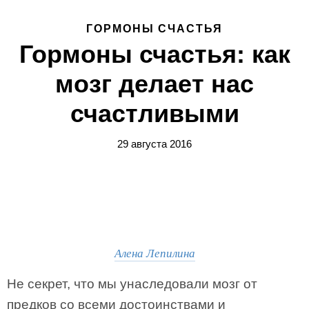
ГОРМОНЫ СЧАСТЬЯ
Гормоны счастья: как
мозг делает нас
счастливыми
29 августа 2016
Алена Лепилина
Не секрет, что мы унаследовали мозг от
предков со всеми достоинствами и