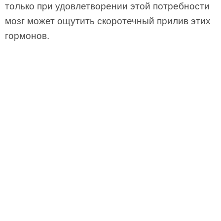
только при удовлетворении этой потребности
мозг может ощутить скоротечный прилив этих
гормонов.