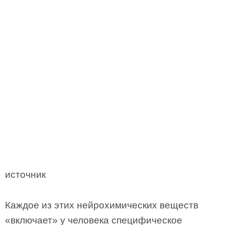
источник
Каждое из этих нейрохимических веществ
«включает» у человека специфическое