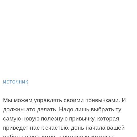
источник
Мы можем управлять своими привычками. И
должны это делать. Надо лишь выбрать ту
самую новую полезную привычку, которая
приведет нас к счастью, день начала вашей
работы и средства, с помощью которых