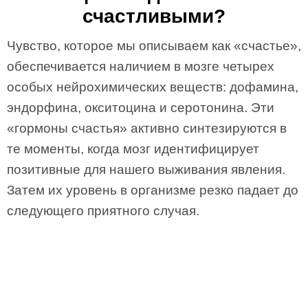
счастливыми?
Чувство, которое мы описываем как «счастье»,
обеспечивается наличием в мозге четырех
особых нейрохимических веществ: дофамина,
эндорфина, окситоцина и серотонина. Эти
«гормоны счастья» активно синтезируются в
те моменты, когда мозг идентифицирует
позитивные для нашего выживания явления.
Затем их уровень в организме резко падает до
следующего приятного случая.