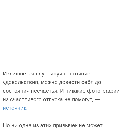
Излишне эксплуатируя состояние
удовольствия, можно довести себя до
состояния несчастья. И никакие фотографии
из счастливого отпуска не помогут, —
источник.
Но ни одна из этих привычек не может