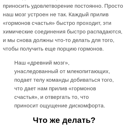
приносить удовлетворение постоянно. Просто
наш мозг устроен не так. Каждый прилив
«гормонов счастья» быстро проходит, эти
химические соединения быстро распадаются,
и мы снова должны что-то делать для того,
чтобы получить еще порцию гормонов.
Наш «древний мозг»,
унаследованный от млекопитающих,
подает телу команды добиваться того,
что дает нам прилив «гормонов
счастья», и отвергать то, что
приносит ощущение дискомфорта.
Что же делать?