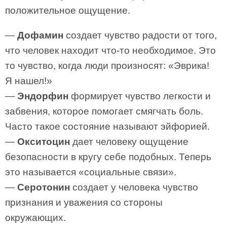
положительное ощущение.
—
Дофамин
создает чувство радости от того,
что человек находит что-то необходимое. Это
то чувство, когда люди произносят: «Эврика!
Я нашел!»
—
Эндорфин
формирует чувство легкости и
забвения, которое помогает смягчать боль.
Часто такое состояние называют эйфорией.
—
Окситоцин
дает человеку ощущение
безопасности в кругу себе подобных. Теперь
это называется «социальные связи».
—
Серотонин
создает у человека чувство
признания и уважения со стороны
окружающих.